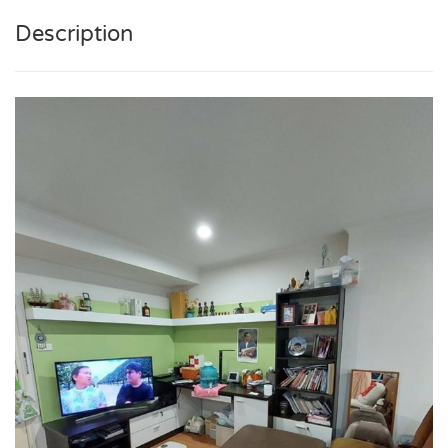
Description