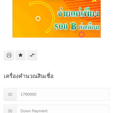
เครื่องคำนวณสินเชื่อ