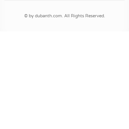
© by dubanth.com. All Rights Reserved.