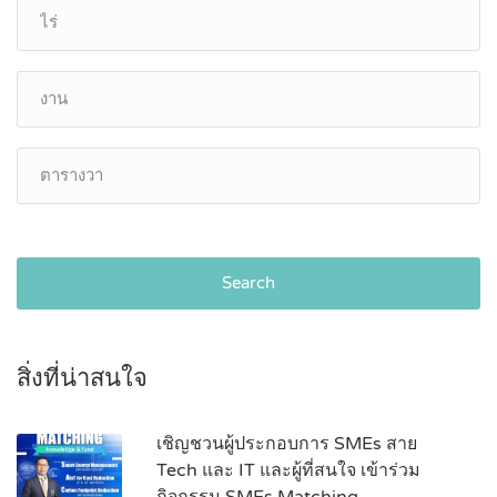
Search
สิ่งที่น่าสนใจ
เชิญชวนผู้ประกอบการ SMEs สาย
Tech และ IT และผู้ที่สนใจ เข้าร่วม
กิจกรรม SMEs Matching