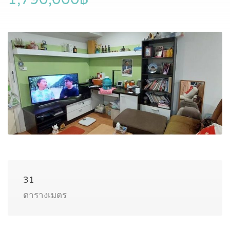
31
ตารางเมตร