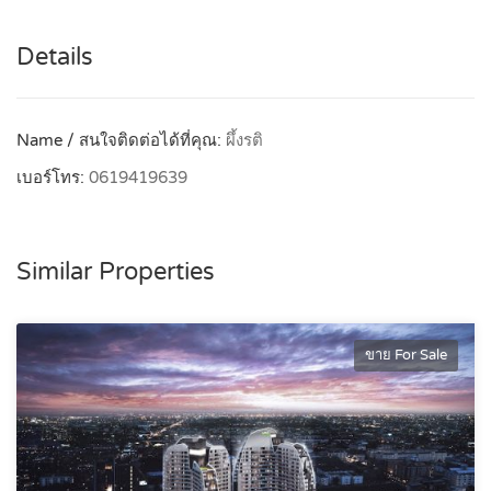
Details
Name / สนใจติดต่อได้ที่คุณ:
ผึ้งรติ
เบอร์โทร:
0619419639
Similar Properties
ขาย For Sale