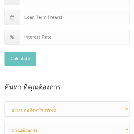
Calculate
ค้นหา ที่คุณต้องการ