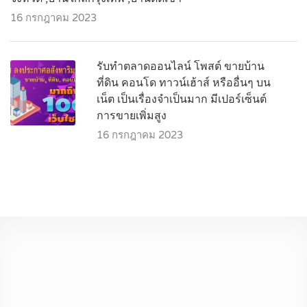
16 กรกฎาคม 2023
รับทำตลาดออนไลน์ โพสต์ ขายบ้าน
ที่ดิน คอนโด ทาวน์เฮ้าส์ หรืออื่นๆ บน
เน็ต เป็นเรื่องจำเป็นมาก มีเปอร์เซ็นต์
การขายเพิ่มสูง
16 กรกฎาคม 2023