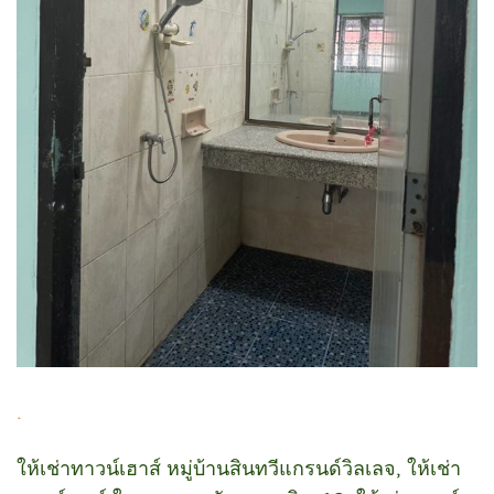
.
ให้เช่าทาวน์เฮาส์ หมู่บ้านสินทวีแกรนด์วิลเลจ, ให้เช่า