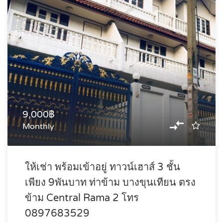
9,000฿
Monthly
ให้เช่า พร้อมเข้าอยู่ ทาวน์เฮาส์ 3 ชั้น
เพียง 9พันบาท ท่าข้าม บางขุนเทียน ตรง
ข้าม Central Rama 2 โทร
0897683529