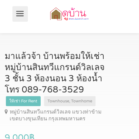
มาแล้วจ้า บ้านพร้อมให้เช่า
หมู่บ้านสินทวีแกรนด์วิลเลจ
3 ชั้น 3 ห้องนอน 3 ห้องน้ำ
โทร 089-768-3529
ให้เช่า For Rent
Townhouse, Townhome
หมู่บ้านสินทวีแกรนด์วิลเลจ แขวงท่าข้าม
เขตบางขุนเทียน กรุงเทพมหานคร
9,000฿