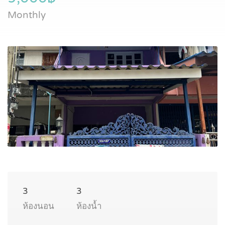
Monthly
3
3
ห้องนอน
ห้องน้ำ