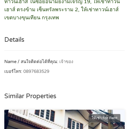
ทาวน์เฮาส์ ในซอยอนามัยงามเจริญ 19, ให้เช่าทาวน์
เฮาส์ ตรงข้าม เซ็นทรัลพระราม 2, ให้เช่าทาวน์เฮาส์
เขตบางขุนเทียน กรุงเทพ
Details
Name / สนใจติดต่อได้ที่คุณ:
เจ้าของ
เบอร์โทร:
0897683529
Similar Properties
ให้เช่า For Rent