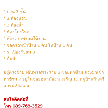
.
* บ้าน 3 ชั้น
* 3 ห้องนอน
* 3 ห้องน้ำ
* ห้องโถงใหญ่
* ห้องครัวพร้อมใช้งาน
* จอดรถหน้าบ้าน 1 คัน ในบ้าน 1 คัน
* ระเบียงรับลม 3
* ปั้มน้ำ
.
อยู่ตรงข้าม เซ็นทรัลพระราม 2 ซอยท่าข้าม ตรงมาเข้า
ท่าข้าม 7 อยู่ในซอยอนามัยงามเจริญ 19 หมู่บ้านสินทวี
แกรนด์วิลเลจ
.
สนใจติดต่อที่
โทร 089-768-3529