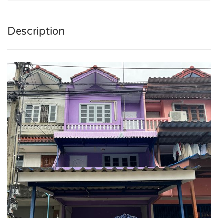
Description