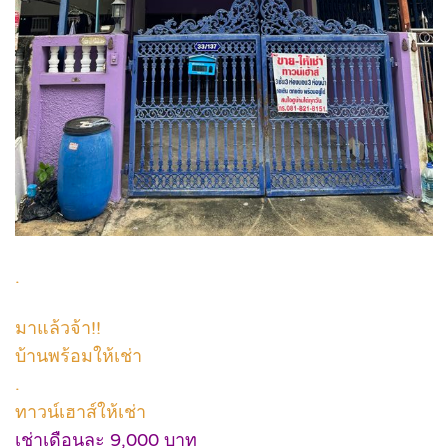
.
มาแล้วจ้า!!
บ้านพร้อมให้เช่า
.
ทาวน์เฮาส์ให้เช่า
เช่าเดือนละ 9,000 บาท