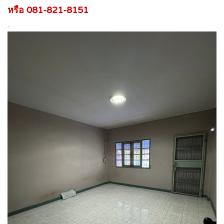
หรือ 081-821-8151
.