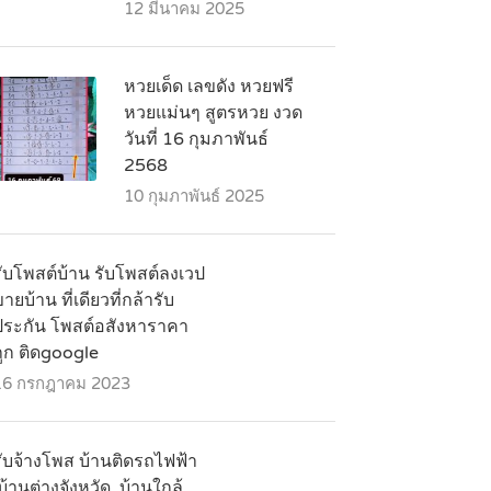
12 มีนาคม 2025
หวยเด็ด เลขดัง หวยฟรี
หวยแม่นๆ สูตรหวย งวด
วันที่ 16 กุมภาพันธ์
2568
10 กุมภาพันธ์ 2025
รับโพสต์บ้าน รับโพสต์ลงเวป
ายบ้าน ที่เดียวที่กล้ารับ
ประกัน โพสต์อสังหาราคา
ถูก ติดgoogle
16 กรกฎาคม 2023
รับจ้างโพส บ้านติดรถไฟฟ้า
บ้านต่างจังหวัด ,บ้านใกล้