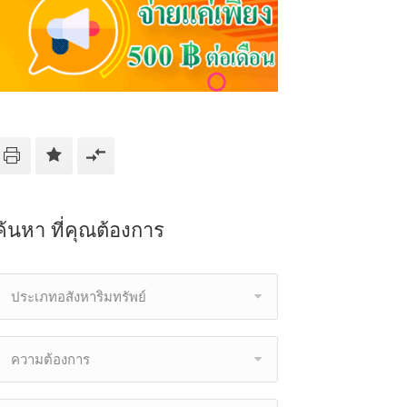
ค้นหา ที่คุณต้องการ
ประเภทอสังหาริมทรัพย์
ความต้องการ