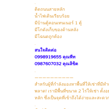
.
ติดถนนสายหลัก
น้ำไฟเดินเรียบร้อย
มีบ้านตู้คอนเทนเนอร์ 1 ตู้
มีโกดังเก็บของด้านหลัง
มีโฉนดถูกต้อง
.
สนใจติดต่อ
0998919655 คุณพีท
0987607032 คุณลิขิต
.
——————————
สำหรับผู้ที่กำลังมองหาพื้นที่ให้เช่าที
พลาด! เรามีพื้นที่ขนาด 2 ไร่ให้เช่า ตั
หลัก ซึ่งเป็นจุดที่เข้าถึงได้ง่ายและส
.