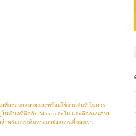
่มีทำเลที่สะดวกสบายและพร้อมใช้งานทันที ไม่ควร
้งอยู่ในทำเลที่ติดกับ Makro ละไม และติดถนนสาย
ะดวกสำหรับการเดินทางมายังสถานที่ของเรา