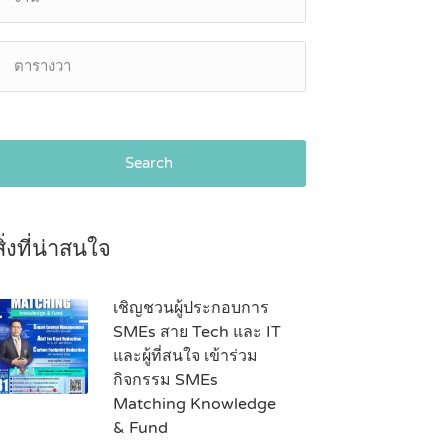
Search
สิ่งที่น่าสนใจ
เชิญชวนผู้ประกอบการ
SMEs สาย Tech และ IT
และผู้ที่สนใจ เข้าร่วม
กิจกรรม SMEs
Matching Knowledge
& Fund