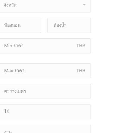
จังหวัด
THB
THB