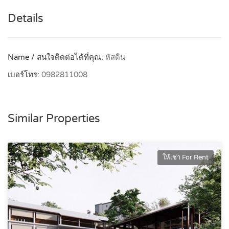
Details
Name / สนใจติดต่อได้ที่คุณ:
หัสดิน
เบอร์โทร:
0982811008
Similar Properties
ให้เช่า For Rent