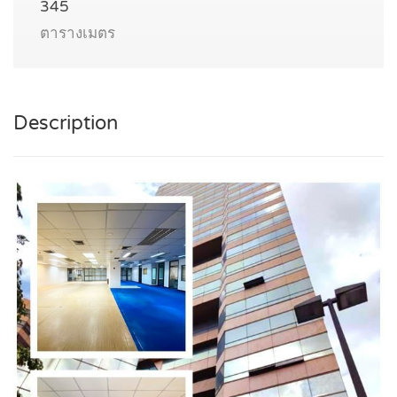
345
ตารางเมตร
Description