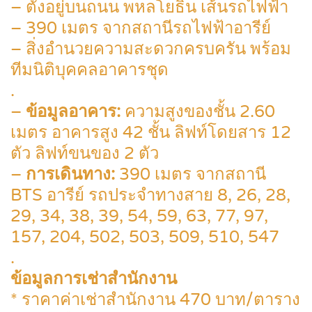
– ตั้งอยู่บนถนน พหลโยธิน เส้นรถไฟฟ้า
– 390 เมตร จากสถานีรถไฟฟ้าอารีย์
– สิ่งอำนวยความสะดวกครบครัน พร้อม
ทีมนิติบุคคลอาคารชุด
.
–
ข้อมูลอาคาร:
ความสูงของชั้น 2.60
เมตร อาคารสูง 42 ชั้น ลิฟท์โดยสาร 12
ตัว ลิฟท์ขนของ 2 ตัว
–
การเดินทาง:
390 เมตร จากสถานี
BTS อารีย์ รถประจำทางสาย 8, 26, 28,
29, 34, 38, 39, 54, 59, 63, 77, 97,
157, 204, 502, 503, 509, 510, 547
.
ข้อมูลการเช่าสำนักงาน
* ราคาค่าเช่าสำนักงาน 470 บาท/ตาราง