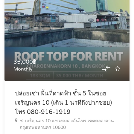
35,000฿
Monthly
ปล่อยเช่า พื้นที่ดาดฟ้า ชั้น 5 ในซอย
เจริญนคร 10 (เดิน 1 นาทีถึงปากซอย)
โทร 080-916-1919
ซ. เจริญนคร 10 แขวงคลองต้นไทร เขตคลองสาน
กรุงเทพมหานคร 10600