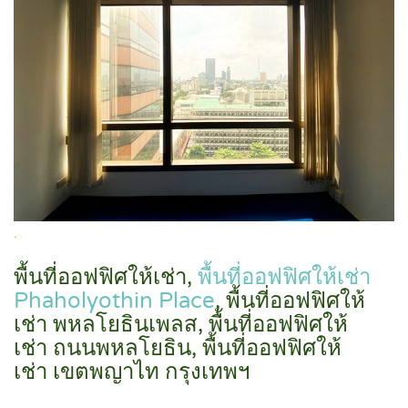
.
พื้นที่ออฟฟิศให้เช่า,
พื้นที่ออฟฟิศให้เช่า
Phaholyothin Place
, พื้นที่ออฟฟิศให้
เช่า พหลโยธินเพลส, พื้นที่ออฟฟิศให้
เช่า ถนนพหลโยธิน, พื้นที่ออฟฟิศให้
เช่า เขตพญาไท กรุงเทพฯ