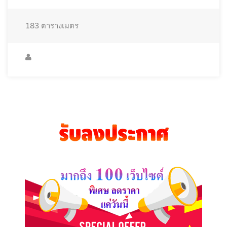
183
ตารางเมตร