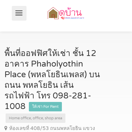
พื้นที่ออฟฟิศให้เช่า ชั้น 12
อาคาร Phaholyothin
Place (พหลโยธินเพลส) บน
ถนน พหลโยธิน เส้น
รถไฟฟ้า โทร 098-281-
1008
ให้เช่า For Rent
Home office, office, shop area
ห้องเลขที่ 408/53 ถนนพหลโยธิน แขวง