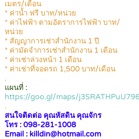
เมตร/เดือน
* ค่าน้ำ ฟรี บาท/หน่วย
* ค่าไฟฟ้า ตามอัตราการไฟฟ้า บาท/
หน่วย
* สัญญาการเช่าสำนักงาน 1 ปี
* ค่ามัดจำการเช่าสำนักงาน 1 เดือน
* ค่าเช่าล่วงหน้า 1 เดือน
* ค่าเช่าที่จอดรถ 1,500 บาท/เดือน
.
แผนที่ :
https://goo.gl/maps/j3SRATHPuU79
.
สนใจติดต่อ คุณหัสดิน คุณจักร
โทร : 098-281-1008
Email : killdin@hotmail.com