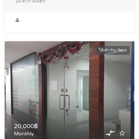
20
ตารางเมตร
ให้เช่า For Rent
20,000฿
Monthly