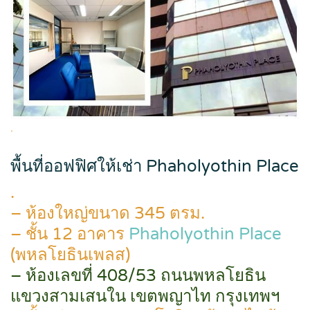
.
พื้นที่ออฟฟิศให้เช่า Phaholyothin Place
.
– ห้องใหญ่ขนาด 345 ตรม.
– ชั้น 12 อาคาร
Phaholyothin Place
(พหลโยธินเพลส)
– ห้องเลขที่ 408/53 ถนนพหลโยธิน
แขวงสามเสนใน เขตพญาไท กรุงเทพฯ