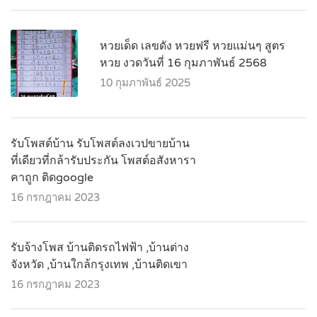
หวยเด็ด เลขดัง หวยฟรี หวยแม่นๆ สูตร
หวย งวดวันที่ 16 กุมภาพันธ์ 2568
10 กุมภาพันธ์ 2025
รับโพสต์บ้าน รับโพสต์ลงเวปขายบ้าน
ที่เดียวที่กล้ารับประกัน โพสต์อสังหารา
คาถูก ติดgoogle
16 กรกฎาคม 2023
รับจ้างโพส บ้านติดรถไฟฟ้า ,บ้านต่าง
จังหวัด ,บ้านใกล้กรุงเทพ ,บ้านติดเขา
16 กรกฎาคม 2023