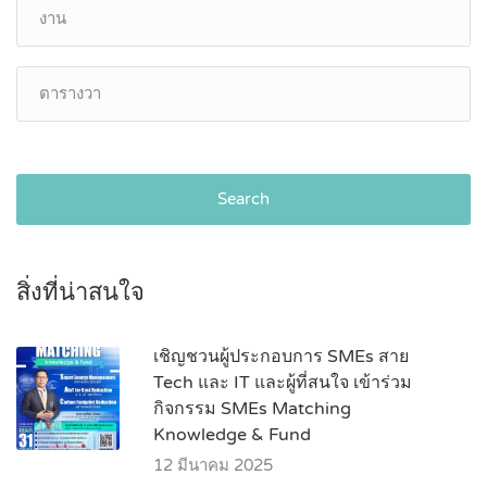
Search
สิ่งที่น่าสนใจ
เชิญชวนผู้ประกอบการ SMEs สาย
Tech และ IT และผู้ที่สนใจ เข้าร่วม
กิจกรรม SMEs Matching
Knowledge & Fund
12 มีนาคม 2025