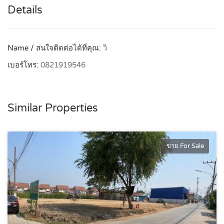
Details
Name / สนใจติดต่อได้ที่คุณ:
วิ
เบอร์โทร:
0821919546
Similar Properties
ขาย For Sale