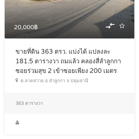
20,000฿
ขายที่ดิน 363 ตรว. แบ่งได้ แปลงละ
181.5 ตารางวา ถมแล้ว คลองสี่ลำลูกกา
ซอยร่วมสุข 2 เข้าซอยเพียง 200 เมตร
ต.ลาดสวาย อ.ลำลูกกา จ.ปทุมธานี
363
ตารางวา