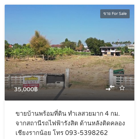
ขาย For Sale
35,000฿
ขายบ้านพร้อมที่ดิน ทำเลสวยมาก 4 กม.
จากสถานีรถไฟฟ้ารังสิต ด้านหลังติดคลอง
เชียงรากน้อย โทร 093-5398262