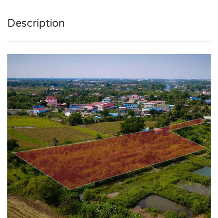
Description