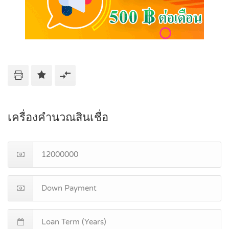
เครื่องคำนวณสินเชื่อ