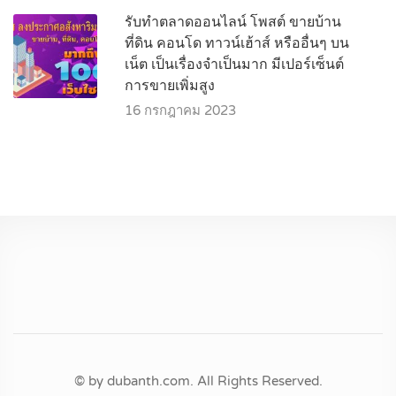
รับทำตลาดออนไลน์ โพสต์ ขายบ้าน
ที่ดิน คอนโด ทาวน์เฮ้าส์ หรืออื่นๆ บน
เน็ต เป็นเรื่องจำเป็นมาก มีเปอร์เซ็นต์
การขายเพิ่มสูง
16 กรกฎาคม 2023
© by dubanth.com. All Rights Reserved.