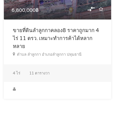
6,800,000฿
ขายที่ดินลำลูกกาคลอง8 ราคาถูกมาก 4
ไร่ 11 ตรว. เหมาะทำการค้าได้หลาก
หลาย
ตำบล ลำลูกกา อำเภอลำลูกกา ปทุมธานี
4
ไร่
11
ตารางวา