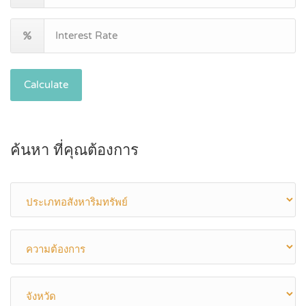
Calculate
ค้นหา ที่คุณต้องการ