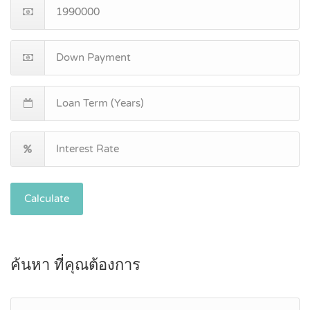
Calculate
ค้นหา ที่คุณต้องการ