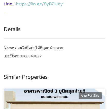
Line :
https://lin.ee/8yB2Ucy
.
Details
Name / สนใจติดต่อได้ที่คุณ:
ฝ่ายขาย
เบอร์โทร:
0988349827
Similar Properties
ขาย For Sale