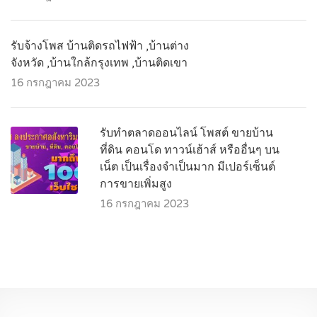
รับจ้างโพส บ้านติดรถไฟฟ้า ,บ้านต่าง
จังหวัด ,บ้านใกล้กรุงเทพ ,บ้านติดเขา
16 กรกฎาคม 2023
รับทำตลาดออนไลน์ โพสต์ ขายบ้าน
ที่ดิน คอนโด ทาวน์เฮ้าส์ หรืออื่นๆ บน
เน็ต เป็นเรื่องจำเป็นมาก มีเปอร์เซ็นต์
การขายเพิ่มสูง
16 กรกฎาคม 2023