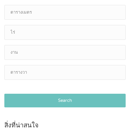
Search
สิ่งที่น่าสนใจ