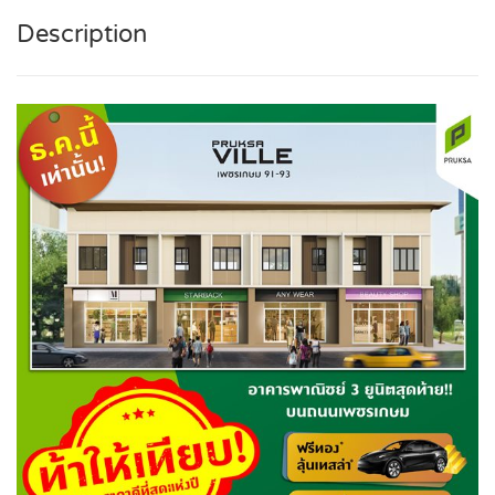
Description