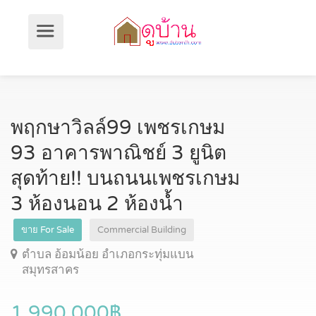
พฤกษาวิลล์99 เพชรเกษม
93 อาคารพาณิชย์ 3 ยูนิต
สุดท้าย!! บนถนนเพชรเกษม
3 ห้องนอน 2 ห้องน้ำ
ขาย For Sale
Commercial Building
ตำบล อ้อมน้อย อำเภอกระทุ่มแบน
สมุทรสาคร
1,990,000฿