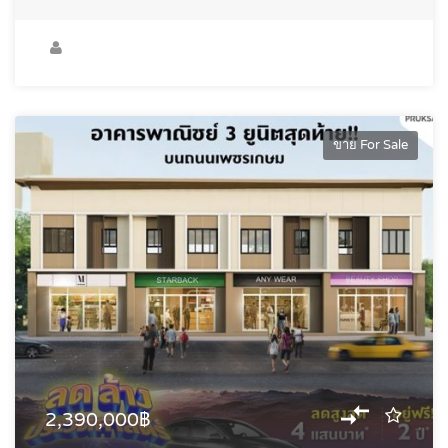
ขาย For Sale
2,390,000฿