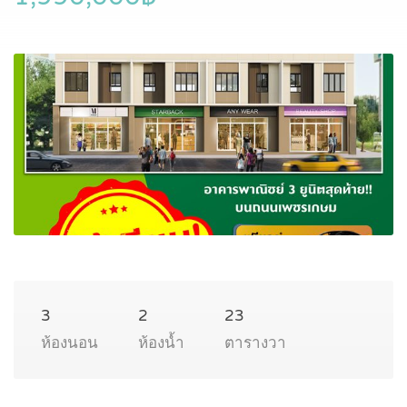
3
2
23
ห้องนอน
ห้องน้ำ
ตารางวา