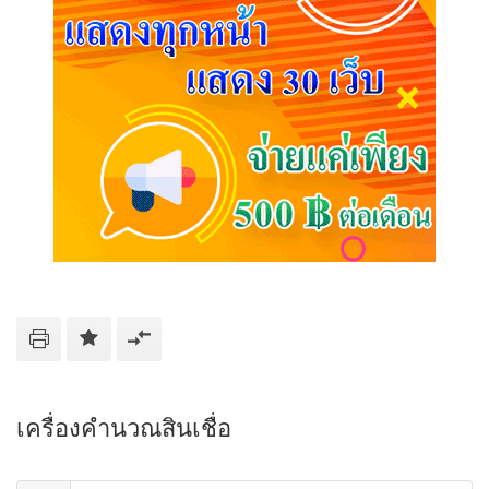
เครื่องคำนวณสินเชื่อ