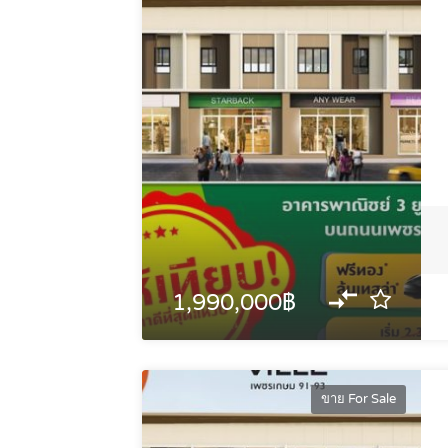
1,990,000฿
ขาย For Sale