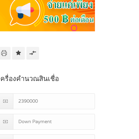
เครื่องคำนวณสินเชื่อ