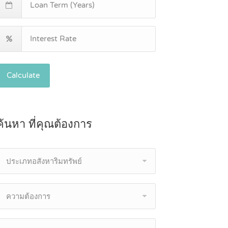
Calculate
ค้นหา ที่คุณต้องการ
ประเภทอสังหาริมทรัพย์
ความต้องการ