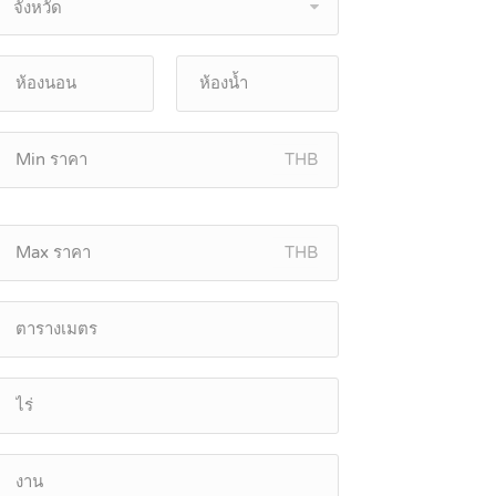
จังหวัด
THB
THB