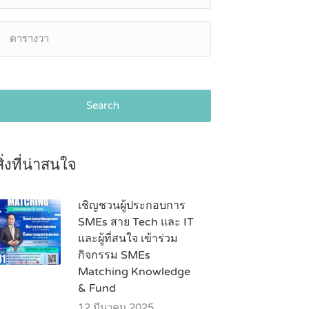
Search
สิ่งที่น่าสนใจ
เชิญชวนผู้ประกอบการ
SMEs สาย Tech และ IT
และผู้ที่สนใจ เข้าร่วม
กิจกรรม SMEs
Matching Knowledge
& Fund
12 มีนาคม 2025