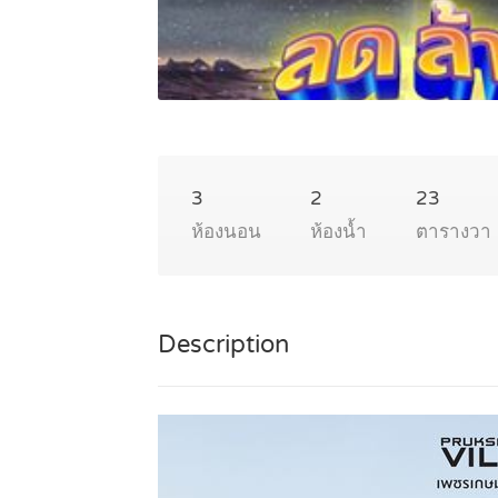
3
2
23
ห้องนอน
ห้องน้ำ
ตารางวา
Description