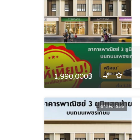
1,990,000฿
ขาย For Sale