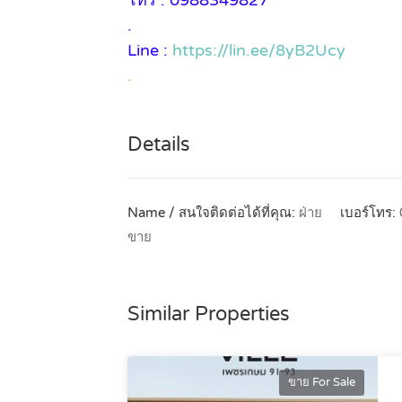
โทร : 0988349827
.
Line :
https://lin.ee/8yB2Ucy
.
Details
Name / สนใจติดต่อได้ที่คุณ:
ฝ่าย
เบอร์โทร:
ขาย
Similar Properties
ขาย For Sale