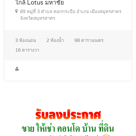
ใกล้ Lotus มหาชัย
89 หมู่ที่ 3 ตำบล คอกกระบือ อำเภอ เมืองสมุทรสาคร
จังหวัดสมุทรสาคร
3
ห้องนอน
2
ห้องน้ำ
98
ตารางเมตร
16
ตารางวา