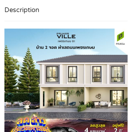
Description