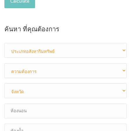
Calculate
ค้นหา ที่คุณต้องการ