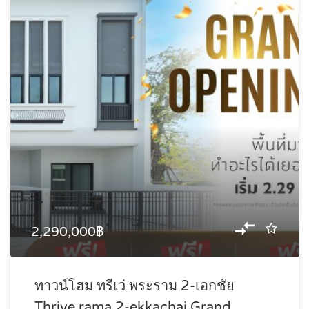
2,290,000฿
ทาวน์โฮม ทรีเว่ พระราม 2-เอกชัย
Thrive rama 2-ekkachai Grand