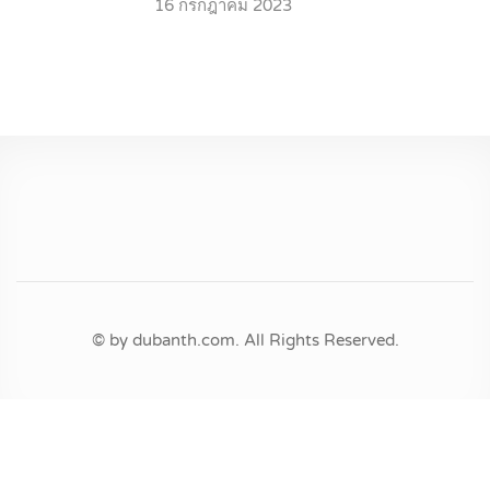
16 กรกฎาคม 2023
© by dubanth.com. All Rights Reserved.