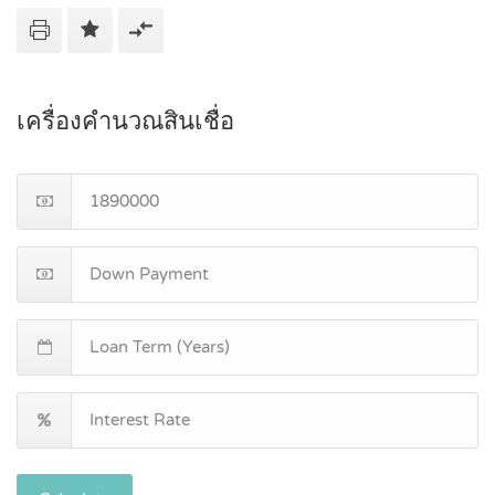
เครื่องคำนวณสินเชื่อ