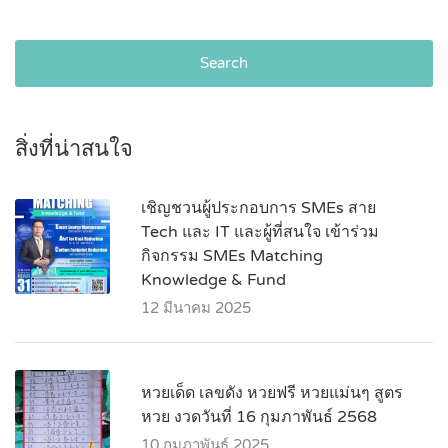
Search
สิ่งที่น่าสนใจ
เชิญชวนผู้ประกอบการ SMEs สาย
Tech และ IT และผู้ที่สนใจ เข้าร่วม
กิจกรรม SMEs Matching
Knowledge & Fund
12 มีนาคม 2025
หวยเด็ด เลขดัง หวยฟรี หวยแม่นๆ สูตร
หวย งวดวันที่ 16 กุมภาพันธ์ 2568
10 กุมภาพันธ์ 2025