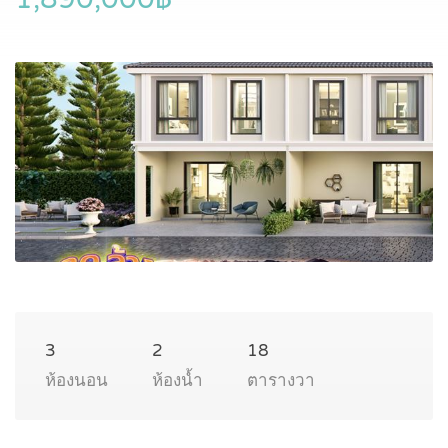
3
2
18
ห้องนอน
ห้องน้ำ
ตารางวา