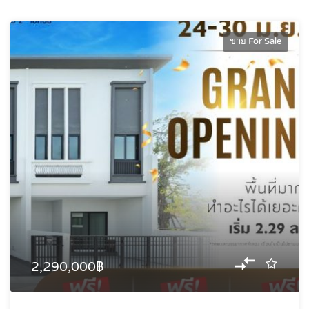
ขาย For Sale
2,290,000฿