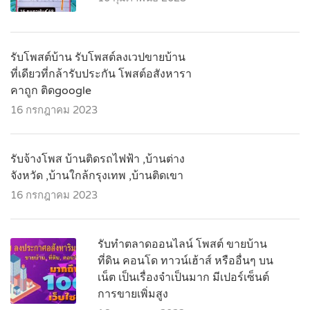
รับโพสต์บ้าน รับโพสต์ลงเวปขายบ้าน
ที่เดียวที่กล้ารับประกัน โพสต์อสังหารา
คาถูก ติดgoogle
16 กรกฎาคม 2023
รับจ้างโพส บ้านติดรถไฟฟ้า ,บ้านต่าง
จังหวัด ,บ้านใกล้กรุงเทพ ,บ้านติดเขา
16 กรกฎาคม 2023
รับทำตลาดออนไลน์ โพสต์ ขายบ้าน
ที่ดิน คอนโด ทาวน์เฮ้าส์ หรืออื่นๆ บน
เน็ต เป็นเรื่องจำเป็นมาก มีเปอร์เซ็นต์
การขายเพิ่มสูง