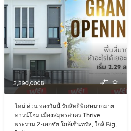
2,290,000฿
ใหม่ ด่วน จองวันนี้ รับสิทธิพิเศษมากมาย
ทาวน์โฮม เมืองสมุทรสาคร Thrive
พระราม 2-เอกชัย ใกล้เซ็นทรัล, ใกล้ Big,