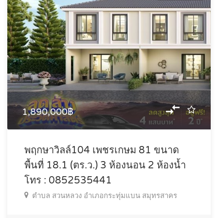
1,890,000฿
พฤกษาวิลล์104 เพชรเกษม 81 ขนาด
พื้นที่ 18.1 (ตร.ว.) 3 ห้องนอน 2 ห้องน้ำ
โทร : 0852535441
ตำบล สวนหลวง อำเภอกระทุ่มแบน สมุทรสาคร