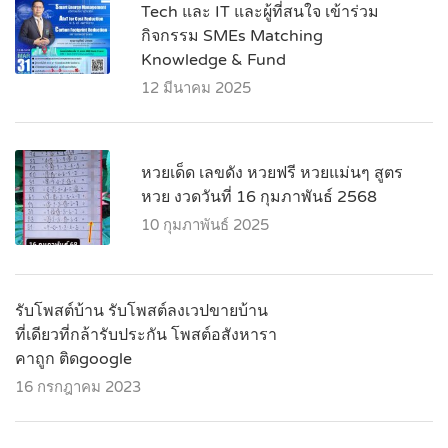
Tech และ IT และผู้ที่สนใจ เข้าร่วม
กิจกรรม SMEs Matching
Knowledge & Fund
12 มีนาคม 2025
หวยเด็ด เลขดัง หวยฟรี หวยแม่นๆ สูตร
หวย งวดวันที่ 16 กุมภาพันธ์ 2568
10 กุมภาพันธ์ 2025
รับโพสต์บ้าน รับโพสต์ลงเวปขายบ้าน
ที่เดียวที่กล้ารับประกัน โพสต์อสังหารา
คาถูก ติดgoogle
16 กรกฎาคม 2023