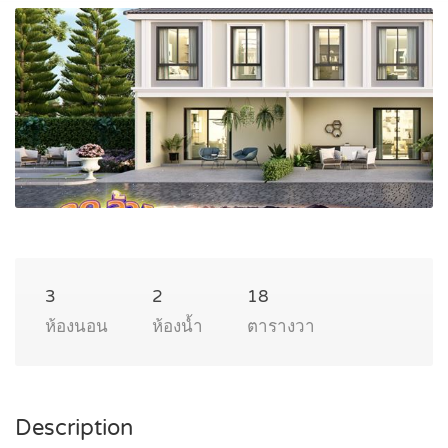
3
2
18
ห้องนอน
ห้องน้ำ
ตารางวา
Description