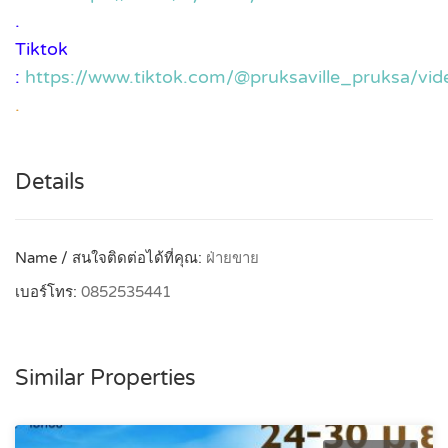
.
Tiktok
:
https://www.tiktok.com/@pruksaville_pruksa/
.
Details
Name / สนใจติดต่อได้ที่คุณ:
ฝ่ายขาย
เบอร์โทร:
0852535441
Similar Properties