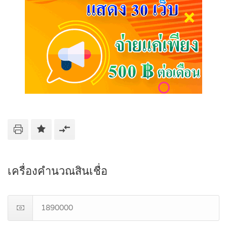
เครื่องคำนวณสินเชื่อ