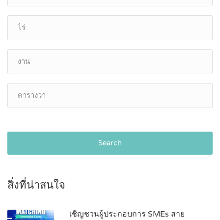
Search
สิ่งที่น่าสนใจ
เชิญชวนผู้ประกอบการ SMEs สาย