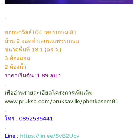
.
พฤกษาวิลล์104 เพชรเกษม 81
บ้าน 2 จอดทำเลถนนเพชรเกษม
ขนาดพื้นที่ 18.1 (ตร.ว.)
3 ห้องนอน
2 ห้องน้ำ
ราคาเริ่มต้น :1.89 ลบ.*
.
เพื่ออ่านรายละเอียดโครงการเพิ่มเติม
www.pruksa.com/pruksaville/phetkasem81
.
โทร : 0852535441
.
Line :
https://lin.ee/8yB2Ucy