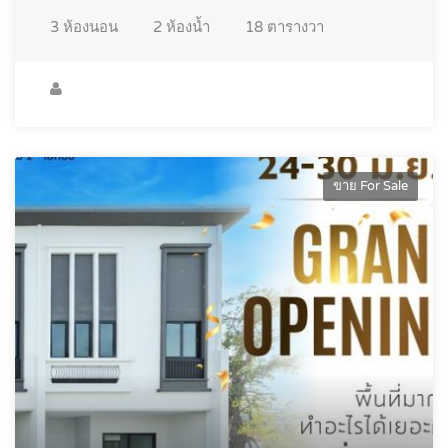
3
ห้องนอน
2
ห้องน้ำ
18
ตารางวา
ขาย For Sale