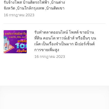
รับจ้างโพส บ้านติดรถไฟฟ้า ,บ้านต่าง
จังหวัด ,บ้านใกล้กรุงเทพ ,บ้านติดเขา
16 กรกฎาคม 2023
รับทำตลาดออนไลน์ โพสต์ ขายบ้าน
ที่ดิน คอนโด ทาวน์เฮ้าส์ หรืออื่นๆ บน
เน็ต เป็นเรื่องจำเป็นมาก มีเปอร์เซ็นต์
การขายเพิ่มสูง
16 กรกฎาคม 2023