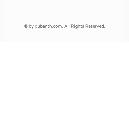
© by dubanth.com. All Rights Reserved.