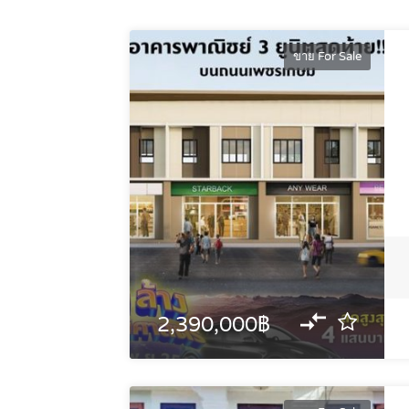
ขาย For Sale
2,390,000฿