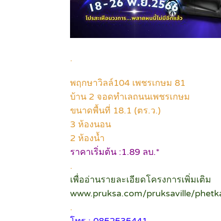
.
พฤกษาวิลล์104 เพชรเกษม 81
บ้าน 2 จอดทำเลถนนเพชรเกษม
ขนาดพื้นที่ 18.1 (ตร.ว.)
3 ห้องนอน
2 ห้องน้ำ
ราคาเริ่มต้น :1.89 ลบ.*
.
เพื่ออ่านรายละเอียดโครงการเพิ่มเติม
www.pruksa.com/pruksaville/phet
.