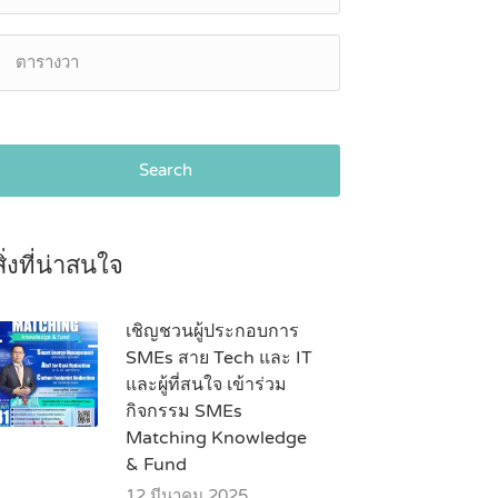
Search
สิ่งที่น่าสนใจ
เชิญชวนผู้ประกอบการ
SMEs สาย Tech และ IT
และผู้ที่สนใจ เข้าร่วม
กิจกรรม SMEs
Matching Knowledge
& Fund
12 มีนาคม 2025