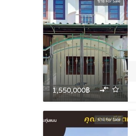
ขาย For Sale
1,550,000฿
ขาย For Sale