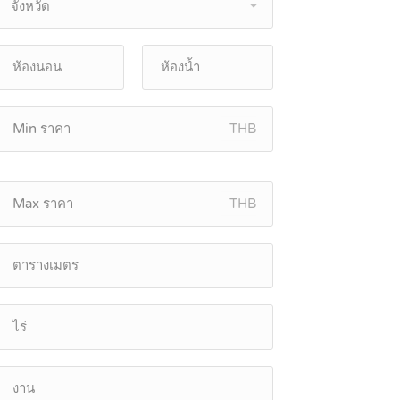
จังหวัด
THB
THB