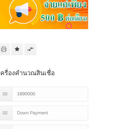
เครื่องคำนวณสินเชื่อ