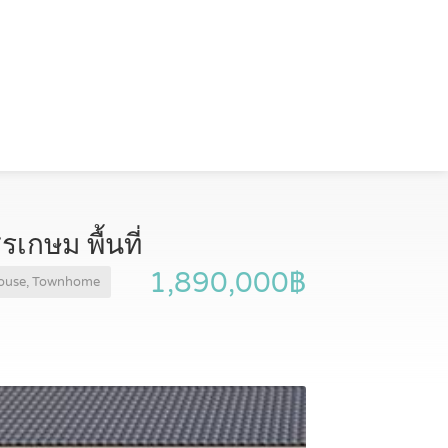
กษม พื้นที่
1,890,000฿
ouse, Townhome