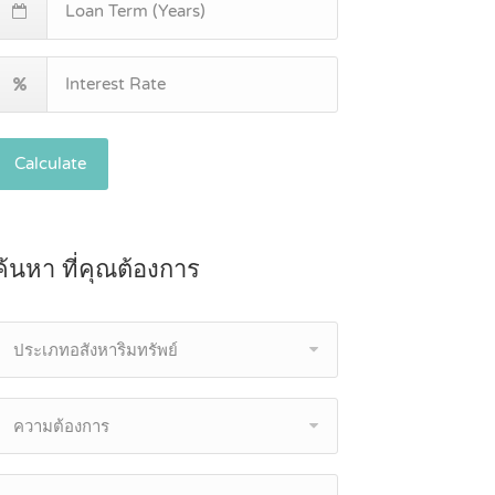
Calculate
ค้นหา ที่คุณต้องการ
ประเภทอสังหาริมทรัพย์
ความต้องการ