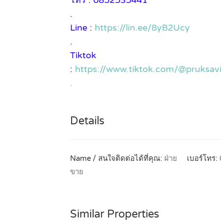
โทร : 0852535441
.
Line :
https://lin.ee/8yB2Ucy
.
Tiktok
:
https://www.tiktok.com/@pruksa
.
Details
Name / สนใจติดต่อได้ที่คุณ:
ฝ่าย
เบอร์โทร:
ขาย
Similar Properties