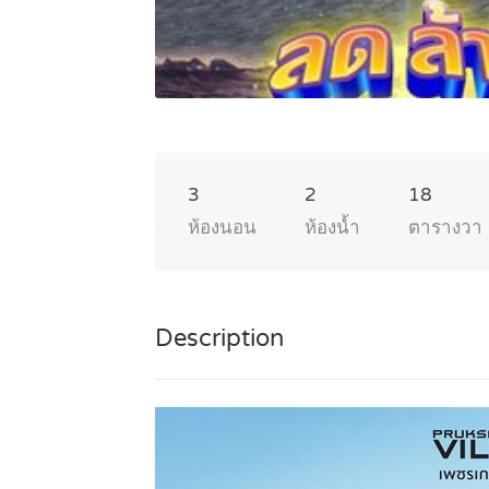
3
2
18
ห้องนอน
ห้องน้ำ
ตารางวา
Description