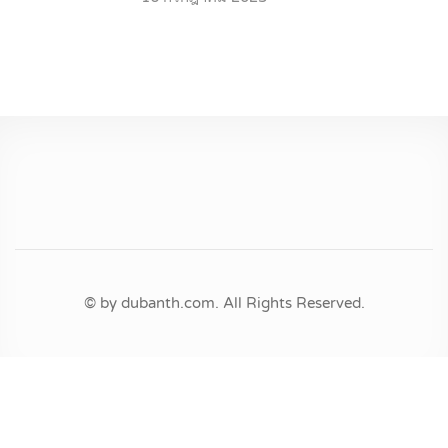
© by dubanth.com. All Rights Reserved.