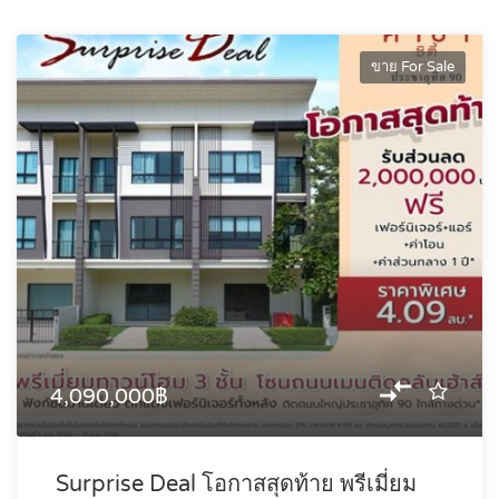
ขาย For Sale
4,090,000฿
Surprise Deal โอกาสสุดท้าย พรีเมี่ยม