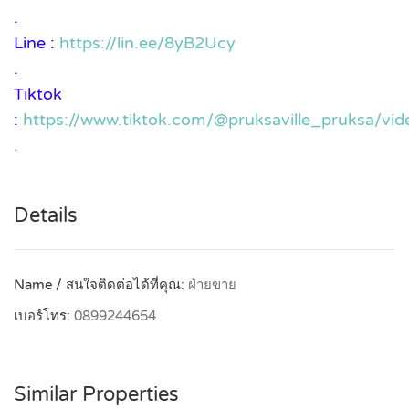
.
Line :
https://lin.ee/8yB2Ucy
.
Tiktok
:
https://www.tiktok.com/@pruksaville_pruksa/
.
Details
Name / สนใจติดต่อได้ที่คุณ:
ฝ่ายขาย
เบอร์โทร:
0899244654
Similar Properties