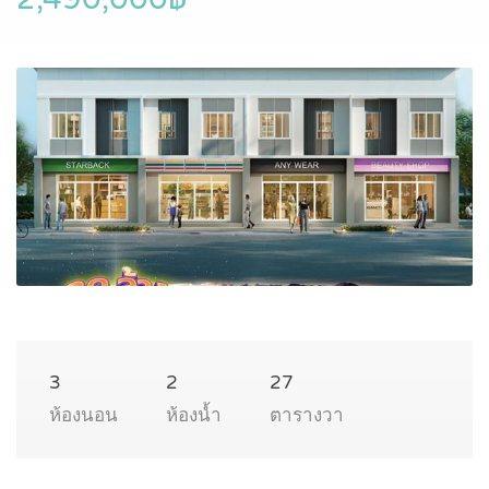
3
2
27
ห้องนอน
ห้องน้ำ
ตารางวา