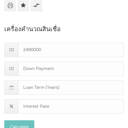
เครื่องคำนวณสินเชื่อ
Calculate