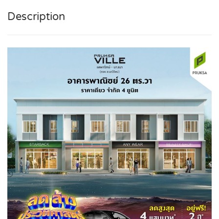
Description