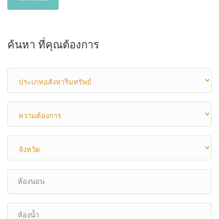
ค้นหา ที่คุณต้องการ