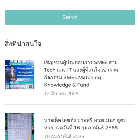
Search
สิ่งที่น่าสนใจ
เชิญชวนผู้ประกอบการ SMEs สาย
Tech และ IT และผู้ที่สนใจ เข้าร่วม
กิจกรรม SMEs Matching
Knowledge & Fund
12 มีนาคม 2025
หวยเด็ด เลขดัง หวยฟรี หวยแม่นๆ สูตร
หวย งวดวันที่ 16 กุมภาพันธ์ 2568
10 กุมภาพันธ์ 2025