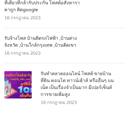
ที่เดียวที่กล้ารับประกัน โพสต์อสังหารา
คาถูก ติดgoogle
16 กรกฎาคม 2023
รับจ้างโพส บ้านติดรถไฟฟ้า ,บ้านต่าง
จังหวัด ,บ้านใกล้กรุงเทพ ,บ้านติดเขา
16 กรกฎาคม 2023
รับทำตลาดออนไลน์ โพสต์ ขายบ้าน
ที่ดิน คอนโด ทาวน์เฮ้าส์ หรืออื่นๆ บน
เน็ต เป็นเรื่องจำเป็นมาก มีเปอร์เซ็นต์
การขายเพิ่มสูง
16 กรกฎาคม 2023