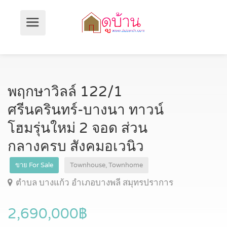
พฤกษาวิลล์ 122/1
ศรีนครินทร์-บางนา ทาวน์
โฮมรุ่นใหม่ 2 จอด ส่วน
กลางครบ สังคมอเวนิว
ขาย For Sale
Townhouse, Townhome
ตำบล บางแก้ว อำเภอบางพลี สมุทรปราการ
2,690,000฿