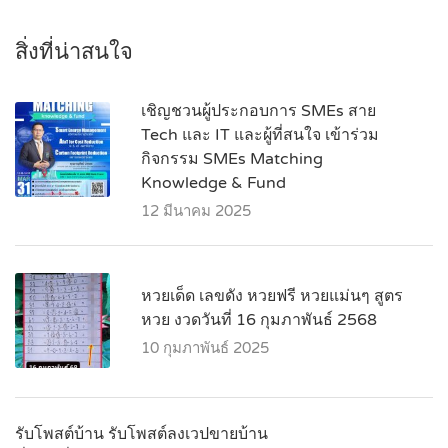
สิ่งที่น่าสนใจ
เชิญชวนผู้ประกอบการ SMEs สาย
Tech และ IT และผู้ที่สนใจ เข้าร่วม
กิจกรรม SMEs Matching
Knowledge & Fund
12 มีนาคม 2025
หวยเด็ด เลขดัง หวยฟรี หวยแม่นๆ สูตร
หวย งวดวันที่ 16 กุมภาพันธ์ 2568
10 กุมภาพันธ์ 2025
รับโพสต์บ้าน รับโพสต์ลงเวปขายบ้าน