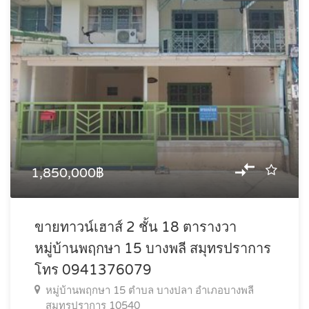
1,850,000฿
ขายทาวน์เฮาส์ 2 ชั้น 18 ตารางวา
หมู่บ้านพฤกษา 15 บางพลี สมุทรปราการ
โทร 0941376079
หมู่บ้านพฤกษา 15 ตำบล บางปลา อำเภอบางพลี
สมุทรปราการ 10540