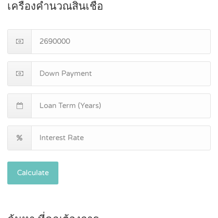
เครื่องคำนวณสินเชื่อ
Calculate