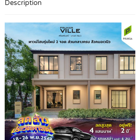
Description