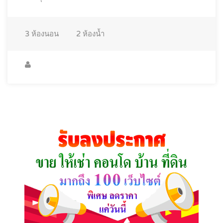
3
ห้องนอน
2
ห้องน้ำ