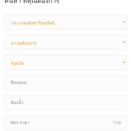
ค้นหา ที่คุณต้องการ
THB