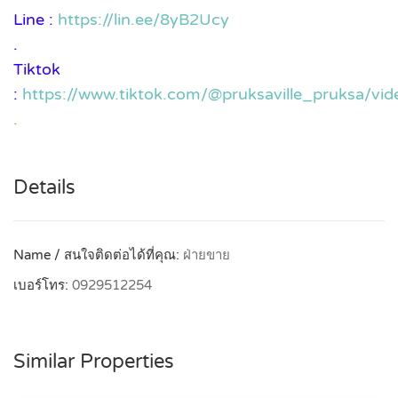
Line :
https://lin.ee/8yB2Ucy
.
Tiktok
:
https://www.tiktok.com/@pruksaville_pruksa/
.
Details
Name / สนใจติดต่อได้ที่คุณ:
ฝ่ายขาย
เบอร์โทร:
0929512254
Similar Properties