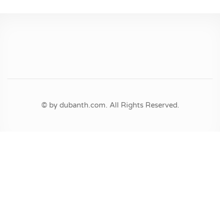
© by dubanth.com. All Rights Reserved.