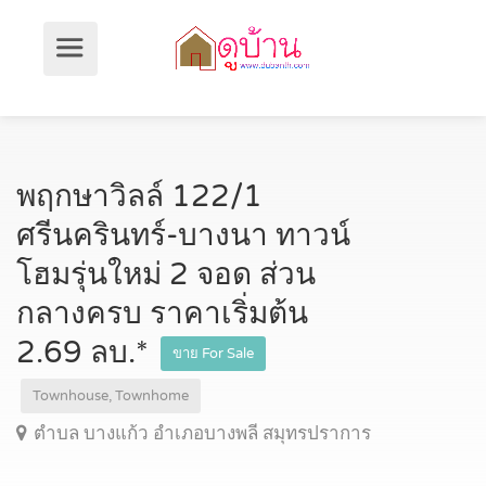
พฤกษาวิลล์ 122/1
ศรีนครินทร์-บางนา ทาวน์
โฮมรุ่นใหม่ 2 จอด ส่วน
กลางครบ ราคาเริ่มต้น
2.69 ลบ.*
ขาย For Sale
Townhouse, Townhome
ตำบล บางแก้ว อำเภอบางพลี สมุทรปราการ