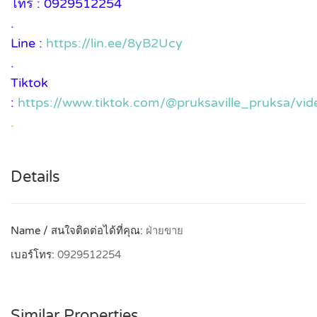
โทร : 0929512254
.
Line :
https://lin.ee/8yB2Ucy
.
Tiktok
:
https://www.tiktok.com/@pruksaville_pruksa/
.
Details
Name / สนใจติดต่อได้ที่คุณ:
ฝ่ายขาย
เบอร์โทร:
0929512254
Similar Properties