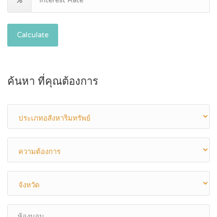
Calculate
ค้นหา ที่คุณต้องการ