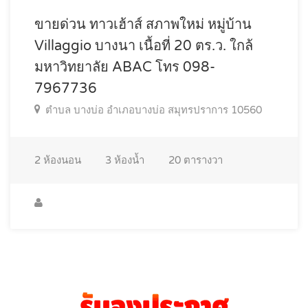
ขายด่วน ทาวเฮ้าส์ สภาพใหม่ หมู่บ้าน
Villaggio บางนา เนื้อที่ 20 ตร.ว. ใกล้
มหาวิทยาลัย ABAC โทร 098-
7967736
ตำบล บางบ่อ อำเภอบางบ่อ สมุทรปราการ 10560
2
ห้องนอน
3
ห้องน้ำ
20
ตารางวา