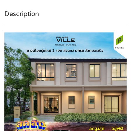
Description