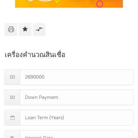
เครื่องคำนวณสินเชื่อ