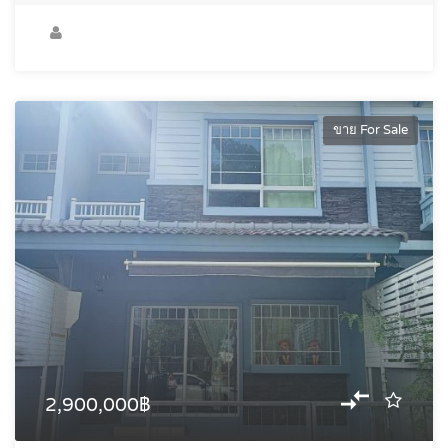
ขาย For Sale
2,900,000฿