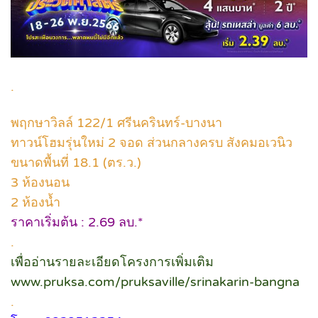
.
พฤกษาวิลล์ 122/1 ศรีนครินทร์-บางนา
ทาวน์โฮมรุ่นใหม่ 2 จอด ส่วนกลางครบ สังคมอเวนิว
ขนาดพื้นที่ 18.1 (ตร.ว.)
3 ห้องนอน
2 ห้องน้ำ
ราคาเริ่มต้น : 2.69 ลบ.*
.
เพื่ออ่านรายละเอียดโครงการเพิ่มเติม
www.pruksa.com/pruksaville/srinakarin-bangna
.