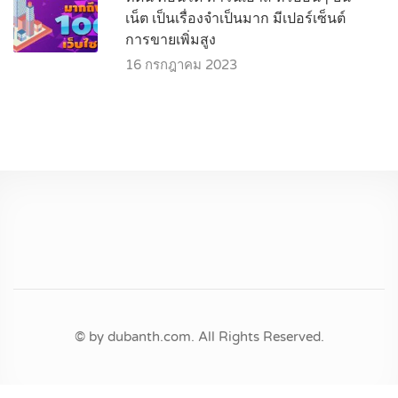
เน็ต เป็นเรื่องจำเป็นมาก มีเปอร์เซ็นต์
การขายเพิ่มสูง
16 กรกฎาคม 2023
© by dubanth.com. All Rights Reserved.