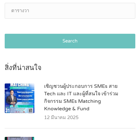
Search
สิ่งที่น่าสนใจ
เชิญชวนผู้ประกอบการ SMEs สาย
Tech และ IT และผู้ที่สนใจ เข้าร่วม
กิจกรรม SMEs Matching
Knowledge & Fund
12 มีนาคม 2025