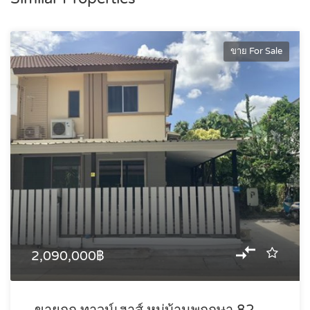
ขาย For Sale
2,090,000฿