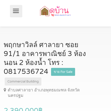
พฤกษาวิลล์ ศาลายา ซอย
91/1 อาคารพาณิชย์ 3 ห้อง
นอน 2 ห้องน้ำ โทร :
0817536724
ขาย For Sale
Commercial Building
ตำบลศาลายา อำเภอพุทธมณฑล จังหวัด
นครปฐม
2,390,000฿