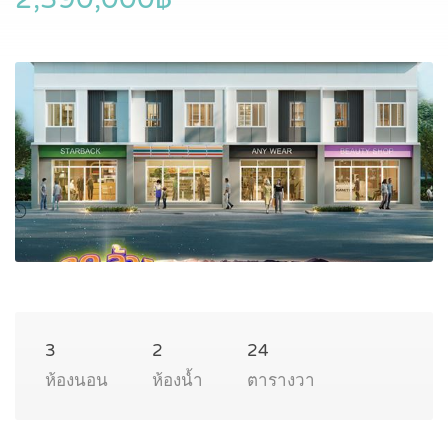
3
2
24
ห้องนอน
ห้องน้ำ
ตารางวา