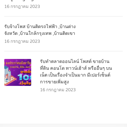
16 กรกฎาคม 2023
รับจ้างโพส บ้านติดรถไฟฟ้า ,บ้านต่าง
จังหวัด ,บ้านใกล้กรุงเทพ ,บ้านติดเขา
16 กรกฎาคม 2023
รับทำตลาดออนไลน์ โพสต์ ขายบ้าน
ที่ดิน คอนโด ทาวน์เฮ้าส์ หรืออื่นๆ บน
เน็ต เป็นเรื่องจำเป็นมาก มีเปอร์เซ็นต์
การขายเพิ่มสูง
16 กรกฎาคม 2023