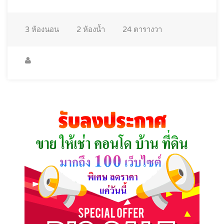
3
ห้องนอน
2
ห้องน้ำ
24
ตารางวา