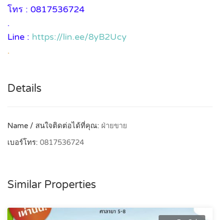
โทร : 0817536724
.
Line :
https://lin.ee/8yB2Ucy
.
Details
Name / สนใจติดต่อได้ที่คุณ:
ฝ่ายขาย
เบอร์โทร:
0817536724
Similar Properties