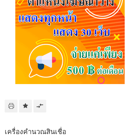
เครื่องคำนวณสินเชื่อ