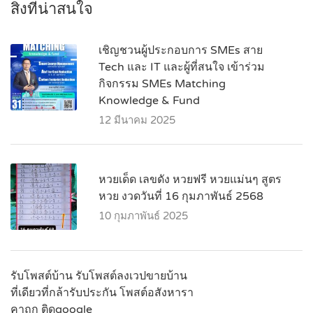
สิ่งที่น่าสนใจ
เชิญชวนผู้ประกอบการ SMEs สาย
Tech และ IT และผู้ที่สนใจ เข้าร่วม
กิจกรรม SMEs Matching
Knowledge & Fund
12 มีนาคม 2025
หวยเด็ด เลขดัง หวยฟรี หวยแม่นๆ สูตร
หวย งวดวันที่ 16 กุมภาพันธ์ 2568
10 กุมภาพันธ์ 2025
รับโพสต์บ้าน รับโพสต์ลงเวปขายบ้าน
ที่เดียวที่กล้ารับประกัน โพสต์อสังหารา
คาถูก ติดgoogle