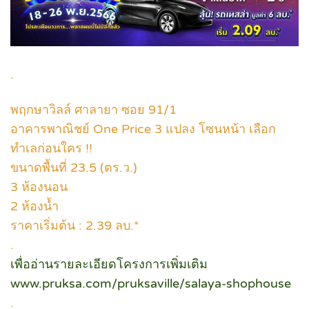
.
พฤกษาวิลล์ ศาลายา ซอย 91/1
อาคารพาณิชย์ One Price 3 แปลง โซนหน้า เลือก
ทำเลก่อนใคร !!
ขนาดพื้นที่ 23.5 (ตร.ว.)
3 ห้องนอน
2 ห้องน้ำ
ราคาเริ่มต้น : 2.39 ลบ.*
.
เพื่ออ่านรายละเอียดโครงการเพิ่มเติม
www.pruksa.com/pruksaville/salaya-shophouse
.