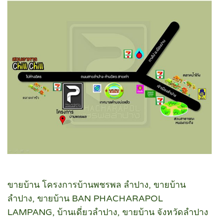
ขายบ้าน โครงการบ้านพชรพล ลำปาง, ขายบ้าน
ลำปาง, ขายบ้าน BAN PHACHARAPOL
LAMPANG, บ้านเดี่ยวลำปาง, ขายบ้าน จังหวัดลำปาง