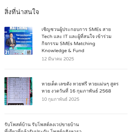
สิ่งที่น่าสนใจ
เชิญชวนผู้ประกอบการ SMEs สาย
Tech และ IT และผู้ที่สนใจ เข้าร่วม
กิจกรรม SMEs Matching
Knowledge & Fund
12 มีนาคม 2025
หวยเด็ด เลขดัง หวยฟรี หวยแม่นๆ สูตร
หวย งวดวันที่ 16 กุมภาพันธ์ 2568
10 กุมภาพันธ์ 2025
รับโพสต์บ้าน รับโพสต์ลงเวปขายบ้าน
ที่เดียวที่กล้ารับประกัน โพสต์อสังหารา