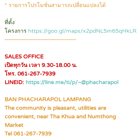
* รายการโปรโมชั่นสามารถเปลี่ยนแปลงได้
ที่ตั้ง
โครงการ
https://goo.gl/maps/x2pdNL5m65qHkL
──────────────────
SALES OFFICE
เปิดทุกวัน เวลา 9.30-18.00 น.
โทร. 061-267-7939
LINEID:
https://line.me/ti/p/~@phacharapol
BAN PHACHARAPOL LAMPANG
The community is pleasant, utilities are
convenient, near Tha Khua and Numthong
Market
Tel 061-267-7939