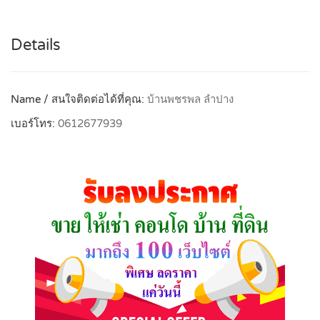
Details
Name / สนใจติดต่อได้ที่คุณ:
บ้านพชรพล ลำปาง
เบอร์โทร:
0612677939