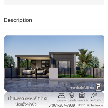
Description