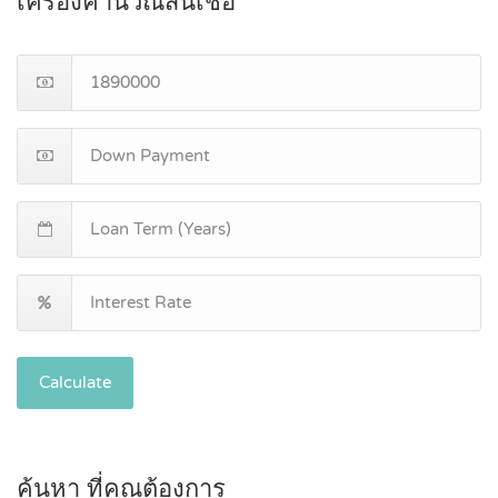
เครื่องคำนวณสินเชื่อ
Calculate
ค้นหา ที่คุณต้องการ