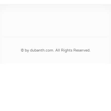
© by dubanth.com. All Rights Reserved.