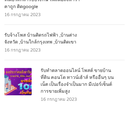
คาถูก ติดgoogle
16 กรกฎาคม 2023
รับจ้างโพส บ้านติดรถไฟฟ้า ,บ้านต่าง
จังหวัด ,บ้านใกล้กรุงเทพ ,บ้านติดเขา
16 กรกฎาคม 2023
รับทำตลาดออนไลน์ โพสต์ ขายบ้าน
ที่ดิน คอนโด ทาวน์เฮ้าส์ หรืออื่นๆ บน
เน็ต เป็นเรื่องจำเป็นมาก มีเปอร์เซ็นต์
การขายเพิ่มสูง
16 กรกฎาคม 2023