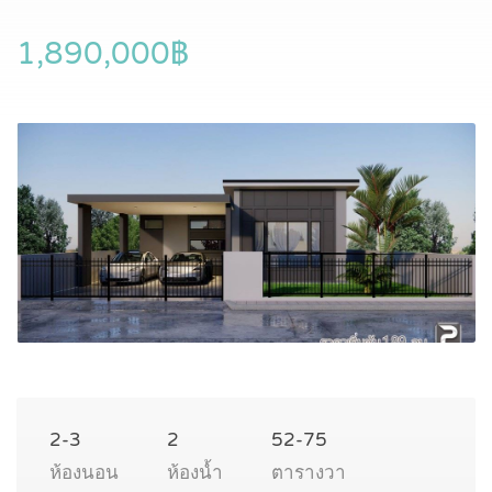
1,890,000฿
2-3
2
52-75
ห้องนอน
ห้องน้ำ
ตารางวา