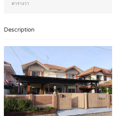
ตารางวา
Description