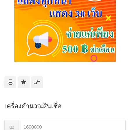
เครื่องคำนวณสินเชื่อ