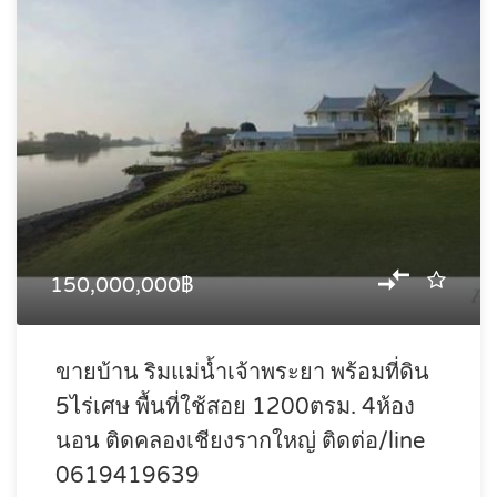
150,000,000฿
ขายบ้าน ริมแม่น้ำเจ้าพระยา พร้อมที่ดิน
5ไร่เศษ พื้นที่ใช้สอย 1200ตรม. 4ห้อง
นอน ติดคลองเชียงรากใหญ่ ติดต่อ/line
0619419639