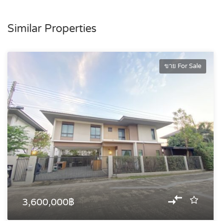
Similar Properties
ขาย For Sale
3,600,000฿