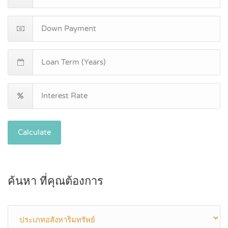
Calculate
ค้นหา ที่คุณต้องการ