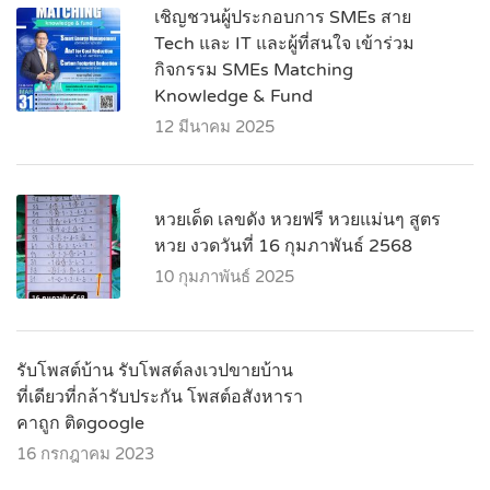
เชิญชวนผู้ประกอบการ SMEs สาย
Tech และ IT และผู้ที่สนใจ เข้าร่วม
กิจกรรม SMEs Matching
Knowledge & Fund
12 มีนาคม 2025
หวยเด็ด เลขดัง หวยฟรี หวยแม่นๆ สูตร
หวย งวดวันที่ 16 กุมภาพันธ์ 2568
10 กุมภาพันธ์ 2025
รับโพสต์บ้าน รับโพสต์ลงเวปขายบ้าน
ที่เดียวที่กล้ารับประกัน โพสต์อสังหารา
คาถูก ติดgoogle
16 กรกฎาคม 2023