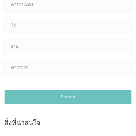
Search
สิ่งที่น่าสนใจ