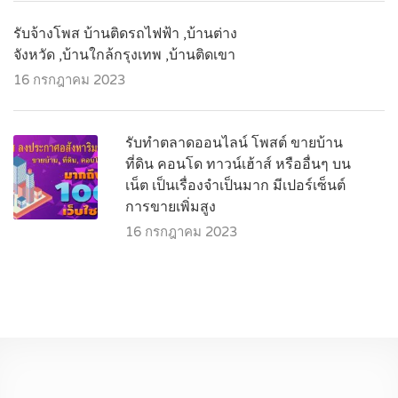
รับจ้างโพส บ้านติดรถไฟฟ้า ,บ้านต่าง
จังหวัด ,บ้านใกล้กรุงเทพ ,บ้านติดเขา
16 กรกฎาคม 2023
รับทำตลาดออนไลน์ โพสต์ ขายบ้าน
ที่ดิน คอนโด ทาวน์เฮ้าส์ หรืออื่นๆ บน
เน็ต เป็นเรื่องจำเป็นมาก มีเปอร์เซ็นต์
การขายเพิ่มสูง
16 กรกฎาคม 2023