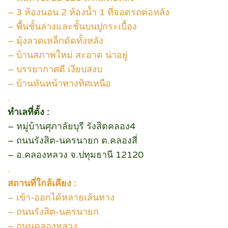
– 3 ห้องนอน 2 ห้องน้ำ 1 ที่จอดรถต่อหลัง
– พื้นชั้นล่างและชั้นบนปูกระเบื้อง
– มุ้งลวดเหล็กดัดทั้งหลัง
– บ้านสภาพใหม่ สะอาด น่าอยู่
– บรรยากาศดี เงียบสงบ
– บ้านหันหน้าทางทิศเหนือ
.
ทำเลที่ตั้ง :
– หมู่บ้านศุภาลัยบุรี รังสิตคลอง4
– ถนนรังสิต-นครนายก ต.คลองสี่
– อ.คลองหลวง จ.ปทุมธานี 12120
.
สถานที่ใกล้เคียง :
– เข้า-ออกได้หลายเส้นทาง
– ถนนรังสิต-นครนายก
– ถนนคลองหลวง