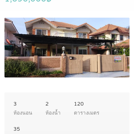
3
2
120
ห้องนอน
ห้องน้ำ
ตารางเมตร
35