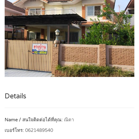
Details
Name / สนใจติดต่อได้ที่คุณ:
ณิตา
เบอร์โทร:
0621489540