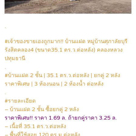
.
#เจ้าของขายเองถูกมาก!! บ้านแฝด หมู่บ้านศุภาลัยบุรี
รังสิตคลอง4 (ขนาด35.1 ตร.ว.ต่อหลัง) คลองหลวง
ปทุมธานี
.
#บ้านแฝด 2 ชั้น | 35.1 ตร.ว.ต่อหลัง | ยกคู่ 2 หลัง
ราคาพิเศษ | 3 ห้องนอน | 2 ห้องน้ำ ต่อหลัง
.
#รายละเอียด
– บ้านแฝด 2 ชั้น ซื้อยกคู่ 2 หลัง
ราคาพิเศษ!! ราคา 1.69 ล. ถ้ายกคู่ราคา 3.25 ล.
– เนื้อที่ 35.1 ตร.ว.ต่อหลัง
– พื้นที่ใช้สอย 120 ตร.ม.ต่อหลัง