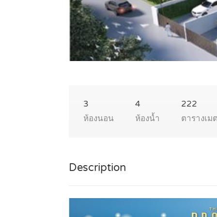
3
4
222
ห้องนอน
ห้องน้ำ
ตารางเม
Description