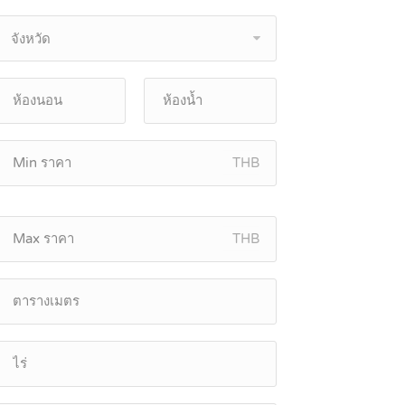
จังหวัด
THB
THB