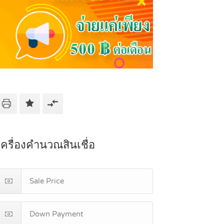
เครื่องคำนวณสินเชื่อ