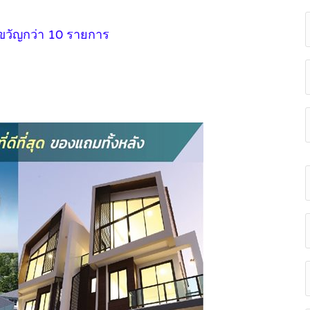
งขวัญกว่า 10 รายการ