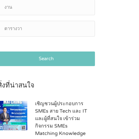
Search
สิ่งที่น่าสนใจ
เชิญชวนผู้ประกอบการ
SMEs สาย Tech และ IT
และผู้ที่สนใจ เข้าร่วม
กิจกรรม SMEs
Matching Knowledge