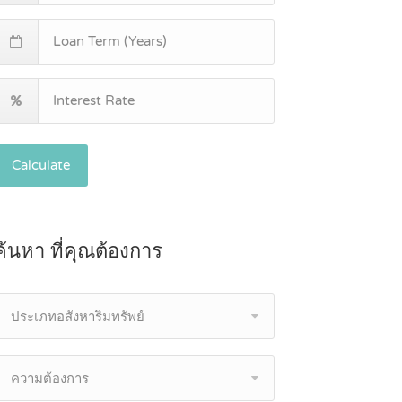
Calculate
ค้นหา ที่คุณต้องการ
ประเภทอสังหาริมทรัพย์
ความต้องการ