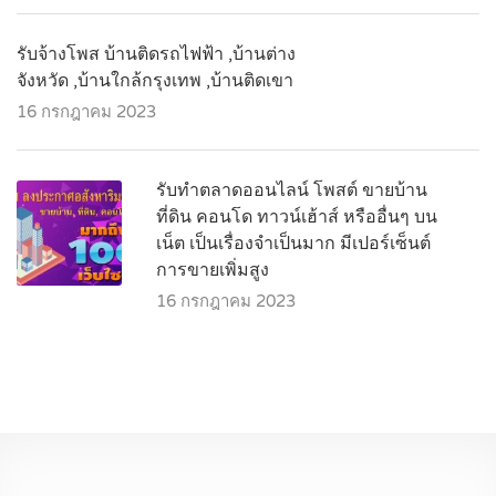
รับจ้างโพส บ้านติดรถไฟฟ้า ,บ้านต่าง
จังหวัด ,บ้านใกล้กรุงเทพ ,บ้านติดเขา
16 กรกฎาคม 2023
รับทำตลาดออนไลน์ โพสต์ ขายบ้าน
ที่ดิน คอนโด ทาวน์เฮ้าส์ หรืออื่นๆ บน
เน็ต เป็นเรื่องจำเป็นมาก มีเปอร์เซ็นต์
การขายเพิ่มสูง
16 กรกฎาคม 2023