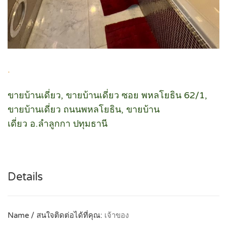
.
ขายบ้านเดี่ยว, ขายบ้านเดี่ยว ซอย พหลโยธิน 62/1,
ขายบ้านเดี่ยว ถนนพหลโยธิน, ขายบ้าน
เดี่ยว อ.ลำลูกกา ปทุมธานี
Details
Name / สนใจติดต่อได้ที่คุณ:
เจ้าของ