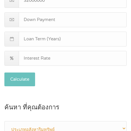
Calculate
ค้นหา ที่คุณต้องการ