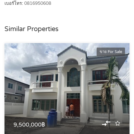
เบอร์โทร:
0816950608
Similar Properties
ขาย For Sale
9,500,000฿