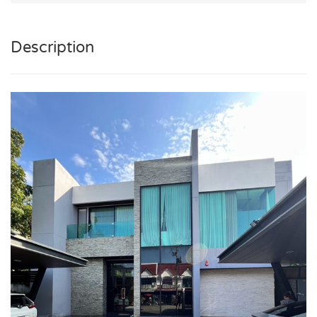
Description