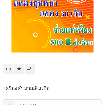
เครื่องคำนวณสินเชื่อ