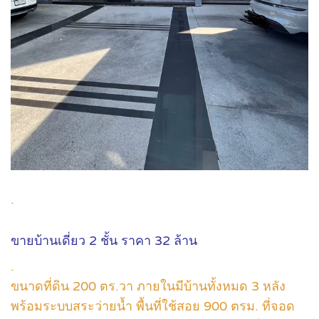
.
ขายบ้านเดี่ยว 2 ชั้น ราคา 32 ล้าน
.
ขนาดที่ดิน 200 ตร.วา ภายในมีบ้านทั้งหมด 3 หลัง
พร้อมระบบสระว่ายน้ำ พื้นที่ใช้สอย 900 ตรม. ที่จอด