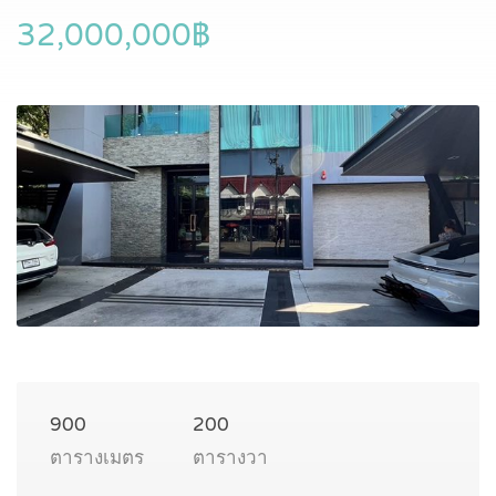
32,000,000฿
900
200
ตารางเมตร
ตารางวา