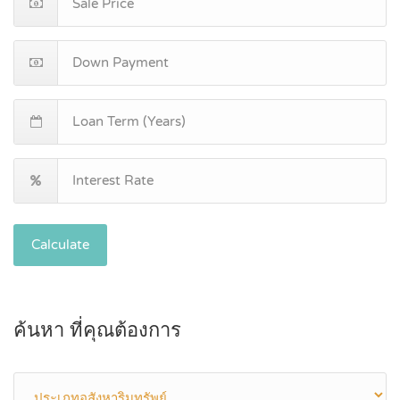
Calculate
ค้นหา ที่คุณต้องการ