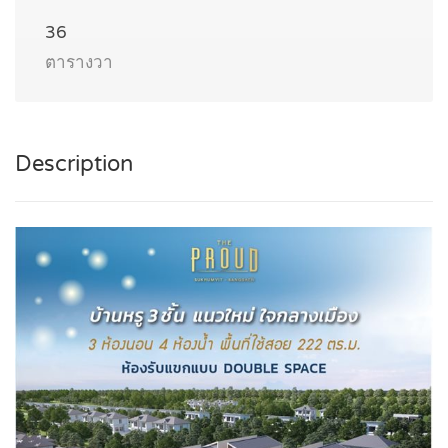
36
ตารางวา
Description