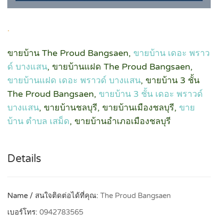
.
ขายบ้าน The Proud Bangsaen,
ขายบ้าน เดอะ พราว
ด์ บางแสน
, ขายบ้านแฝด The Proud Bangsaen,
ขายบ้านแฝด เดอะ พราวด์ บางแสน
, ขายบ้าน 3 ชั้น
The Proud Bangsaen,
ขายบ้าน 3 ชั้น เดอะ พราวด์
บางแสน
, ขายบ้านชลบุรี, ขายบ้านเมืองชลบุรี,
ขาย
บ้าน ตำบล เสม็ด
, ขายบ้านอำเภอเมืองชลบุรี
Details
Name / สนใจติดต่อได้ที่คุณ:
The Proud Bangsaen
เบอร์โทร:
0942783565