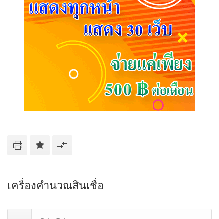
เครื่องคำนวณสินเชื่อ