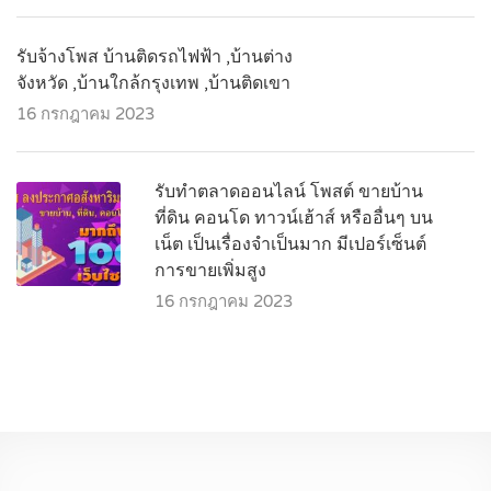
รับจ้างโพส บ้านติดรถไฟฟ้า ,บ้านต่าง
จังหวัด ,บ้านใกล้กรุงเทพ ,บ้านติดเขา
16 กรกฎาคม 2023
รับทำตลาดออนไลน์ โพสต์ ขายบ้าน
ที่ดิน คอนโด ทาวน์เฮ้าส์ หรืออื่นๆ บน
เน็ต เป็นเรื่องจำเป็นมาก มีเปอร์เซ็นต์
การขายเพิ่มสูง
16 กรกฎาคม 2023