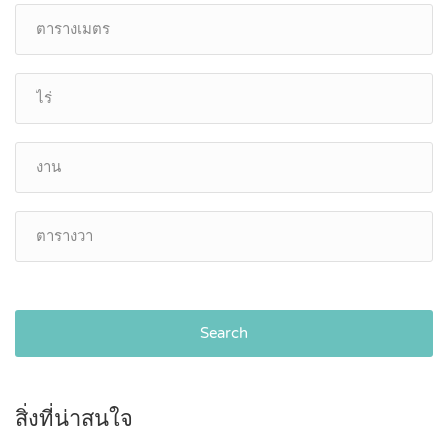
Search
สิ่งที่น่าสนใจ