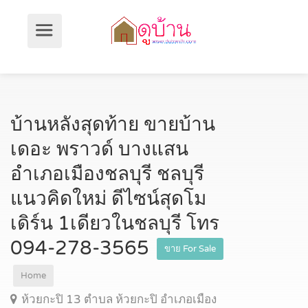
บ้านหลังสุดท้าย ขายบ้าน
เดอะ พราวด์ บางแสน
อำเภอเมืองชลบุรี ชลบุรี
แนวคิดใหม่ ดีไซน์สุดโม
เดิร์น 1เดียวในชลบุรี โทร
094-278-3565
ขาย For Sale
Home
ห้วยกะปิ 13 ตำบล ห้วยกะปิ อำเภอเมือง