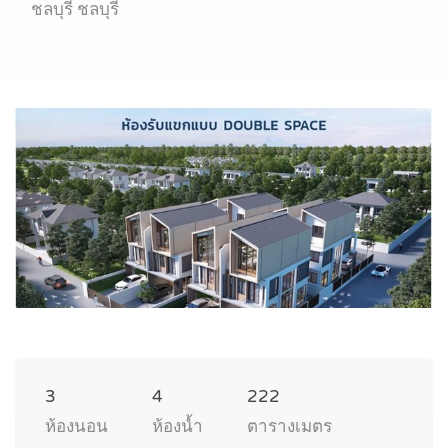
ชลบุรี ชลบุรี
3
4
222
ห้องนอน
ห้องน้ำ
ตารางเมตร