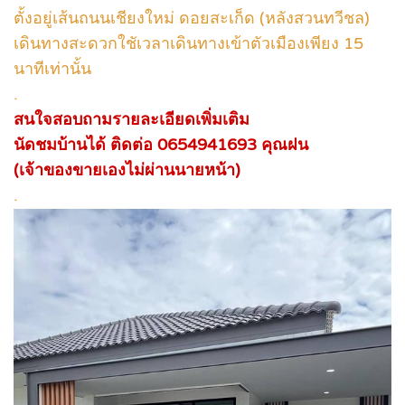
ตั้งอยู่เส้นถนนเชียงใหม่ ดอยสะเก็ด (หลังสวนทวีชล)
เดินทางสะดวกใชัเวลาเดินทางเข้าตัวเมืองเพียง 15
นาทีเท่านั้น
.
สนใจสอบถามรายละเอียดเพิ่มเติม
นัดชมบ้านได้ ติดต่อ 0654941693 คุณฝน
(เจ้าของขายเองไม่ผ่านนายหน้า)
.