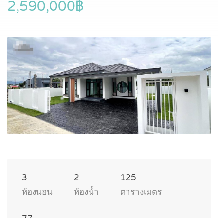
2,590,000฿
3
2
125
ห้องนอน
ห้องน้ำ
ตารางเมตร