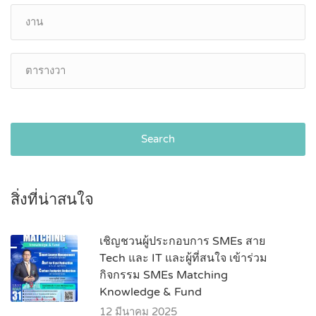
Search
สิ่งที่น่าสนใจ
เชิญชวนผู้ประกอบการ SMEs สาย
Tech และ IT และผู้ที่สนใจ เข้าร่วม
กิจกรรม SMEs Matching
Knowledge & Fund
12 มีนาคม 2025