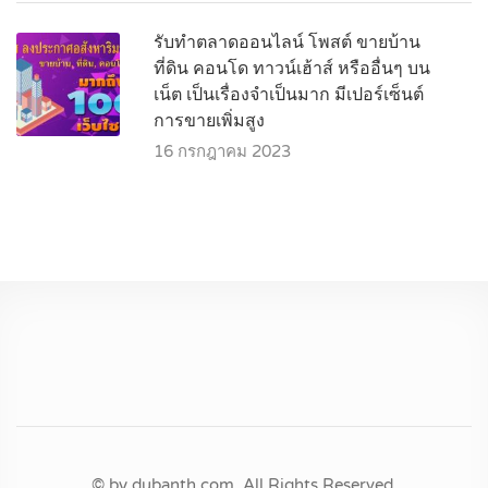
รับทำตลาดออนไลน์ โพสต์ ขายบ้าน
ที่ดิน คอนโด ทาวน์เฮ้าส์ หรืออื่นๆ บน
เน็ต เป็นเรื่องจำเป็นมาก มีเปอร์เซ็นต์
การขายเพิ่มสูง
16 กรกฎาคม 2023
© by dubanth.com. All Rights Reserved.