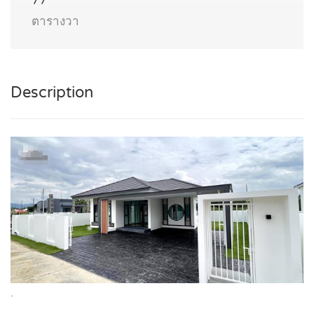
77
ตารางวา
Description
.