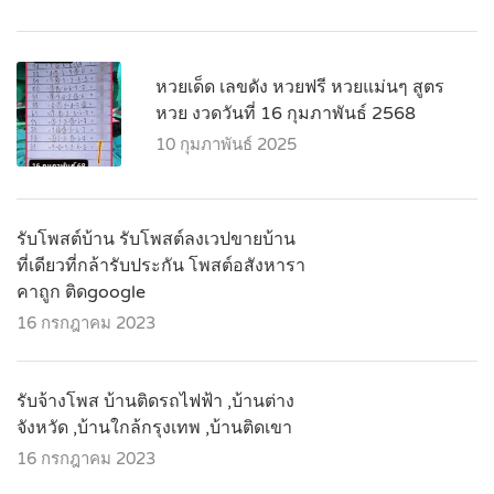
หวยเด็ด เลขดัง หวยฟรี หวยแม่นๆ สูตร
หวย งวดวันที่ 16 กุมภาพันธ์ 2568
10 กุมภาพันธ์ 2025
รับโพสต์บ้าน รับโพสต์ลงเวปขายบ้าน
ที่เดียวที่กล้ารับประกัน โพสต์อสังหารา
คาถูก ติดgoogle
16 กรกฎาคม 2023
รับจ้างโพส บ้านติดรถไฟฟ้า ,บ้านต่าง
จังหวัด ,บ้านใกล้กรุงเทพ ,บ้านติดเขา
16 กรกฎาคม 2023