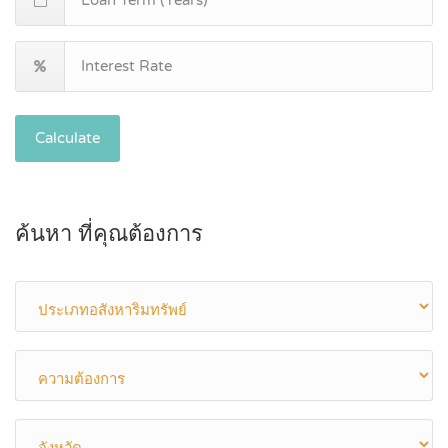
Calculate
ค้นหา ที่คุณต้องการ