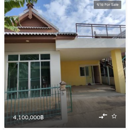
ขาย For Sale
4,100,000฿