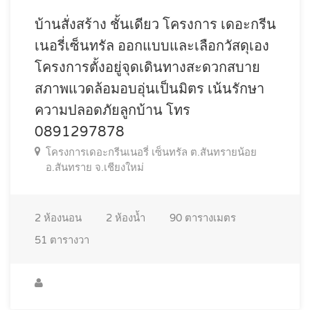
บ้านสั่งสร้าง ชั้นเดียว โครงการ เดอะกรีน
เนอรี่เซ็นทรัล ออกแบบและเลือกวัสดุเอง
โครงการตั้งอยู่จุดเดินทางสะดวกสบาย
สภาพแวดล้อมอบอุ่นเป็นมิตร เน้นรักษา
ความปลอดภัยลูกบ้าน โทร
0891297878
โครงการเดอะกรีนเนอรี่ เซ็นทรัล ต.สันทรายน้อย
อ.สันทราย จ.เชียงใหม่
2
ห้องนอน
2
ห้องน้ำ
90
ตารางเมตร
51
ตารางวา