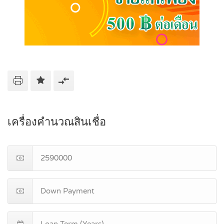
เครื่องคำนวณสินเชื่อ