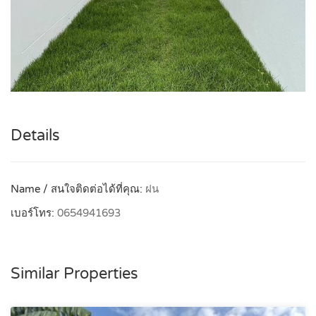
Details
Name / สนใจติดต่อได้ที่คุณ:
ฝน
เบอร์โทร:
0654941693
Similar Properties