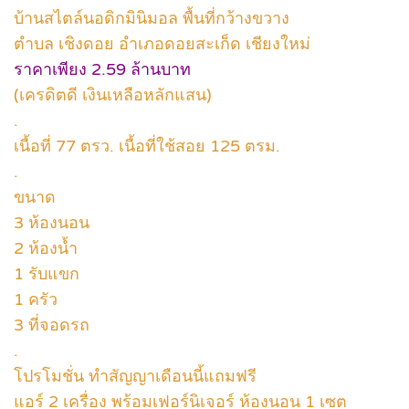
บ้านสไตล์นอดิกมินิมอล พื้นที่กว้างขวาง
ตำบล เชิงดอย อำเภอดอยสะเก็ด เชียงใหม่
ราคาเพียง 2.59 ล้านบาท
(เครดิตดี เงินเหลือหลักแสน)
.
เนื้อที่ 77 ตรว. เนื้อที่ใช้สอย 125 ตรม.
.
ขนาด
3 ห้องนอน
2 ห้องน้ำ
1 รับแขก
1 ครัว
3 ที่จอดรถ
.
โปรโมชั่น ทำสัญญาเดือนนี้แถมฟรี
แอร์ 2 เครื่อง พร้อมเฟอร์นิเจอร์ ห้องนอน 1 เซต