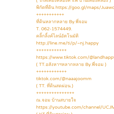
( ใกล้เคียงคลองคาเฟ่ บ้านเคียงคลอง )
พิกัดที่ดิน https://goo.gl/maps/Ju
+++++++++++
ที่ดินหลากหลาย By.พี่จอม
T. 062-1574449.
คลิ้กลิ้งค์ไลน์อัตโนมัติ
http://line.me/ti/p/~nj.happy
++++++++++++
https://www.tiktok.com/@landha
( TT.อสังหาฯหลากหลาย By.พี่จอม )
++++++++++++
tiktok.com/@naaajoomm
( TT. ที่ดินสดผ่อน.)
+++++++++++++++
ณ.จอม บ้านสบายใจ
https://youtube.com/channel/U