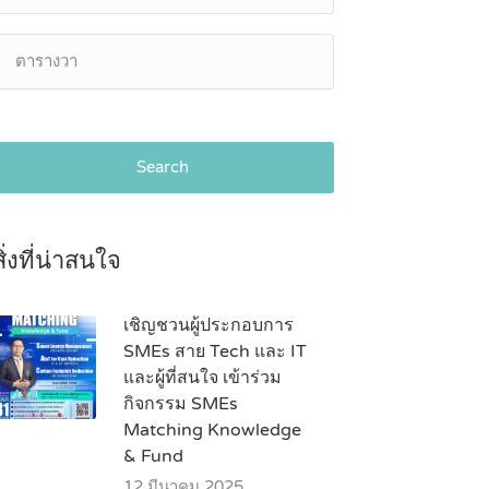
Search
สิ่งที่น่าสนใจ
เชิญชวนผู้ประกอบการ
SMEs สาย Tech และ IT
และผู้ที่สนใจ เข้าร่วม
กิจกรรม SMEs
Matching Knowledge
& Fund
12 มีนาคม 2025