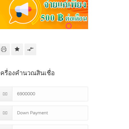
เครื่องคำนวณสินเชื่อ