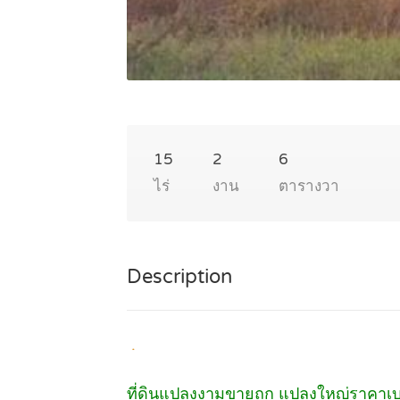
15
2
6
ไร่
งาน
ตารางวา
Description
.
ที่ดินแปลงงามขายถูก แปลงใหญ่ราคาเ