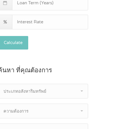
Calculate
ค้นหา ที่คุณต้องการ
ประเภทอสังหาริมทรัพย์
ความต้องการ