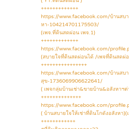
( YT.ที่ดินสดผ่อน )
+++++++++++++
https://www.facebook.com/บ้านสบายใจ
หา-104214701175503/
(เพจ.ที่ดินสดผ่อน เพจ.1)
+++++++++++++
https://www.facebook.com/profil
(สบายใจที่ดินสดผ่อนได้ /เพจที่ดินสดผ่
++++++++++++++++
https://www.facebook.com/บ้านสบา
สุข-1736069906622641/
( เพจกลุ่มบ้านเช่า&ขายบ้าน&อสังหาฯต่
++++++++++++++
https://www.facebook.com/profil
( บ้านสบายใจให้เช่าที่ดินโกดังอสังหา)(
++++++++++++