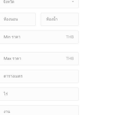
จังหวัด
THB
THB