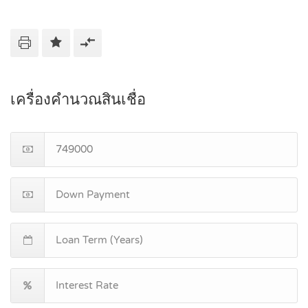
เครื่องคำนวณสินเชื่อ