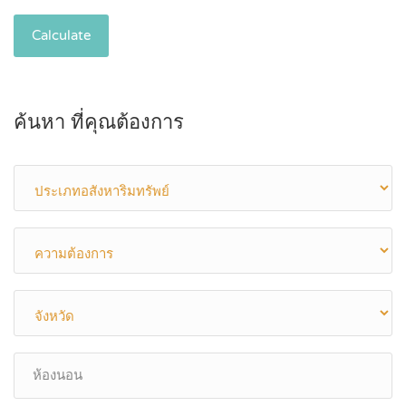
Calculate
ค้นหา ที่คุณต้องการ