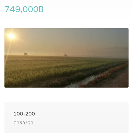
749,000฿
100-200
ตารางวา