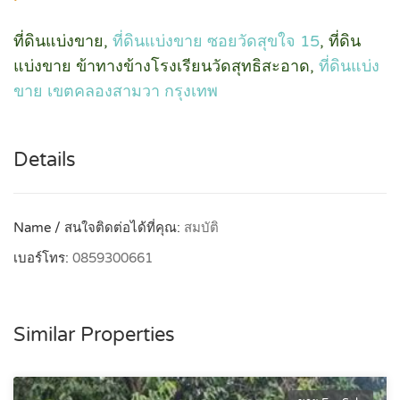
ที่ดินแบ่งขาย,
ที่ดินแบ่งขาย ซอยวัดสุขใจ 15
, ที่ดิน
แบ่งขาย ข้าทางข้างโรงเรียนวัดสุทธิสะอาด,
ที่ดินแบ่ง
ขาย เขตคลองสามวา กรุงเทพ
Details
Name / สนใจติดต่อได้ที่คุณ:
สมบัติ
เบอร์โทร:
0859300661
Similar Properties