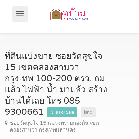
ที่ดินแบ่งขาย ซอยวัดสุขใจ
15 เขตคลองสามวา
กรุงเทพ 100-200 ตรว. ถม
แล้ว ไฟฟ้า น้ำ มาแล้ว สร้าง
บ้านได้เลย โทร 085-
9300661
ขาย For Sale
land
ซอยวัดสุขใจ 15 แขวงทรายกองดิน เขต
คลองสามวา กรุงเทพมหานคร