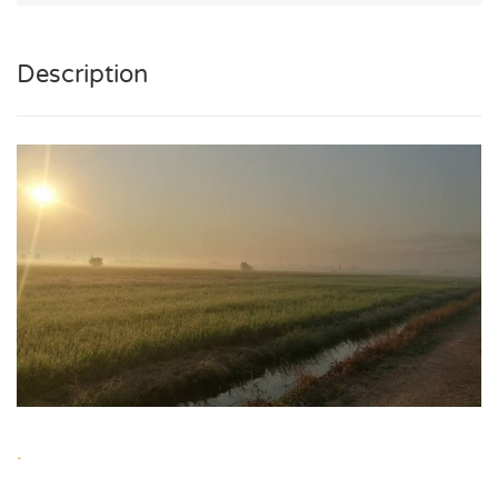
Description
.