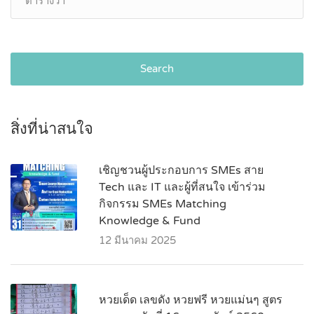
Search
สิ่งที่น่าสนใจ
เชิญชวนผู้ประกอบการ SMEs สาย
Tech และ IT และผู้ที่สนใจ เข้าร่วม
กิจกรรม SMEs Matching
Knowledge & Fund
12 มีนาคม 2025
หวยเด็ด เลขดัง หวยฟรี หวยแม่นๆ สูตร