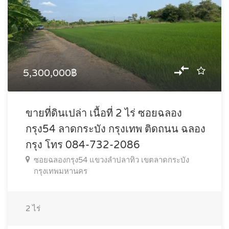
5,300,000฿
ขายที่ดินเปล่า เนื้อที่ 2 ไร่ ซอยฉลอง
กรุง54 ลาดกระบัง กรุงเทพ ติดถนน ฉลอง
กรุง โทร 084-732-2086
ซอยฉลองกรุง54 แขวงลำปลาทิว เขตลาดกระบัง
กรุงเทพมหานคร
2
ไร่