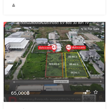
ขาย For Sale
65,000฿