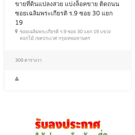
ขายที่ดินแปลงสวย แบ่งล็อคขาย ติดถนน
ซอยเฉลิมพระเกียรติ ร.9 ซอย 30 แยก
19
ซอยเฉลิมพระเกียรติ ร.9 ซอย 30 แยก 19 แขวง
ดอกไม้ เขตประเวศ กรุงเทพมหานคร
309
ตารางวา