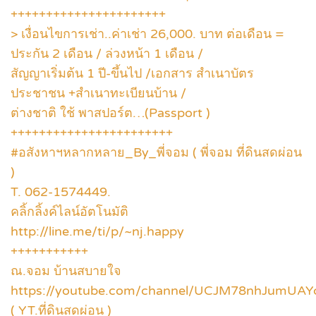
++++++++++++++++++++++
> เงื่อนไขการเช่า..ค่าเช่า 26,000. บาท ต่อเดือน =
ประกัน 2 เดือน / ล่วงหน้า 1 เดือน /
สัญญาเริ่มต้น 1 ปี-ขึ้นไป /เอกสาร สำเนาบัตร
ประชาชน +สำเนาทะเบียนบ้าน /
ต่างชาติ ใช้ พาสปอร์ต…(Passport )
+++++++++++++++++++++++
#อสังหาฯหลากหลาย_By_พี่จอม ( พี่จอม ที่ดินสดผ่อน
)
T. 062-1574449.
คลิ้กลิ้งค์ไลน์อัตโนมัติ
http://line.me/ti/p/~nj.happy
+++++++++++
ณ.จอม บ้านสบายใจ
https://youtube.com/channel/UCJM78nhJumUAY
( YT.ที่ดินสดผ่อน )