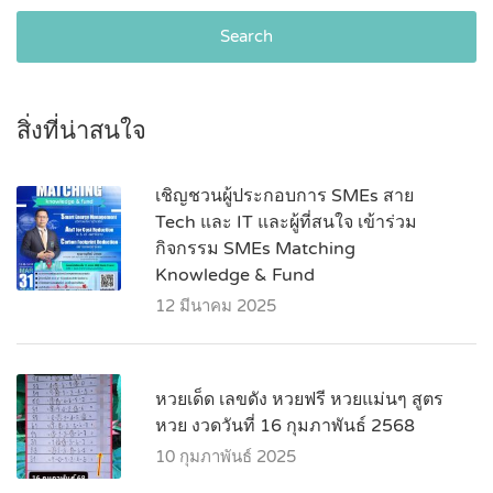
Search
สิ่งที่น่าสนใจ
เชิญชวนผู้ประกอบการ SMEs สาย
Tech และ IT และผู้ที่สนใจ เข้าร่วม
กิจกรรม SMEs Matching
Knowledge & Fund
12 มีนาคม 2025
หวยเด็ด เลขดัง หวยฟรี หวยแม่นๆ สูตร
หวย งวดวันที่ 16 กุมภาพันธ์ 2568
10 กุมภาพันธ์ 2025