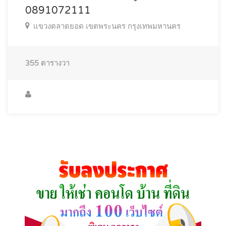
0891072111
แขวงตลาดยอด เขตพระนคร กรุงเทพมหานคร
355
ตารางวา