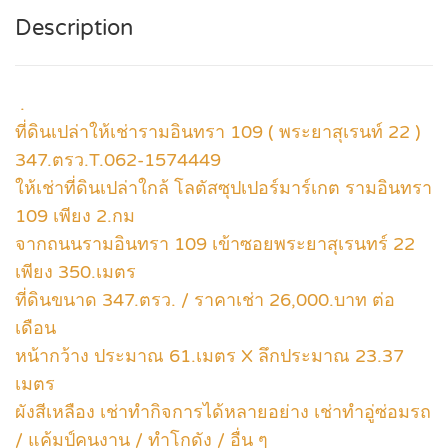
Description
.
ที่ดินเปล่าให้เช่ารามอินทรา 109 ( พระยาสุเรนท์ 22 )
347.ตรว.T.062-1574449
ให้เช่าที่ดินเปล่าใกล้ โลตัสซุปเปอร์มาร์เกต รามอินทรา
109 เพียง 2.กม
จากถนนรามอินทรา 109 เข้าซอยพระยาสุเรนทร์ 22
เพียง 350.เมตร
ที่ดินขนาด 347.ตรว. / ราคาเช่า 26,000.บาท ต่อ
เดือน
หน้ากว้าง ประมาณ 61.เมตร X ลึกประมาณ 23.37
เมตร
ผังสีเหลือง เช่าทำกิจการได้หลายอย่าง เช่าทำอู่ซ่อมรถ
/ แค้มป์คนงาน / ทำโกดัง / อื่น ๆ