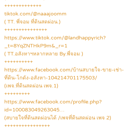
+++++++++++++
tiktok.com/@naaajoomm
( TT. พี่จอม ที่ดินสดผ่อน.)
+++++++++++++++
https://www.tiktok.com/@landhappyrich?
_t=8YqZNTHkP9m&_r=1
( TT.อสังหาฯหลากหลาย By.พี่จอม )
++++++++++
https://www.facebook.com/บ้านสบายใจ-ขาย-เช่า-
ที่ดิน-โกดัง-อสังหา-104214701175503/
(เพจ.ที่ดินสดผ่อน เพจ.1)
+++++++++
https://www.facebook.com/profile.php?
id=100083049263045…
(สบายใจที่ดินสดผ่อนได้ /เพจที่ดินสดผ่อน เพจ 2)
++++++++++++++++