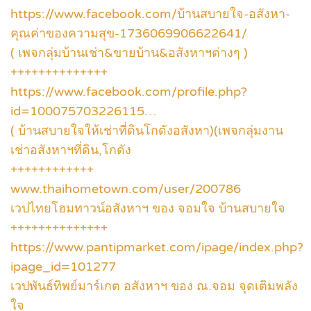
https://www.facebook.com/บ้านสบายใจ-อสังหา-
คุณค่าของความสุข-1736069906622641/
( เพจกลุ่มบ้านเช่า&ขายบ้าน&อสังหาฯต่างๆ )
++++++++++++++
https://www.facebook.com/profile.php?
id=100075703226115…
( บ้านสบายใจให้เช่าที่ดินโกดังอสังหา)(เพจกลุ่มงาน
เช่าอสังหาฯที่ดิน,โกดัง
++++++++++++
www.thaihometown.com/user/200786
เวปไทยโฮมทาวน์อสังหาฯ ของ จอมใจ บ้านสบายใจ
++++++++++++++
https://www.pantipmarket.com/ipage/index.php?
ipage_id=101277
เวปพันธ์ทิพย์มาร์เกต อสังหาฯ ของ ณ.จอม จุดเติมพลัง
ใจ