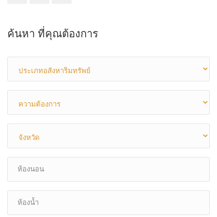
ค้นหา ที่คุณต้องการ