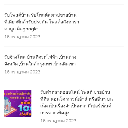
รับโพสต์บ้าน รับโพสต์ลงเวปขายบ้าน
ที่เดียวที่กล้ารับประกัน โพสต์อสังหารา
คาถูก ติดgoogle
16 กรกฎาคม 2023
รับจ้างโพส บ้านติดรถไฟฟ้า ,บ้านต่าง
จังหวัด ,บ้านใกล้กรุงเทพ ,บ้านติดเขา
16 กรกฎาคม 2023
รับทำตลาดออนไลน์ โพสต์ ขายบ้าน
ที่ดิน คอนโด ทาวน์เฮ้าส์ หรืออื่นๆ บน
เน็ต เป็นเรื่องจำเป็นมาก มีเปอร์เซ็นต์
การขายเพิ่มสูง
16 กรกฎาคม 2023