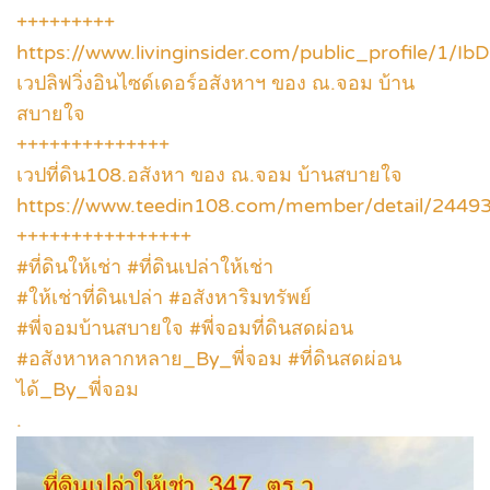
+++++++++
https://www.livinginsider.com/public_profile/1/Ib
เวปลิฟวิ่งอินไซด์เดอร์อสังหาฯ ของ ณ.จอม บ้าน
สบายใจ
++++++++++++++
เวปที่ดิน108.อสังหา ของ ณ.จอม บ้านสบายใจ
https://www.teedin108.com/member/detail/2449
++++++++++++++++
#ที่ดินให้เช่า #ที่ดินเปล่าให้เช่า
#ให้เช่าที่ดินเปล่า #อสังหาริมทรัพย์
#พี่จอมบ้านสบายใจ #พี่จอมที่ดินสดผ่อน
#อสังหาหลากหลาย_By_พี่จอม #ที่ดินสดผ่อน
ได้_By_พี่จอม
.