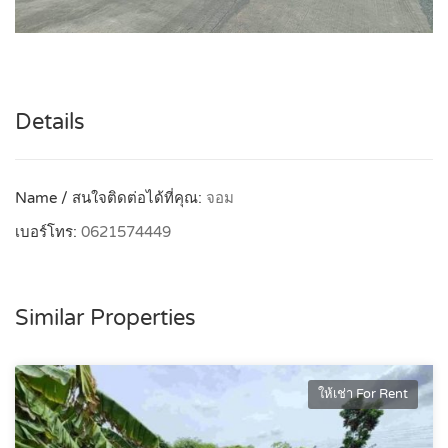
Details
Name / สนใจติดต่อได้ที่คุณ:
จอม
เบอร์โทร:
0621574449
Similar Properties
ให้เช่า For Rent