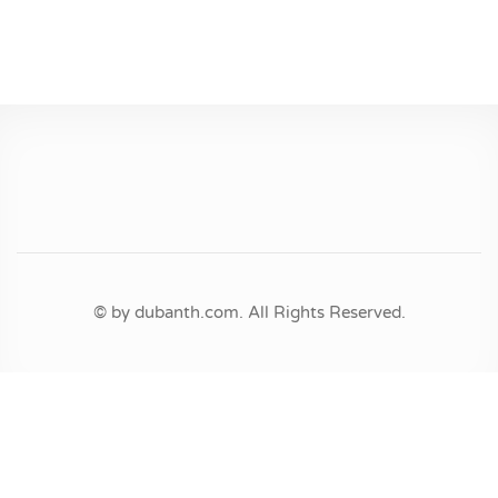
© by dubanth.com. All Rights Reserved.