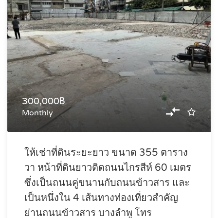
300,000฿
Monthly
ให้เช่าที่ดินระยะยาว ขนาด 355 ตาราง
วา หน้าที่ดินยาวติดถนนไกรสีห์ 60 เมตร
ซึ่งเป็นถนนคู่ขนานกับถนนข้าวสาร และ
เป็นหนึ่งใน 4 เส้นทางท่องเที่ยวสำคัญ
ย่านถนนข้าวสาร บางลำพู โทร