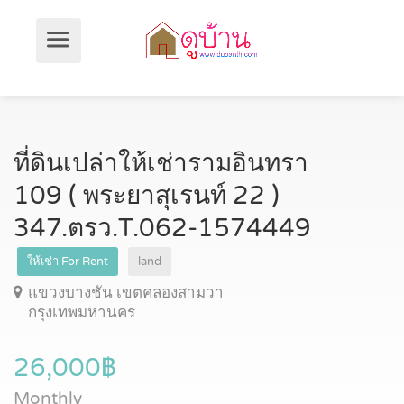
ที่ดินเปล่าให้เช่ารามอินทรา
109 ( พระยาสุเรนท์ 22 )
347.ตรว.T.062-1574449
ให้เช่า For Rent
land
แขวงบางชัน เขตคลองสามวา
กรุงเทพมหานคร
26,000฿
Monthly