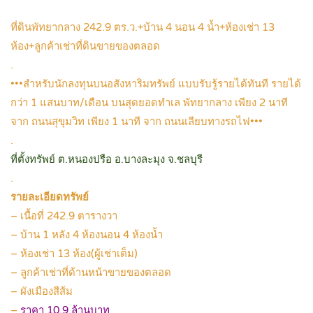
ที่ดินพัทยากลาง 242.9 ตร.ว.+บ้าน 4 นอน 4 น้ำ+ห้องเช่า 13
ห้อง+ลูกค้าเช่าที่ดินขายของตลอด
.
•••สำหรับนักลงทุนบนอสังหาริมทรัพย์ แบบรับรู้รายได้ทันที รายได้
กว่า 1 แสนบาท/เดือน บนสุดยอดทำเล พัทยากลาง เพียง 2 นาที
จาก ถนนสุขุมวิท เพียง 1 นาที จาก ถนนเลียบทางรถไฟ•••
.
ที่ตั้งทรัพย์ ต.หนองปรือ อ.บางละมุง จ.ชลบุรี
.
รายละเอียดทรัพย์
– เนื้อที่ 242.9 ตารางวา
– บ้าน 1 หลัง 4 ห้องนอน 4 ห้องน้ำ
– ห้องเช่า 13 ห้อง(ผู้เช่าเต็ม)
– ลูกค้าเช่าที่ด้านหน้าขายของตลอด
– ผังเมืองสีส้ม
–
ราคา 10.9 ล้านบาท