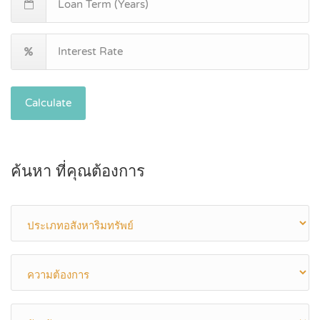
Calculate
ค้นหา ที่คุณต้องการ