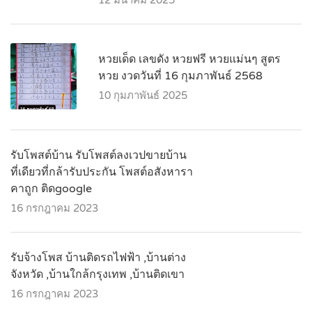
12 มีนาคม 2025
หวยเด็ด เลขดัง หวยฟรี หวยแม่นๆ สูตร
หวย งวดวันที่ 16 กุมภาพันธ์ 2568
10 กุมภาพันธ์ 2025
รับโพสต์บ้าน รับโพสต์ลงเวปขายบ้าน
ที่เดียวที่กล้ารับประกัน โพสต์อสังหารา
คาถูก ติดgoogle
16 กรกฎาคม 2023
รับจ้างโพส บ้านติดรถไฟฟ้า ,บ้านต่าง
จังหวัด ,บ้านใกล้กรุงเทพ ,บ้านติดเขา
16 กรกฎาคม 2023