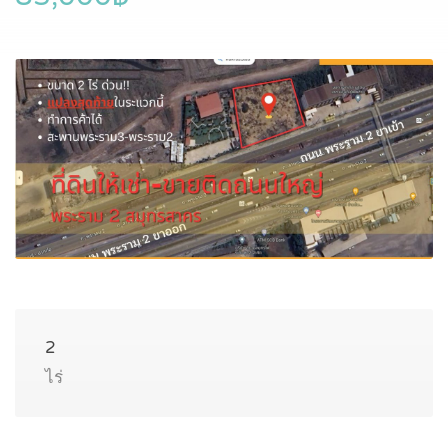
2
ไร่