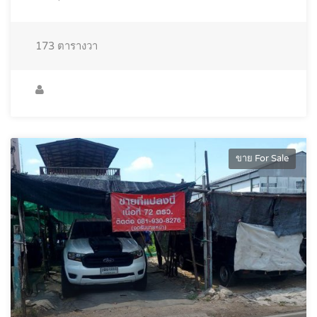
173
ตารางวา
ขาย For Sale