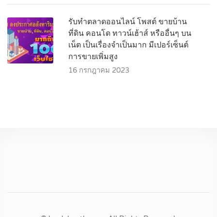
รับทำตลาดออนไลน์ โพสต์ ขายบ้าน
ที่ดิน คอนโด ทาวน์เฮ้าส์ หรืออื่นๆ บน
เน็ต เป็นเรื่องจำเป็นมาก มีเปอร์เซ็นต์
การขายเพิ่มสูง
16 กรกฎาคม 2023