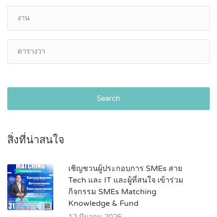
Search
สิ่งที่น่าสนใจ
เชิญชวนผู้ประกอบการ SMEs สาย
Tech และ IT และผู้ที่สนใจ เข้าร่วม
กิจกรรม SMEs Matching
Knowledge & Fund