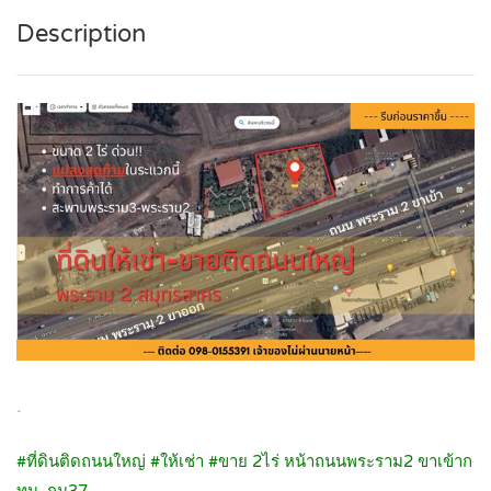
Description
.
#ที่ดินติดถนนใหญ่ #ให้เช่า #ขาย 2ไร่ หน้าถนนพระราม2 ขาเข้าก
ทม. กม37