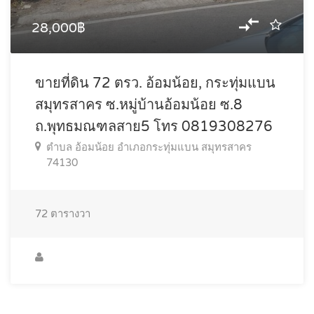
28,000฿
ขายที่ดิน 72 ตรว. อ้อมน้อย, กระทุ่มแบน
สมุทรสาคร ซ.หมู่บ้านอ้อมน้อย ซ.8
ถ.พุทธมณฑลสาย5 โทร 0819308276
ตำบล อ้อมน้อย อำเภอกระทุ่มแบน สมุทรสาคร
74130
72
ตารางวา