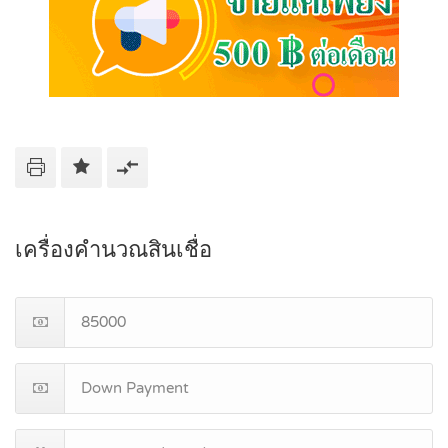
เครื่องคำนวณสินเชื่อ