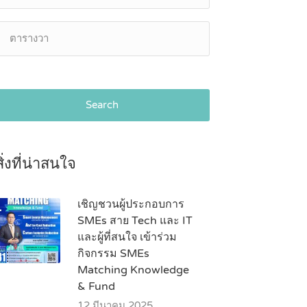
Search
สิ่งที่น่าสนใจ
เชิญชวนผู้ประกอบการ
SMEs สาย Tech และ IT
และผู้ที่สนใจ เข้าร่วม
กิจกรรม SMEs
Matching Knowledge
& Fund
12 มีนาคม 2025