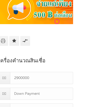
เครื่องคำนวณสินเชื่อ