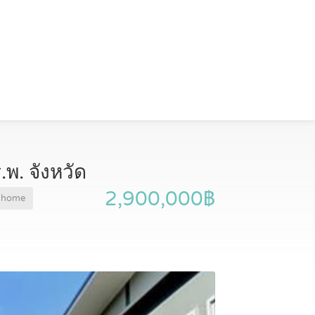
พ. จังหวัด
2,900,000฿
nhome