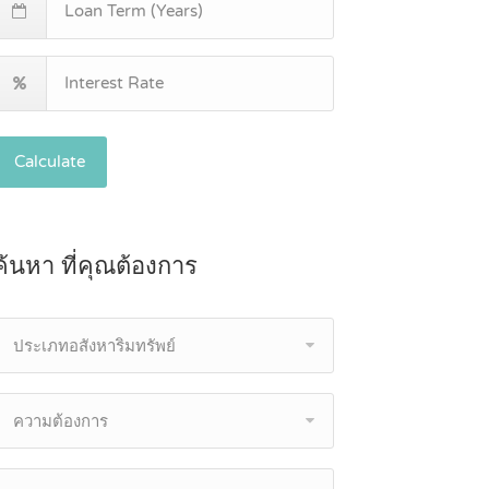
Calculate
ค้นหา ที่คุณต้องการ
ประเภทอสังหาริมทรัพย์
ความต้องการ