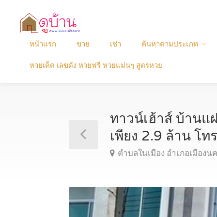
หน้าแรก
ขาย
เช่า
ค้นหาตามประเภท
หวยเด็ด เลขดัง หวยฟรี หวยแม่นๆ สูตรหวย
ทาวน์เฮ้าส์ บ้านแ
เพียง 2.9 ล้าน 
ตำบลในเมือง อำเภอเมืองน