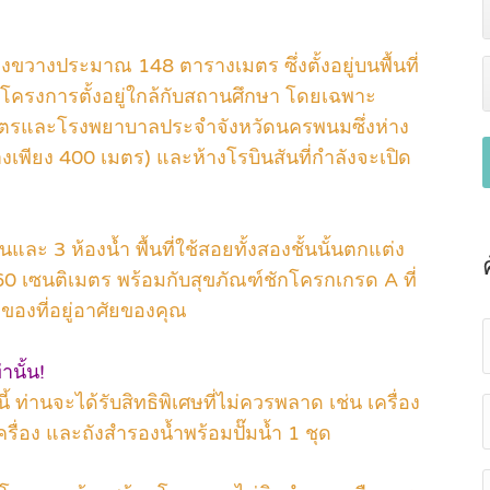
กว้างขวางประมาณ 148 ตารางเมตร ซึ่งตั้งอยู่บนพื้นที่
ครงการตั้งอยู่ใกล้กับสถานศึกษา โดยเฉพาะ
 เมตรและโรงพยาบาลประจำจังหวัดนครพนมซึ่งห่าง
งเพียง 400 เมตร) และห้างโรบินสันที่กำลังจะเปิด
และ 3 ห้องน้ำ พื้นที่ใช้สอยทั้งสองชั้นนั้นตกแต่ง
0 เซนติเมตร พร้อมกับสุขภัณฑ์ชักโครกเกรด A ที่
ของที่อยู่อาศัยของคุณ
านั้น!
่านจะได้รับสิทธิพิเศษที่ไม่ควรพลาด เช่น เครื่อง
เครื่อง และถังสำรองน้ำพร้อมปั๊มน้ำ 1 ชุด