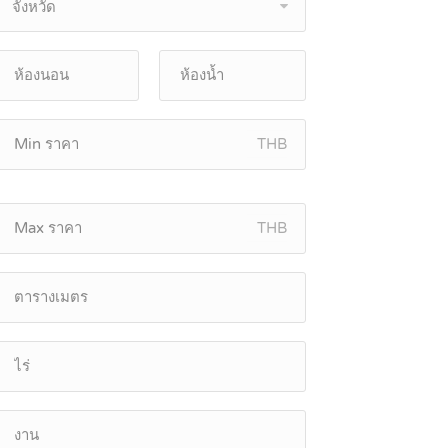
จังหวัด
THB
THB