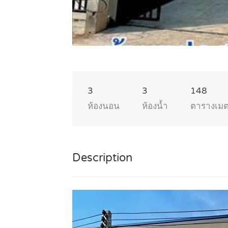
3
3
148
ห้องนอน
ห้องน้ำ
ตารางเม
Description