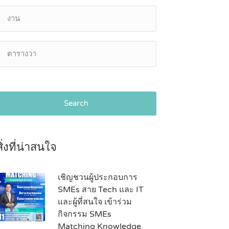
Search
สิ่งที่น่าสนใจ
เชิญชวนผู้ประกอบการ
SMEs สาย Tech และ IT
และผู้ที่สนใจ เข้าร่วม
กิจกรรม SMEs
Matching Knowledge