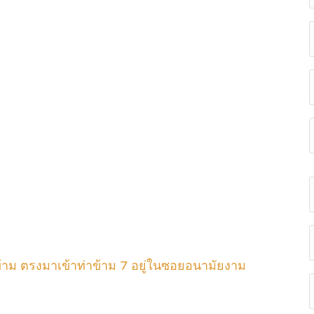
ข้าม ตรงมาเข้าท่าข้าม 7 อยู่ในซอยอนามัยงาม