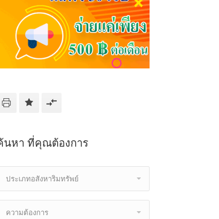
ค้นหา ที่คุณต้องการ
ประเภทอสังหาริมทรัพย์
ความต้องการ