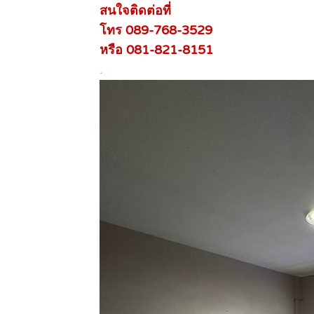
สนใจติดต่อที่
โทร 089-768-3529
หรือ 081-821-8151
.