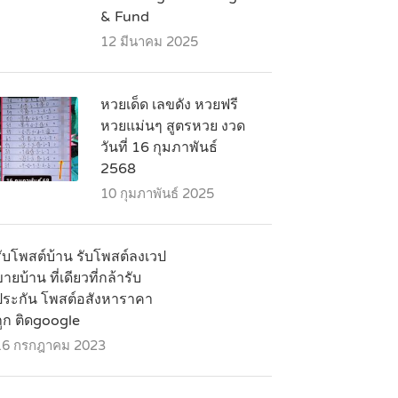
& Fund
12 มีนาคม 2025
หวยเด็ด เลขดัง หวยฟรี
หวยแม่นๆ สูตรหวย งวด
วันที่ 16 กุมภาพันธ์
2568
10 กุมภาพันธ์ 2025
รับโพสต์บ้าน รับโพสต์ลงเวป
ายบ้าน ที่เดียวที่กล้ารับ
ประกัน โพสต์อสังหาราคา
ถูก ติดgoogle
16 กรกฎาคม 2023