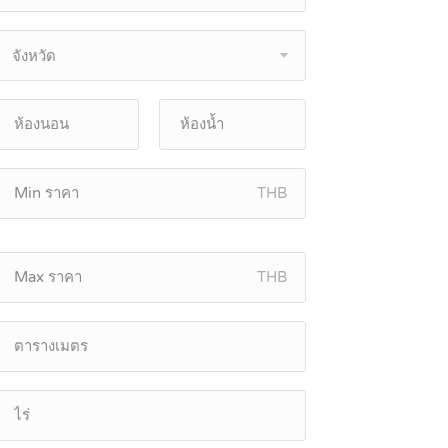
จังหวัด
THB
THB