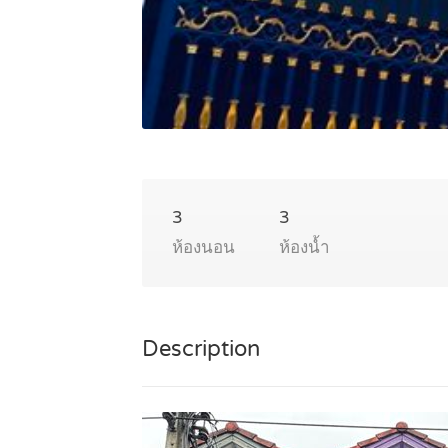
3
3
ห้องนอน
ห้องน้ำ
Description