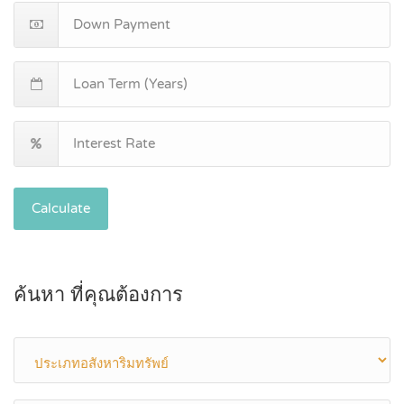
Calculate
ค้นหา ที่คุณต้องการ