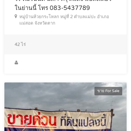
ในย่านนี้ โทร 083-5437789
หมู่บ้านห้วยกระโหลก หมู่ที่ 2 ตำบลแม่ปะ อำเภอ
แม่สอด จังหวัดตาก
42
ไร่
ขาย For Sale