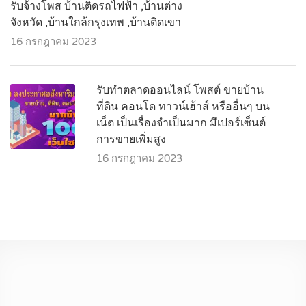
รับจ้างโพส บ้านติดรถไฟฟ้า ,บ้านต่าง
จังหวัด ,บ้านใกล้กรุงเทพ ,บ้านติดเขา
16 กรกฎาคม 2023
รับทำตลาดออนไลน์ โพสต์ ขายบ้าน
ที่ดิน คอนโด ทาวน์เฮ้าส์ หรืออื่นๆ บน
เน็ต เป็นเรื่องจำเป็นมาก มีเปอร์เซ็นต์
การขายเพิ่มสูง
16 กรกฎาคม 2023