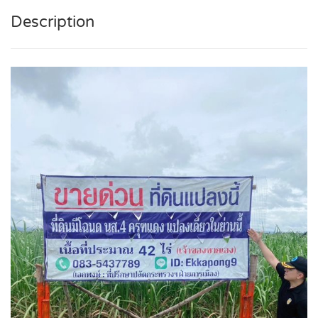
Description