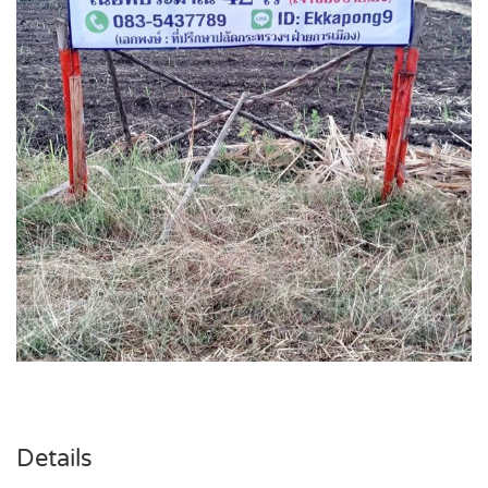
Details