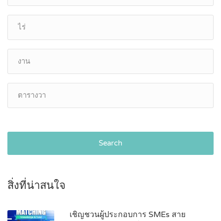
Search
สิ่งที่น่าสนใจ
เชิญชวนผู้ประกอบการ SMEs สาย