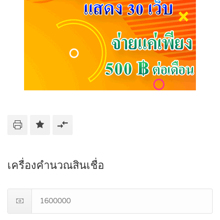
เครื่องคำนวณสินเชื่อ