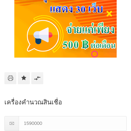
เครื่องคำนวณสินเชื่อ