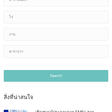
Search
สิ่งที่น่าสนใจ