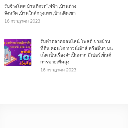
รับจ้างโพส บ้านติดรถไฟฟ้า ,บ้านต่าง
จังหวัด ,บ้านใกล้กรุงเทพ ,บ้านติดเขา
16 กรกฎาคม 2023
รับทำตลาดออนไลน์ โพสต์ ขายบ้าน
ที่ดิน คอนโด ทาวน์เฮ้าส์ หรืออื่นๆ บน
เน็ต เป็นเรื่องจำเป็นมาก มีเปอร์เซ็นต์
การขายเพิ่มสูง
16 กรกฎาคม 2023