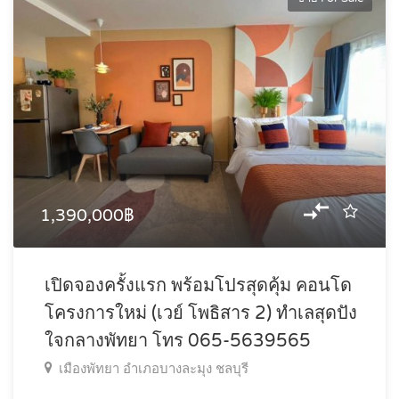
1,390,000฿
เปิดจองครั้งแรก พร้อมโปรสุดคุ้ม คอนโด
โครงการใหม่ (เวย์ โพธิสาร 2) ทำเลสุดปัง
ใจกลางพัทยา โทร 065-5639565
เมืองพัทยา อำเภอบางละมุง ชลบุรี