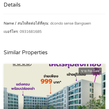
Details
Name / สนใจติดต่อได้ที่คุณ:
dcondo sense Bangsaen
เบอร์โทร:
0931681685
Similar Properties
ขาย For Sale