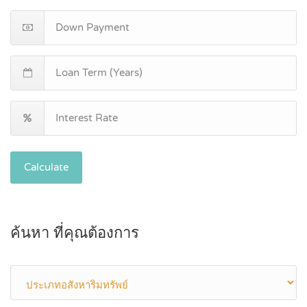
Calculate
ค้นหา ที่คุณต้องการ