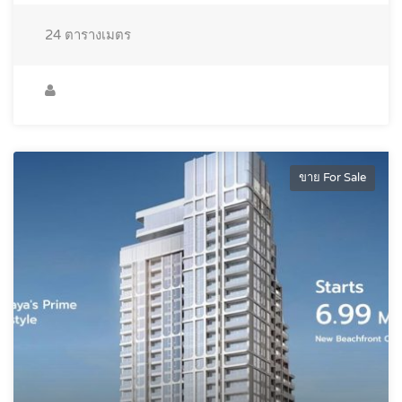
24
ตารางเมตร
ขาย For Sale