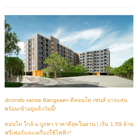
dcondo sense Bangsaen ดีคอนโด เซนส์ บางแสน
พร้อมเข้าอยู่แล้ววันนี้!
คอนโด ใกล้ ม.บูรพา ราคาดีสุดในย่าน | เริ่ม 1.59 ล้าน
ฟรีเฟอร์และเครื่องใช้ไฟฟ้า*