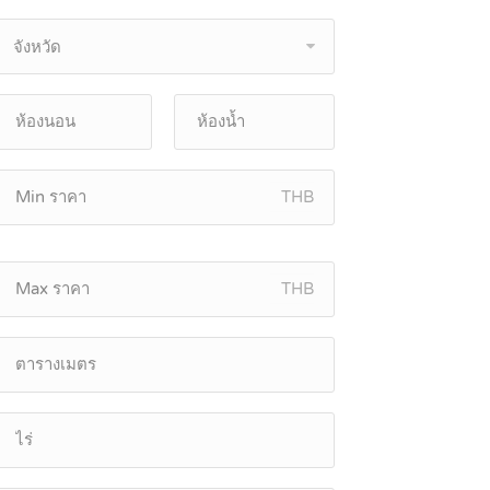
จังหวัด
THB
THB