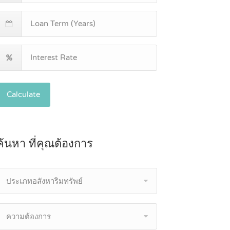
Calculate
ค้นหา ที่คุณต้องการ
ประเภทอสังหาริมทรัพย์
ความต้องการ