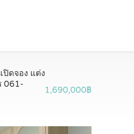
เปิดจอง แต่ง
ทร 061-
1,690,000฿