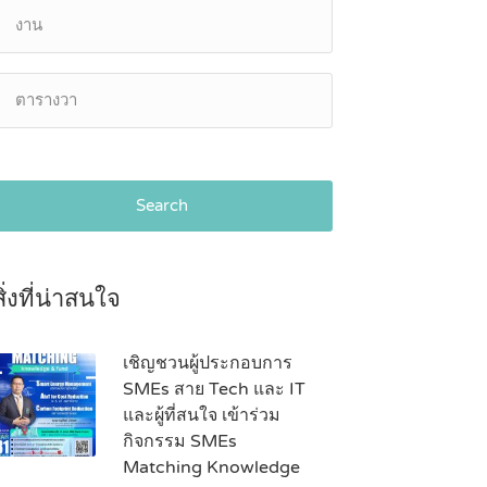
Search
สิ่งที่น่าสนใจ
เชิญชวนผู้ประกอบการ
SMEs สาย Tech และ IT
และผู้ที่สนใจ เข้าร่วม
กิจกรรม SMEs
Matching Knowledge