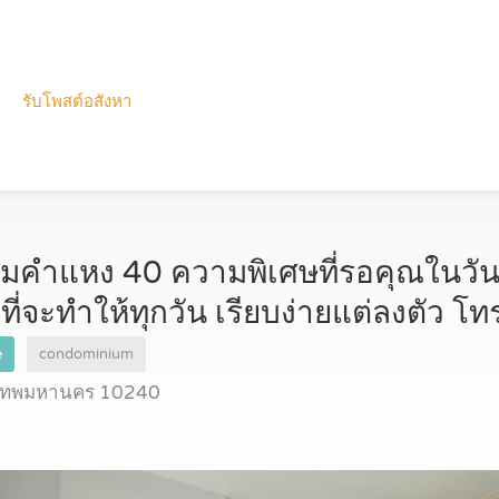
รับโพสต์อสังหา
มคำแหง 40 ความพิเศษที่รอคุณในวัน
 ที่จะทำให้ทุกวัน เรียบง่ายแต่ลงตัว โ
e
condominium
ุงเทพมหานคร 10240