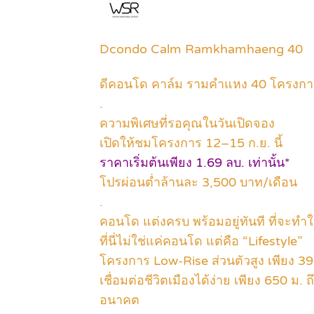
Dcondo Calm Ramkhamhaeng 40
ดีคอนโด คาล์ม รามคำแหง 40 โครงการ
.
ความพิเศษที่รอคุณในวันเปิดจอง
เปิดให้ชมโครงการ 12–15 ก.ย. นี้
ราคาเริ่มต้นเพียง 1.69 ลบ. เท่านั้น*
โปรผ่อนต่ำล้านละ 3,500 บาท/เดือน
.
คอนโด แต่งครบ พร้อมอยู่ทันที ที่จะทำให
ที่นี่ไม่ใช่แค่คอนโด แต่คือ “Lifestyle”
โครงการ Low-Rise ส่วนตัวสูง เพียง 
เชื่อมต่อชีวิตเมืองได้ง่าย เพียง 650 
อนาคต