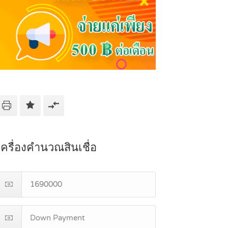
เครื่องคำนวณสินเชื่อ