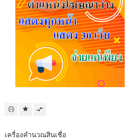
เครื่องคำนวณสินเชื่อ