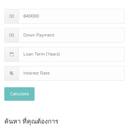
Calculate
ค้นหา ที่คุณต้องการ