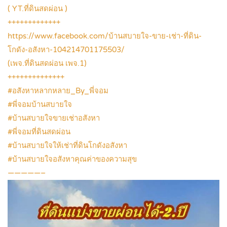
( YT.ที่ดินสดผ่อน )
+++++++++++++
https://www.facebook.com/บ้านสบายใจ-ขาย-เช่า-ที่ดิน-
โกดัง-อสังหา-104214701175503/
(เพจ.ที่ดินสดผ่อน เพจ.1)
++++++++++++++
#อสังหาหลากหลาย_By_พี่จอม
#พี่จอมบ้านสบายใจ
#บ้านสบายใจขายเช่าอสังหา
#พี่จอมที่ดินสดผ่อน
#บ้านสบายใจให้เช่าที่ดินโกดังอสังหา
#บ้านสบายใจอสังหาคุณค่าของความสุข
—————–