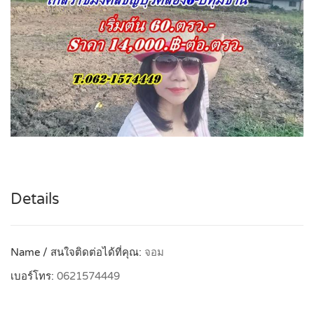
Details
Name / สนใจติดต่อได้ที่คุณ:
จอม
เบอร์โทร:
0621574449