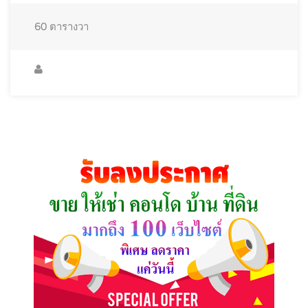
60
ตารางวา