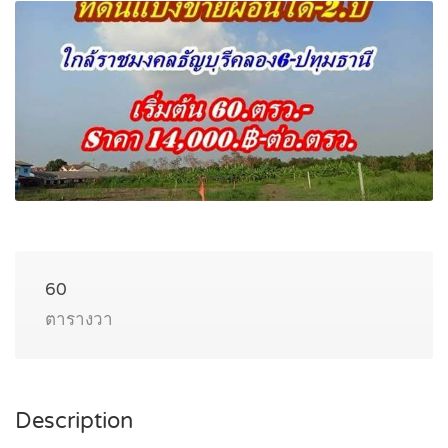
60
ตารางวา
Description