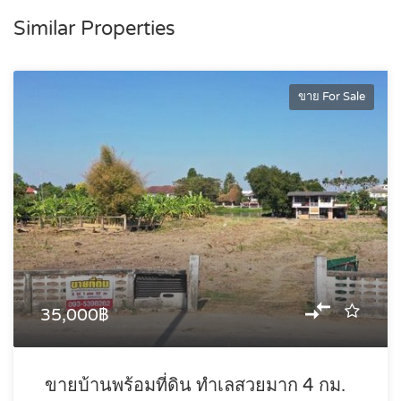
Similar Properties
ขาย For Sale
35,000฿
ขายบ้านพร้อมที่ดิน ทำเลสวยมาก 4 กม.