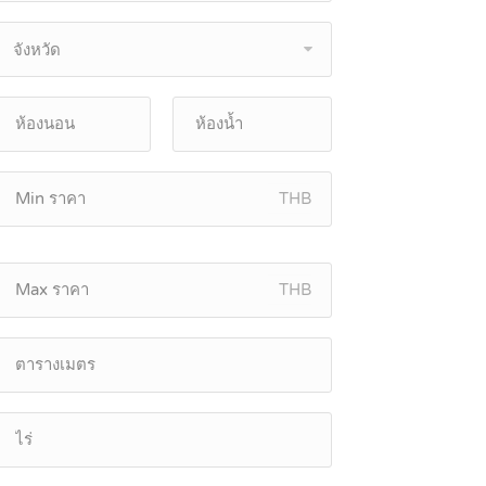
จังหวัด
THB
THB