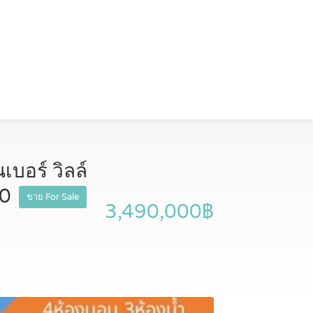
เบอร์ วิลล์
30
ขาย For Sale
3,490,000฿