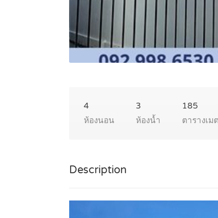
4
3
185
ห้องนอน
ห้องน้ำ
ตารางเม
Description