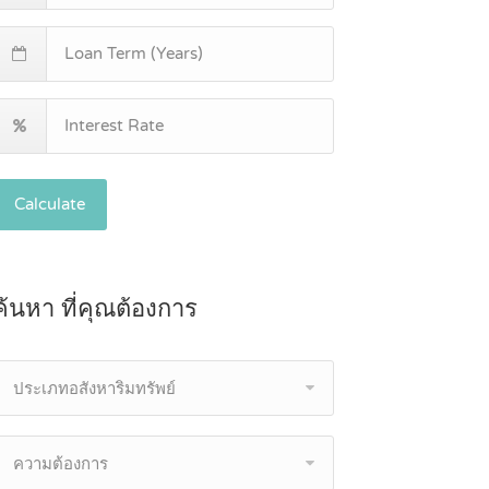
Calculate
ค้นหา ที่คุณต้องการ
ประเภทอสังหาริมทรัพย์
ความต้องการ