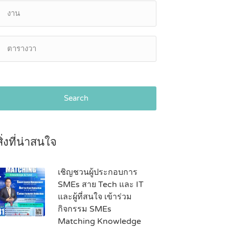
Search
สิ่งที่น่าสนใจ
เชิญชวนผู้ประกอบการ
SMEs สาย Tech และ IT
และผู้ที่สนใจ เข้าร่วม
กิจกรรม SMEs
Matching Knowledge