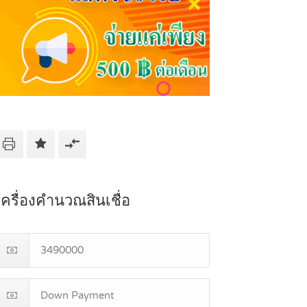
เครื่องคำนวณสินเชื่อ