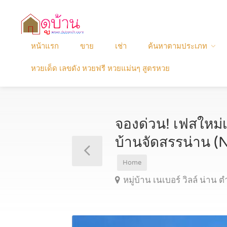
หน้าแรก
ขาย
เช่า
ค้นหาตามประเภท
หวยเด็ด เลขดัง หวยฟรี หวยแม่นๆ สูตรหวย
จองด่วน! เฟสใหม่เพ
บ้านจัดสรรน่าน 
Home
หมู่บ้าน เนเบอร์ วิลล์ น่า