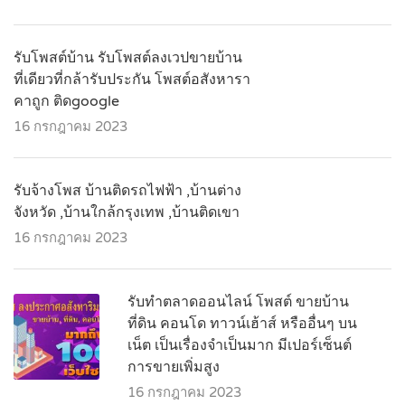
รับโพสต์บ้าน รับโพสต์ลงเวปขายบ้าน
ที่เดียวที่กล้ารับประกัน โพสต์อสังหารา
คาถูก ติดgoogle
16 กรกฎาคม 2023
รับจ้างโพส บ้านติดรถไฟฟ้า ,บ้านต่าง
จังหวัด ,บ้านใกล้กรุงเทพ ,บ้านติดเขา
16 กรกฎาคม 2023
รับทำตลาดออนไลน์ โพสต์ ขายบ้าน
ที่ดิน คอนโด ทาวน์เฮ้าส์ หรืออื่นๆ บน
เน็ต เป็นเรื่องจำเป็นมาก มีเปอร์เซ็นต์
การขายเพิ่มสูง
16 กรกฎาคม 2023