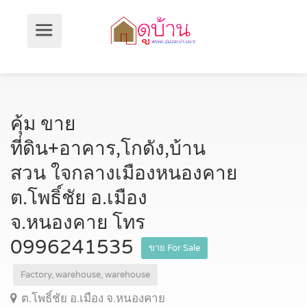
คุ้ม ขาย
ที่ดิน+อาคาร,โกดัง,บ้าน
สวน ใจกลางเมืองหนองคาย
ต.โพธิ์ชัย อ.เมือง
จ.หนองคาย โทร
0996241535
ขาย For Sale
Factory, warehouse, warehouse
ต.โพธิ์ชัย อ.เมือง จ.หนองคาย