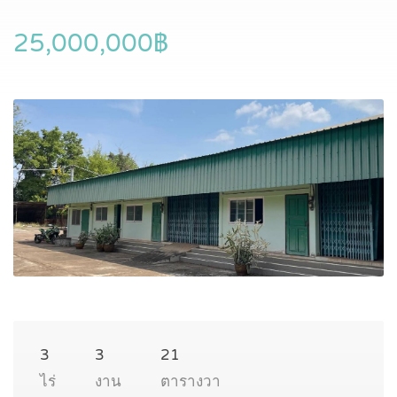
25,000,000฿
3
3
21
ไร่
งาน
ตารางวา