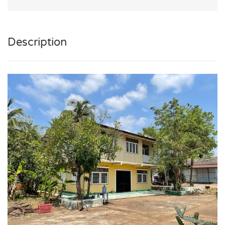
Description