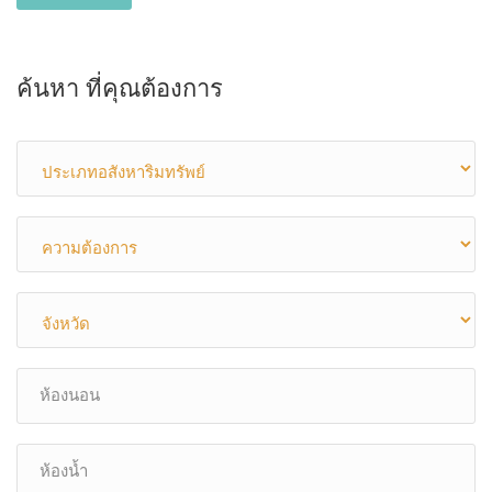
ค้นหา ที่คุณต้องการ