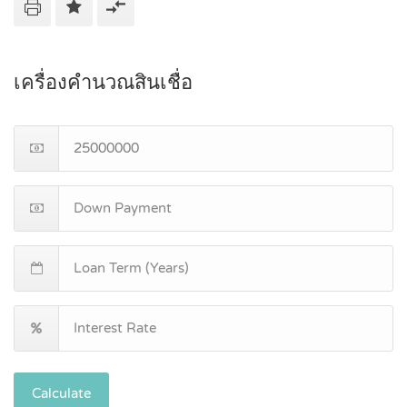
เครื่องคำนวณสินเชื่อ
Calculate