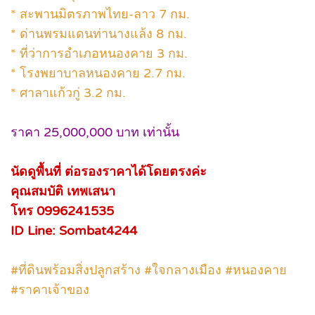
* สะพานมิตรภาพไทย-ลาว 7 กม.
* ด่านพรมแดนท่านางแล้ง 8 กม.
* ที่ว่าการอำเภอหนองคาย 3 กม.
* โรงพยาบาลหนองคาย 2.7 กม.
* ศาลาแก้วกู่ 3.2 กม.
ราคา 25,000,000 บาท เท่านั้น
นัดดูพื้นที่ ต่อรองราคาได้โดยตรงค่ะ
คุณสมบัติ เทพเสนา
โทร 0996241535
ID Line: Sombat4244
#ที่ดินพร้อมสิ่งปลูกสร้าง #ใจกลางเมือง #หนองคาย
#ราคาเจ้าของ