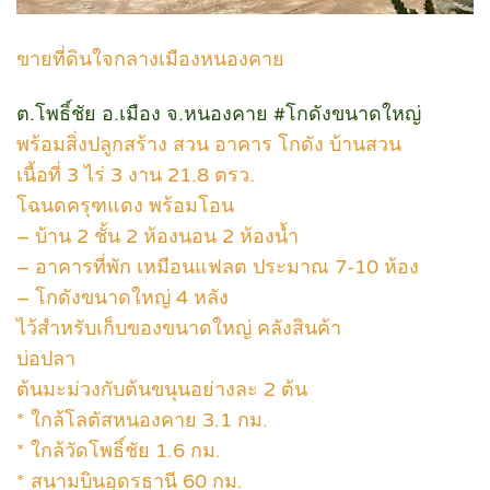
ขายที่ดินใจกลางเมืองหนองคาย
ต.โพธิ์ชัย อ.เมือง จ.หนองคาย #โกดังขนาดใหญ่
พร้อมสิ่งปลูกสร้าง สวน อาคาร โกดัง บ้านสวน
เนื้อที่ 3 ไร่ 3 งาน 21.8 ตรว.
โฉนดครุฑแดง พร้อมโอน
– บ้าน 2 ชั้น 2 ห้องนอน 2 ห้องน้ำ
– อาคารที่พัก เหมือนแฟลต ประมาณ 7-10 ห้อง
– โกดังขนาดใหญ่ 4 หลัง
ไว้สำหรับเก็บของขนาดใหญ่ คลังสินค้า
บ่อปลา
ต้นมะม่วงกับต้นขนุนอย่างละ 2 ต้น
* ใกล้โลตัสหนองคาย 3.1 กม.
* ใกล้วัดโพธิ์ชัย 1.6 กม.
* สนามบินอุดรธานี 60 กม.