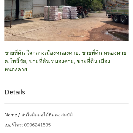
ขายที่ดิน ใจกลางเมืองหนองคาย, ขายที่ดิน หนองคาย
ต.โพธิ์ชัย, ขายที่ดิน หนองคาย, ขายที่ดิน เมือง
หนองคาย
Details
Name / สนใจติดต่อได้ที่คุณ:
สมบัติ
เบอร์โทร:
0996241535