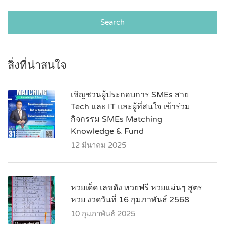
Search
สิ่งที่น่าสนใจ
เชิญชวนผู้ประกอบการ SMEs สาย
Tech และ IT และผู้ที่สนใจ เข้าร่วม
กิจกรรม SMEs Matching
Knowledge & Fund
12 มีนาคม 2025
หวยเด็ด เลขดัง หวยฟรี หวยแม่นๆ สูตร
หวย งวดวันที่ 16 กุมภาพันธ์ 2568
10 กุมภาพันธ์ 2025