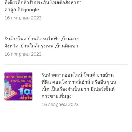
ที่เดียวที่กล้ารับประกัน โพสต์อสังหารา
คาถูก ติดgoogle
16 กรกฎาคม 2023
รับจ้างโพส บ้านติดรถไฟฟ้า ,บ้านต่าง
จังหวัด ,บ้านใกล้กรุงเทพ ,บ้านติดเขา
16 กรกฎาคม 2023
รับทำตลาดออนไลน์ โพสต์ ขายบ้าน
ที่ดิน คอนโด ทาวน์เฮ้าส์ หรืออื่นๆ บน
เน็ต เป็นเรื่องจำเป็นมาก มีเปอร์เซ็นต์
การขายเพิ่มสูง
16 กรกฎาคม 2023