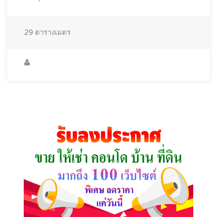
29
ตารางเมตร