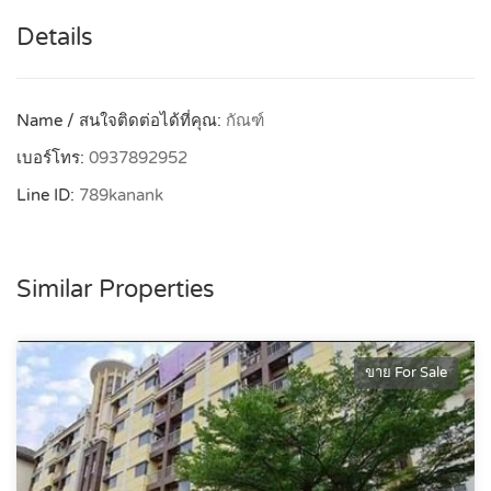
Details
Name / สนใจติดต่อได้ที่คุณ:
กัณฑ์
เบอร์โทร:
0937892952
Line ID:
789kanank
Similar Properties
ขาย For Sale