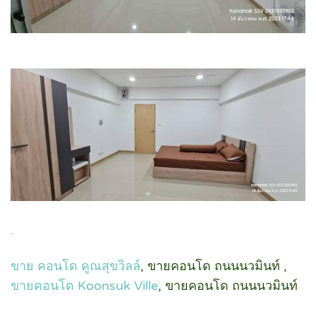
.
ขาย คอนโด คูณสุขวิลล์
, ขายคอนโด ถนนนวมินท์ ,
ขายคอนโด Koonsuk Ville
, ขายคอนโด ถนนนวมินท์