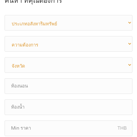
ค้นหา ที่คุณต้องการ
THB