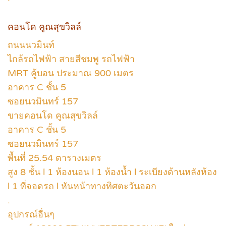
คอนโด คูณสุขวิลล์
ถนนนวมินท์
ไกล้รถไฟฟ้า สายสีชมพู รถไฟฟ้า
MRT คู้บอน ประมาณ 900 เมตร
อาคาร C ชั้น 5
ซอยนวมินทร์ 157
ขายคอนโด คูณสุขวิลล์
อาคาร C ชั้น 5
ซอยนวมินทร์ 157
พื้นที่ 25.54 ตารางเมตร
สูง 8 ชั้น l 1 ห้องนอน l 1 ห้องน้ำ l ระเบียงด้านหลังห้อง
l 1 ที่จอดรถ l หันหน้าทางทิศตะวันออก
.
อุปกรณ์อื่นๆ