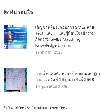
สิ่งที่น่าสนใจ
เชิญชวนผู้ประกอบการ SMEs สาย
Tech และ IT และผู้ที่สนใจ เข้าร่วม
กิจกรรม SMEs Matching
Knowledge & Fund
12 มีนาคม 2025
หวยเด็ด เลขดัง หวยฟรี หวยแม่นๆ สูตร
หวย งวดวันที่ 16 กุมภาพันธ์ 2568
10 กุมภาพันธ์ 2025
รับโพสต์บ้าน รับโพสต์ลงเวปขายบ้าน