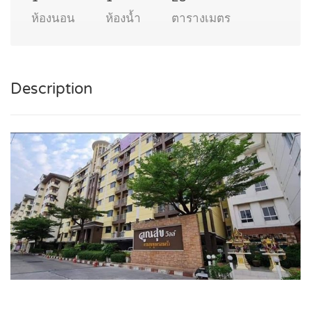
ห้องนอน
ห้องน้ำ
ตารางเมตร
Description
.