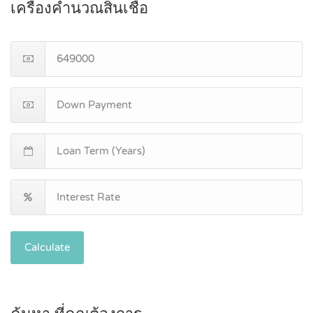
เครื่องคำนวณสินเชื่อ
Calculate