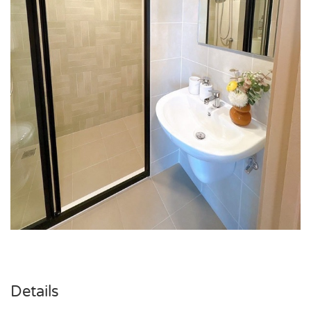
Details