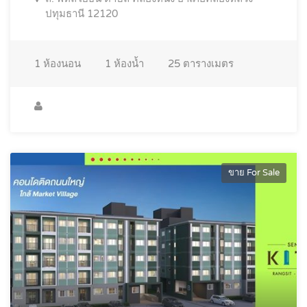
ปทุมธานี 12120
1
ห้องนอน
1
ห้องน้ำ
25
ตารางเมตร
ขาย For Sale