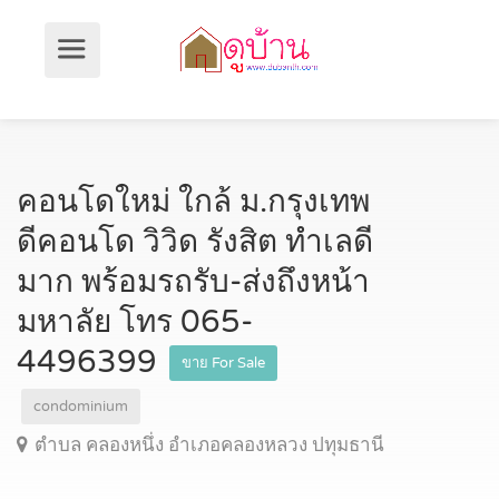
คอนโดใหม่ ใกล้ ม.กรุงเทพ
ดีคอนโด วิวิด รังสิต ทำเลดี
มาก พร้อมรถรับ-ส่งถึงหน้า
มหาลัย โทร 065-
4496399
ขาย For Sale
condominium
ตำบล คลองหนึ่ง อำเภอคลองหลวง ปทุมธานี