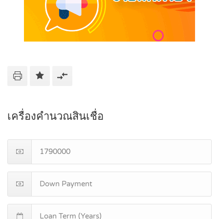
เครื่องคำนวณสินเชื่อ