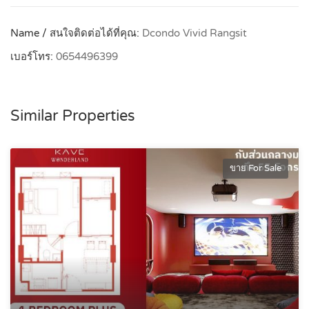
Name / สนใจติดต่อได้ที่คุณ:
Dcondo Vivid Rangsit
เบอร์โทร:
0654496399
Similar Properties
ขาย For Sale