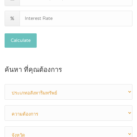
Calculate
ค้นหา ที่คุณต้องการ