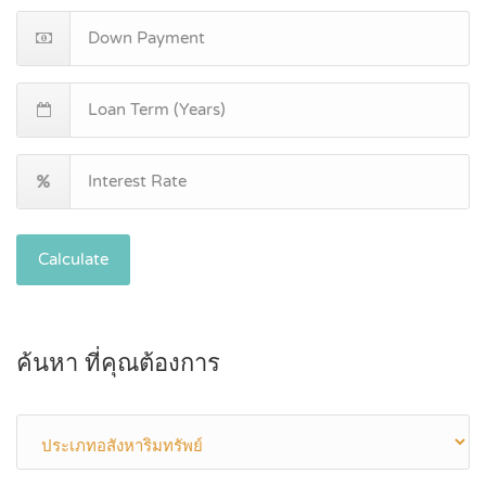
Calculate
ค้นหา ที่คุณต้องการ