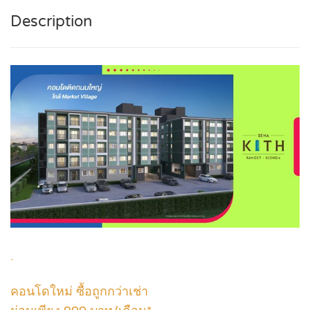
Description
.
คอนโดใหม่ ซื้อถูกกว่าเช่า