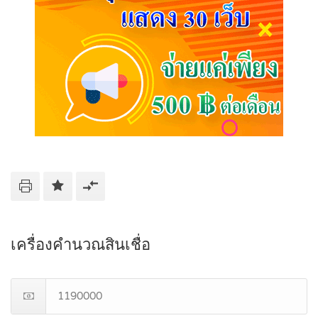
เครื่องคำนวณสินเชื่อ