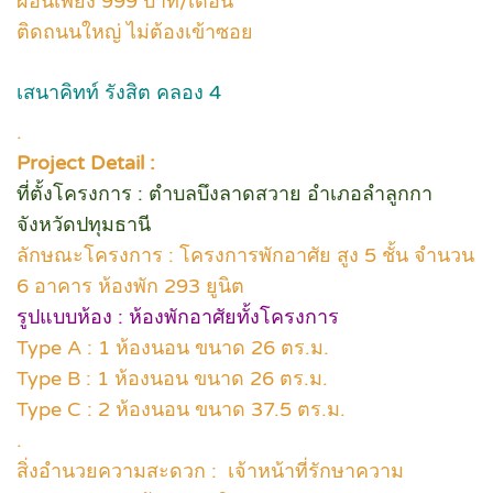
ผ่อนเพียง 999 บาท/เดือน*
ติดถนนใหญ่ ไม่ต้องเข้าซอย
เสนาคิทท์ รังสิต คลอง 4
.
Project Detail :
ที่ตั้งโครงการ : ตำบลบึงลาดสวาย อำเภอลำลูกกา
จังหวัดปทุมธานี
ลักษณะโครงการ : โครงการพักอาศัย สูง 5 ชั้น จำนวน
6 อาคาร ห้องพัก 293 ยูนิต
รูปแบบห้อง : ห้องพักอาศัยทั้งโครงการ
Type A : 1 ห้องนอน ขนาด 26 ตร.ม.
Type B : 1 ห้องนอน ขนาด 26 ตร.ม.
Type C : 2 ห้องนอน ขนาด 37.5 ตร.ม.
.
สิ่งอำนวยความสะดวก : เจ้าหน้าที่รักษาความ