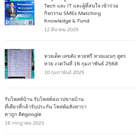
Tech และ IT และผู้ที่สนใจ เข้าร่วม
กิจกรรม SMEs Matching
Knowledge & Fund
12 มีนาคม 2025
หวยเด็ด เลขดัง หวยฟรี หวยแม่นๆ สูตร
หวย งวดวันที่ 16 กุมภาพันธ์ 2568
10 กุมภาพันธ์ 2025
รับโพสต์บ้าน รับโพสต์ลงเวปขายบ้าน
ที่เดียวที่กล้ารับประกัน โพสต์อสังหารา
คาถูก ติดgoogle
16 กรกฎาคม 2023