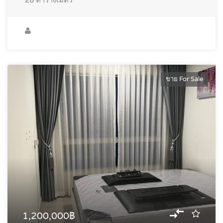
ขาย For Sale
1,200,000฿