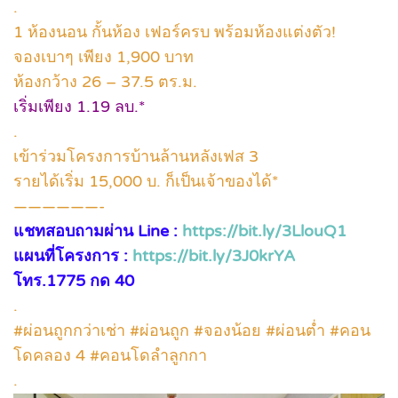
.
1 ห้องนอน กั้นห้อง เฟอร์ครบ พร้อมห้องแต่งตัว!
จองเบาๆ เพียง 1,900 บาท
ห้องกว้าง 26 – 37.5 ตร.ม.
เริ่มเพียง 1.19 ลบ.*
.
เข้าร่วมโครงการบ้านล้านหลังเฟส 3
รายได้เริ่ม 15,000 บ. ก็เป็นเจ้าของได้*
——————-
แชทสอบถามผ่าน Line :
https://bit.ly/3LlouQ1
แผนที่โครงการ :
https://bit.ly/3J0krYA
โทร.1775 กด 40
.
#ผ่อนถูกกว่าเช่า #ผ่อนถูก #จองน้อย #ผ่อนต่ำ #คอน
โดคลอง 4 #คอนโดลำลูกกา
.