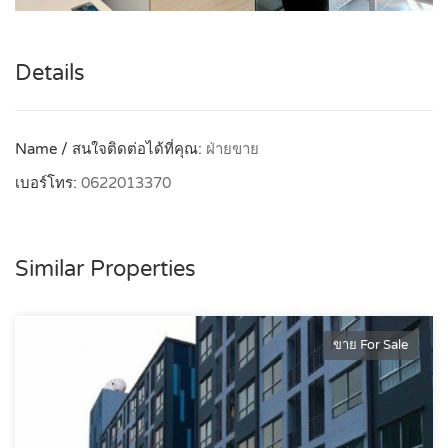
Details
Name / สนใจติดต่อได้ที่คุณ:
ฝ่ายขาย
เบอร์โทร:
0622013370
Similar Properties
ขาย For Sale