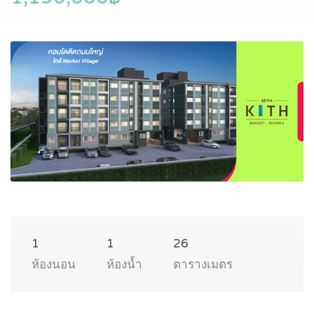
1
1
26
ห้องนอน
ห้องน้ำ
ตารางเมตร