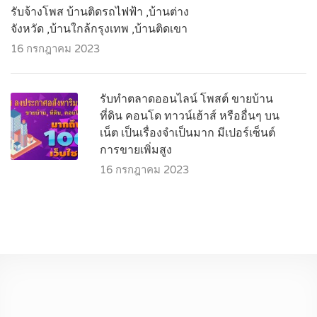
รับจ้างโพส บ้านติดรถไฟฟ้า ,บ้านต่าง
จังหวัด ,บ้านใกล้กรุงเทพ ,บ้านติดเขา
16 กรกฎาคม 2023
รับทำตลาดออนไลน์ โพสต์ ขายบ้าน
ที่ดิน คอนโด ทาวน์เฮ้าส์ หรืออื่นๆ บน
เน็ต เป็นเรื่องจำเป็นมาก มีเปอร์เซ็นต์
การขายเพิ่มสูง
16 กรกฎาคม 2023