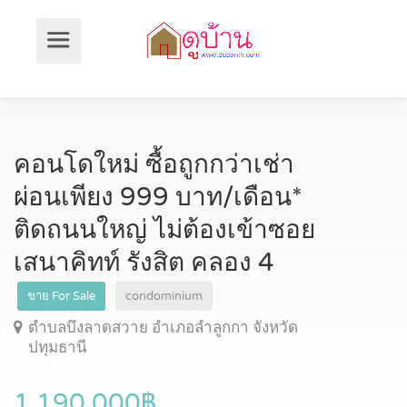
คอนโดใหม่ ซื้อถูกกว่าเช่า
ผ่อนเพียง 999 บาท/เดือน*
ติดถนนใหญ่ ไม่ต้องเข้าซอย
เสนาคิทท์ รังสิต คลอง 4
ขาย For Sale
condominium
ตำบลบึงลาดสวาย อำเภอลำลูกกา จังหวัด
ปทุมธานี
1,190,000฿