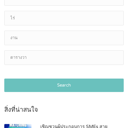
Search
สิ่งที่น่าสนใจ
เชิญชวนผู้ประกอบการ SMEs สาย