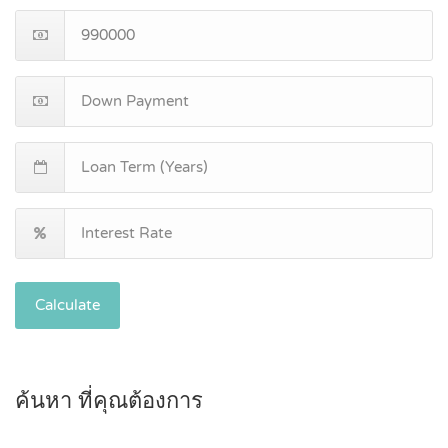
Calculate
ค้นหา ที่คุณต้องการ