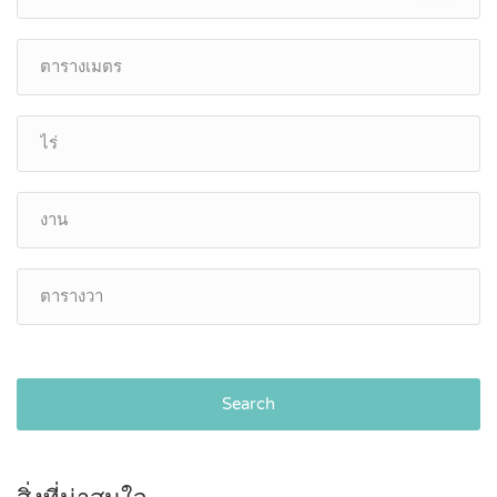
Search