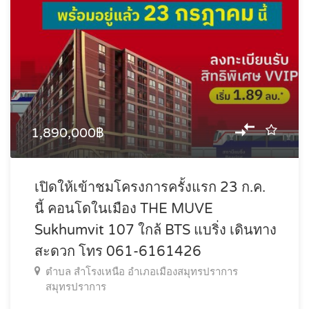
1,890,000฿
เปิดให้เข้าชมโครงการครั้งแรก 23 ก.ค.
นี้ คอนโดในเมือง THE MUVE
Sukhumvit 107 ใกล้ BTS แบริ่ง เดินทาง
สะดวก โทร 061-6161426
ตำบล สำโรงเหนือ อำเภอเมืองสมุทรปราการ
สมุทรปราการ