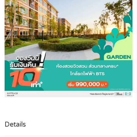
Details