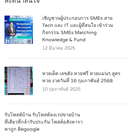
สิ่งที่น่าสนใจ
เชิญชวนผู้ประกอบการ SMEs สาย
Tech และ IT และผู้ที่สนใจ เข้าร่วม
กิจกรรม SMEs Matching
Knowledge & Fund
12 มีนาคม 2025
หวยเด็ด เลขดัง หวยฟรี หวยแม่นๆ สูตร
หวย งวดวันที่ 16 กุมภาพันธ์ 2568
10 กุมภาพันธ์ 2025
รับโพสต์บ้าน รับโพสต์ลงเวปขายบ้าน
ที่เดียวที่กล้ารับประกัน โพสต์อสังหารา
คาถูก ติดgoogle