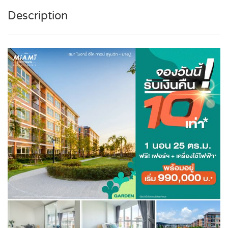
Description