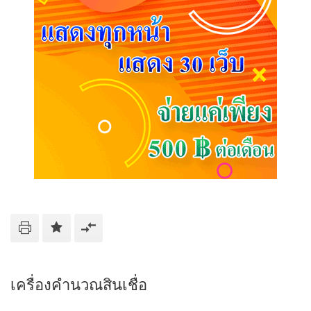
เครื่องคำนวณสินเชื่อ