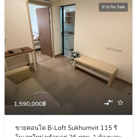
ขาย For Sale
1,590,000฿
ขายคอนโด B-Loft Sukhumvit 115 รี