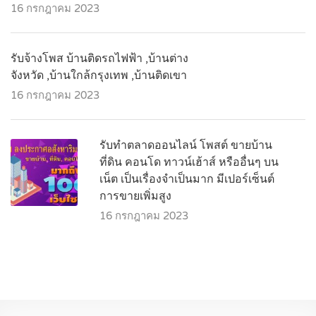
16 กรกฎาคม 2023
รับจ้างโพส บ้านติดรถไฟฟ้า ,บ้านต่าง
จังหวัด ,บ้านใกล้กรุงเทพ ,บ้านติดเขา
16 กรกฎาคม 2023
รับทำตลาดออนไลน์ โพสต์ ขายบ้าน
ที่ดิน คอนโด ทาวน์เฮ้าส์ หรืออื่นๆ บน
เน็ต เป็นเรื่องจำเป็นมาก มีเปอร์เซ็นต์
การขายเพิ่มสูง
16 กรกฎาคม 2023