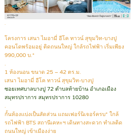
.
โครงการ เสนา ไมอามี่ อีโค ทาวน์ สุขุมวิท-บางปู
คอนโดพร้อมอยู่ ติดถนนใหญ่ ใกล้รถไฟฟ้า เริ่มเพียง
990,000 บ.*
.
1 ห้องนอน ขนาด 25 – 42 ตร.ม.
เสนา ไมอามี่ อีโค ทาวน์ สุขุมวิท-บางปู
ซอยเทศบาลบางปู 72 ตำบลท้ายบ้าน อำเภอเมือง
สมุทรปราการ สมุทรปราการ 10280
.
กั้นห้องเเบ่งเป็นสัดส่วน แถมเฟอร์นิเจอร์ครบ* ใกล้
รถไฟฟ้า BTS สถานีเคหะฯ เดินทางสะดวก ทำเลติด
ถนนใหญ่ เข้าเมืองง่าย