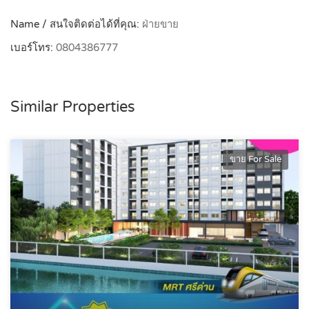
Name / สนใจติดต่อได้ที่คุณ:
ฝ่ายขาย
เบอร์โทร:
0804386777
Similar Properties
ขาย For Sale