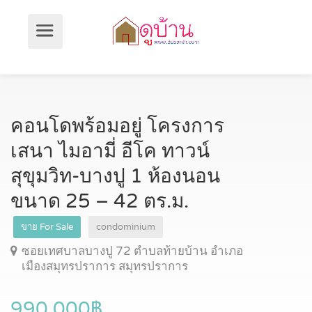
คอนโดพร้อมอยู่ โครงการ
เสนา ไมอามี่ อีโค ทาวน์
สุขุมวิท-บางปู 1 ห้องนอน
ขนาด 25 – 42 ตร.ม.
ขาย For Sale
condominium
ซอยเทศบาลบางปู 72 ตำบลท้ายบ้าน อำเภอ
เมืองสมุทรปราการ สมุทรปราการ
990,000฿