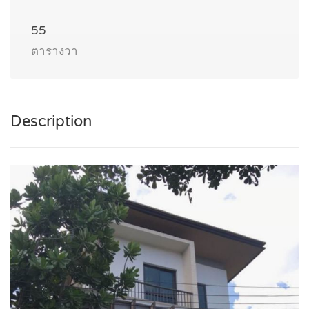
55
ตารางวา
Description