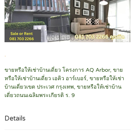
.
ขายหรือให้เช่าบ้านเดี่ยว โครงการ AQ Arbor, ขาย
หรือให้เช่าบ้านเดี่ยว เอคิว อาร์เบอร์, ขายหรือให้เช่า
บ้านเดี่ยวเขต ประเวศ กรุงเทพ, ขายหรือให้เช่าบ้าน
เดี่ยวถนนเฉลิมพระเกียรติ ร. 9
Details