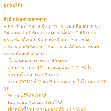
พูดคุยได้)
.
สิ่งอำนวยความสะดวก
– สระว่ายน้ำกลางแจ้ง 1 สระ ระบบเกลือ ขนาด 6 x
34 เมตร ลึก 1.5เมตร แบ่งสระเด็กลึก 0.45 เมตร
พร้อมห้องล็อกเกอร์และห้องน้ำแยกชาย-หญิง
– ห้องออกกำลังกาย 1 ห้อง ขนาด 80 ตร.ม. พร้อม
อุปกรณ์ออกกำลังกาย
– ห้องสันทนาการ ขนาด 40 ตร.ม.
– สวนสาธารณะ 10 ตำแหน่ง พื้นที่ 1-2-75 ไร่
– รั้วรอบโครงการสูง 3 เมตร
– ระบบ CCTV ที่ Main Gate และภายในโครงการ 20
จุด
– Wi-Fi ฟรีที่คลับเฮ้าส์
– Key Card Access ระยะใกล้
– เจ้าหน้าที่รักษาความปลอดภัย 24 ชั่วโมง