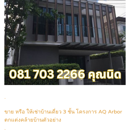
.
ขาย หรือ ให้เช่าบ้านเดี่ยว 3 ชั้น โครงการ AQ Arbor
ตกแต่งคล้ายบ้านตัวอย่าง
.