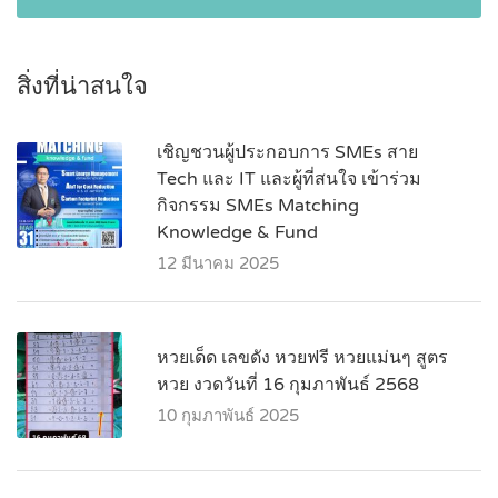
สิ่งที่น่าสนใจ
เชิญชวนผู้ประกอบการ SMEs สาย
Tech และ IT และผู้ที่สนใจ เข้าร่วม
กิจกรรม SMEs Matching
Knowledge & Fund
12 มีนาคม 2025
หวยเด็ด เลขดัง หวยฟรี หวยแม่นๆ สูตร
หวย งวดวันที่ 16 กุมภาพันธ์ 2568
10 กุมภาพันธ์ 2025