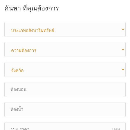
ค้นหา ที่คุณต้องการ
THB