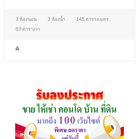
3
ห้องนอน
3
ห้องน้ำ
145
ตารางเมตร
57
ตารางวา