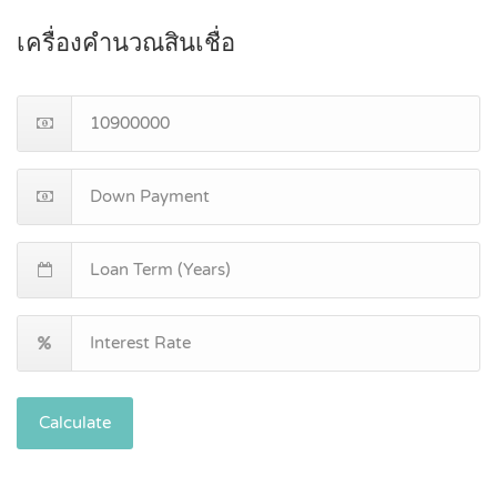
เครื่องคำนวณสินเชื่อ
Calculate