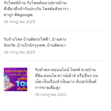
รับโพสต์บ้าน รับโพสต์ลงเวปขายบ้าน
ที่เดียวที่กล้ารับประกัน โพสต์อสังหารา
คาถูก ติดgoogle
16 กรกฎาคม 2023
รับจ้างโพส บ้านติดรถไฟฟ้า ,บ้านต่าง
จังหวัด ,บ้านใกล้กรุงเทพ ,บ้านติดเขา
16 กรกฎาคม 2023
รับทำตลาดออนไลน์ โพสต์ ขายบ้าน
ที่ดิน คอนโด ทาวน์เฮ้าส์ หรืออื่นๆ บน
เน็ต เป็นเรื่องจำเป็นมาก มีเปอร์เซ็นต์
การขายเพิ่มสูง
16 กรกฎาคม 2023