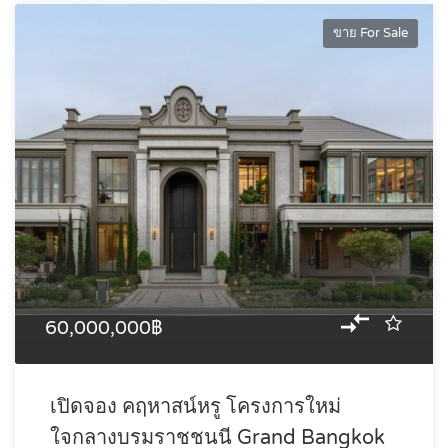
ขาย For Sale
60,000,000฿
เปิดจอง คฤหาสน์หรู โครงการใหม่
ใจกลางบรมราชชนนี Grand Bangkok