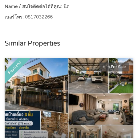
Name / สนใจติดต่อได้ที่คุณ:
นิด
เบอร์โทร:
0817032266
Similar Properties
Featured
ขาย For Sale