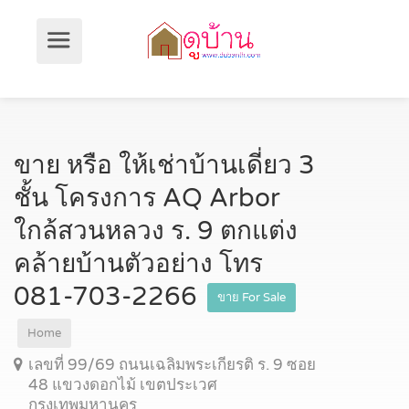
ขาย หรือ ให้เช่าบ้านเดี่ยว 3
ชั้น โครงการ AQ Arbor
ใกล้สวนหลวง ร. 9 ตกแต่ง
คล้ายบ้านตัวอย่าง โทร
081-703-2266
ขาย For Sale
Home
เลขที่ 99/69 ถนนเฉลิมพระเกียรติ ร. 9 ซอย
48 แขวงดอกไม้ เขตประเวศ
กรุงเทพมหานคร