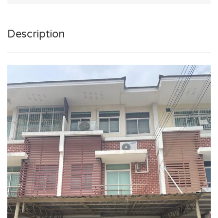
Description