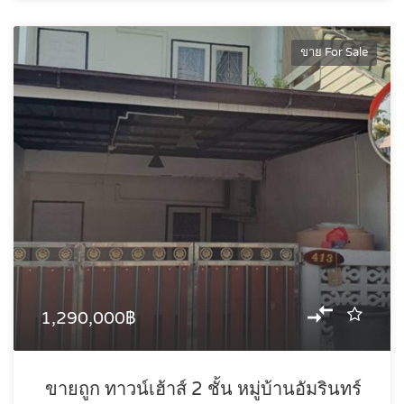
ขาย For Sale
1,290,000฿
ขายถูก ทาวน์เฮ้าส์ 2 ชั้น หมู่บ้านอัมรินทร์