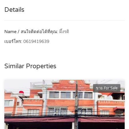
Details
Name / สนใจติดต่อได้ที่คุณ:
ผึ้งรติ
เบอร์โทร:
0619419639
Similar Properties
ขาย For Sale