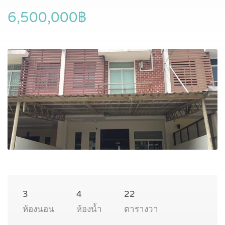
6,500,000฿
3
4
22
ห้องนอน
ห้องน้ำ
ตารางวา