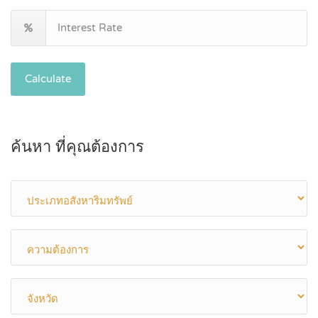
Calculate
ค้นหา ที่คุณต้องการ