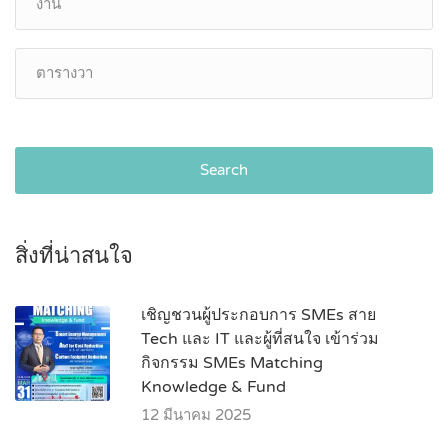
Search
สิ่งที่น่าสนใจ
เชิญชวนผู้ประกอบการ SMEs สาย
Tech และ IT และผู้ที่สนใจ เข้าร่วม
กิจกรรม SMEs Matching
Knowledge & Fund
12 มีนาคม 2025