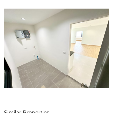
Similar Properties