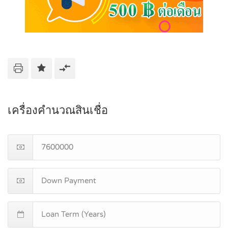
เครื่องคำนวณสินเชื่อ