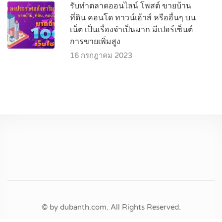
รับทำตลาดออนไลน์ โพสต์ ขายบ้าน
ที่ดิน คอนโด ทาวน์เฮ้าส์ หรืออื่นๆ บน
เน็ต เป็นเรื่องจำเป็นมาก มีเปอร์เซ็นต์
การขายเพิ่มสูง
16 กรกฎาคม 2023
© by dubanth.com. All Rights Reserved.