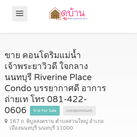
ขาย คอนโดริมแม่น้ำ
เจ้าพระยาวิวดี ใจกลาง
นนทบุรี Riverine Place
Condo บรรยากาศดี อาการ
ถ่ายเท โทร 081-422-
0606
ขาย For Sale
condominium
167 ถ. พิบูลสงคราม ตำบลสวนใหญ่ อำเภอ
เมืองนนทบุรี นนทบุรี 11000