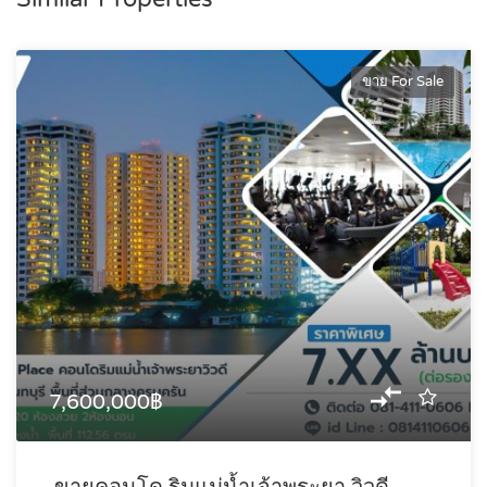
ขาย For Sale
7,600,000฿