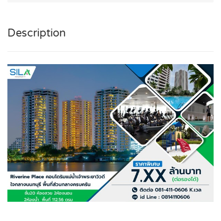
Description
.