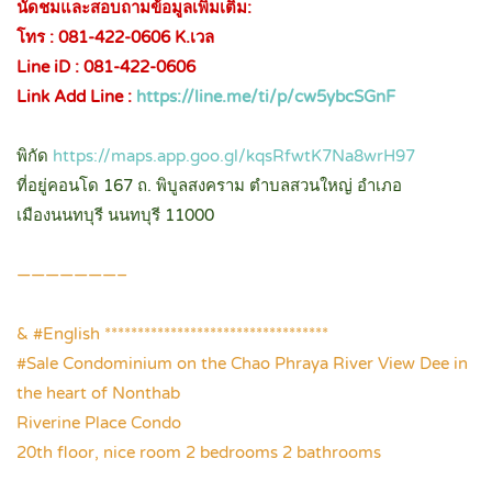
นัดชมและสอบถามข้อมูลเพิ่มเติม:
โทร : 081-422-0606 K.เวล
Line iD : 081-422-0606
Link Add Line :
https://line.me/ti/p/cw5ybcSGnF
.
พิกัด
https://maps.app.goo.gl/kqsRfwtK7Na8wrH97
ที่อยู่คอนโด 167 ถ. พิบูลสงคราม ตำบลสวนใหญ่ อำเภอ
เมืองนนทบุรี นนทบุรี 11000
.
———————–
.
& #English **********************************
#Sale Condominium on the Chao Phraya River View Dee in
the heart of Nonthab
Riverine Place Condo
20th floor, nice room 2 bedrooms 2 bathrooms
.