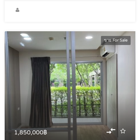
ขาย For Sale
1,850,000฿