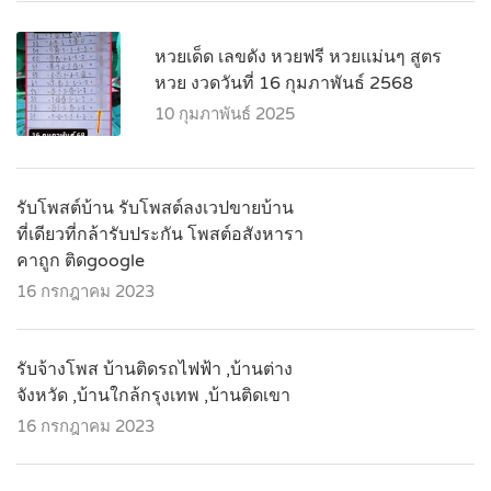
หวยเด็ด เลขดัง หวยฟรี หวยแม่นๆ สูตร
หวย งวดวันที่ 16 กุมภาพันธ์ 2568
10 กุมภาพันธ์ 2025
รับโพสต์บ้าน รับโพสต์ลงเวปขายบ้าน
ที่เดียวที่กล้ารับประกัน โพสต์อสังหารา
คาถูก ติดgoogle
16 กรกฎาคม 2023
รับจ้างโพส บ้านติดรถไฟฟ้า ,บ้านต่าง
จังหวัด ,บ้านใกล้กรุงเทพ ,บ้านติดเขา
16 กรกฎาคม 2023