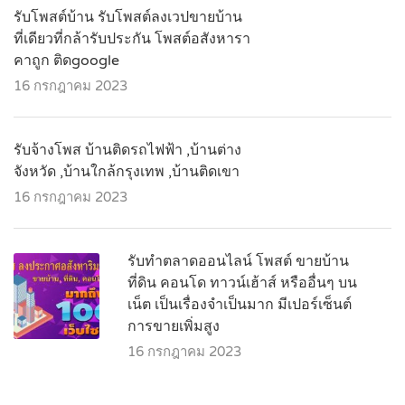
รับโพสต์บ้าน รับโพสต์ลงเวปขายบ้าน
ที่เดียวที่กล้ารับประกัน โพสต์อสังหารา
คาถูก ติดgoogle
16 กรกฎาคม 2023
รับจ้างโพส บ้านติดรถไฟฟ้า ,บ้านต่าง
จังหวัด ,บ้านใกล้กรุงเทพ ,บ้านติดเขา
16 กรกฎาคม 2023
รับทำตลาดออนไลน์ โพสต์ ขายบ้าน
ที่ดิน คอนโด ทาวน์เฮ้าส์ หรืออื่นๆ บน
เน็ต เป็นเรื่องจำเป็นมาก มีเปอร์เซ็นต์
การขายเพิ่มสูง
16 กรกฎาคม 2023