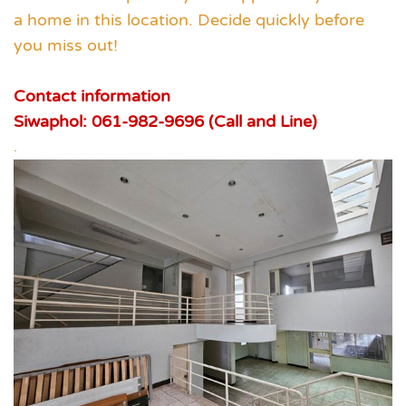
a home in this location. Decide quickly before
you miss out!
Contact information
Siwaphol: 061-982-9696 (Call and Line)
.