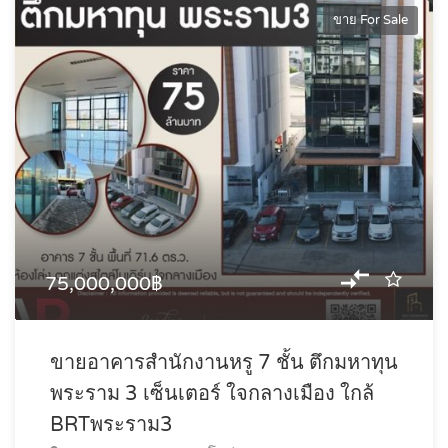
ขาย For Sale
75,000,000฿
ขายอาคารสำนักงานหรู 7 ชั้น ตึกมหาทุน
พระราม 3 เซ็นเตอร์ ใจกลางเมือง ใกล้
BRTพระราม3