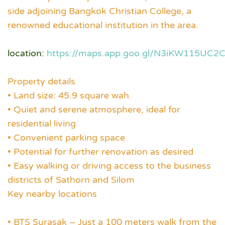
side adjoining Bangkok Christian College, a
renowned educational institution in the area.
location:
https://maps.app.goo.gl/N3iKW115UC2C
Property details
• Land size: 45.9 square wah
• Quiet and serene atmosphere, ideal for
residential living
• Convenient parking space
• Potential for further renovation as desired
• Easy walking or driving access to the business
districts of Sathorn and Silom
Key nearby locations
• BTS Surasak – Just a 100 meters walk from the