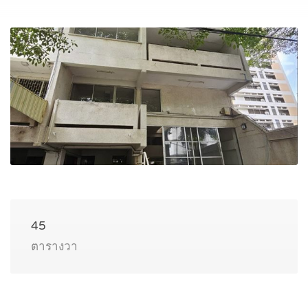
45
ตารางวา