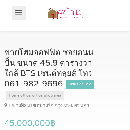
ขายโฮมออฟฟิต ซอยถนน
ปั้น ขนาด 45.9 ตารางวา
ใกล้ BTS เซนต์หลุยส์ โทร
061-982-9696
ขาย For Sale
Home office, office, shop area
แขวงสีลม เขตบางรัก กรุงเทพมหานคร
45,000,000฿