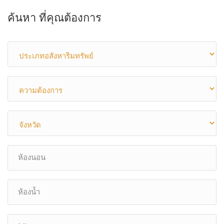
ค้นหา ที่คุณต้องการ