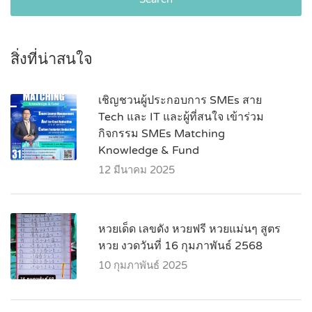
สิ่งที่น่าสนใจ
เชิญชวนผู้ประกอบการ SMEs สาย
Tech และ IT และผู้ที่สนใจ เข้าร่วม
กิจกรรม SMEs Matching
Knowledge & Fund
12 มีนาคม 2025
หวยเด็ด เลขดัง หวยฟรี หวยแม่นๆ สูตร
หวย งวดวันที่ 16 กุมภาพันธ์ 2568
10 กุมภาพันธ์ 2025