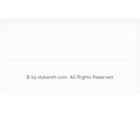
© by dubanth.com. All Rights Reserved.