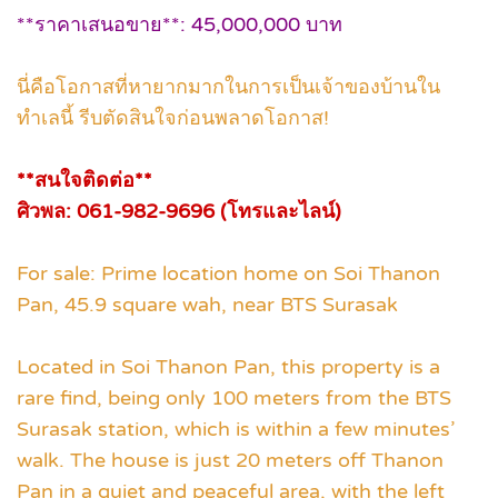
**ราคาเสนอขาย**: 45,000,000 บาท
นี่คือโอกาสที่หายากมากในการเป็นเจ้าของบ้านใน
ทำเลนี้ รีบตัดสินใจก่อนพลาดโอกาส!
**สนใจติดต่อ**
ศิวพล: 061-982-9696 (โทรและไลน์)
For sale: Prime location home on Soi Thanon
Pan, 45.9 square wah, near BTS Surasak
Located in Soi Thanon Pan, this property is a
rare find, being only 100 meters from the BTS
Surasak station, which is within a few minutes’
walk. The house is just 20 meters off Thanon
Pan in a quiet and peaceful area, with the left