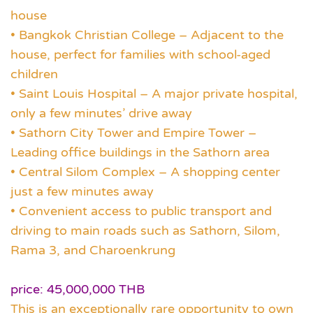
house
• Bangkok Christian College – Adjacent to the
house, perfect for families with school-aged
children
• Saint Louis Hospital – A major private hospital,
only a few minutes’ drive away
• Sathorn City Tower and Empire Tower –
Leading office buildings in the Sathorn area
• Central Silom Complex – A shopping center
just a few minutes away
• Convenient access to public transport and
driving to main roads such as Sathorn, Silom,
Rama 3, and Charoenkrung
price: 45,000,000 THB
This is an exceptionally rare opportunity to own