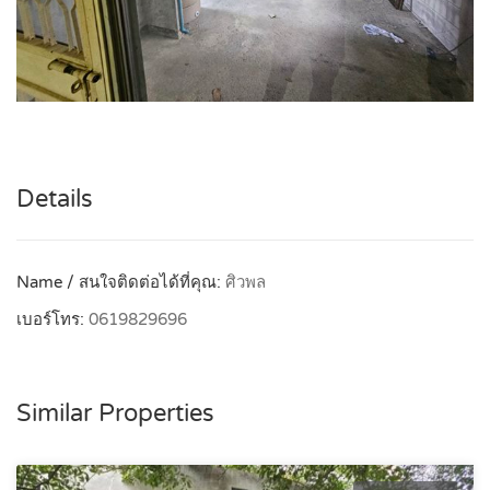
Details
Name / สนใจติดต่อได้ที่คุณ:
ศิวพล
เบอร์โทร:
0619829696
Similar Properties