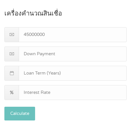
เครื่องคำนวณสินเชื่อ
Calculate