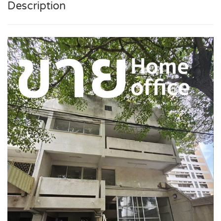
Description