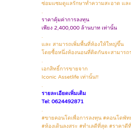
ซ่อมแซมดูแลรักษาทำความสะอาด และฟร
.
ราคาคุ้มค่าการลงทุน
เพียง 2,400,000 ล้านบาท เท่านั้น
.
และ สามารถเพิ่มพื้นที่ห้องให้ใหญ่ขึ้น
โดยซื้อหนึ่งห้องนอนที่ติดกันจะสามารถรว
.
เอกสิทธิ์การขายจาก
Iconic Assetlife เท่านั้น!!
.
รายละเอียดเพิ่มเติม
Tel: 0624492871
.
#ขายคอนโดเพื่อการลงทุน #คอนโดพัทยา
#ห้องเดินลงสระ #ทำเลดีที่สุด #ราคาดี