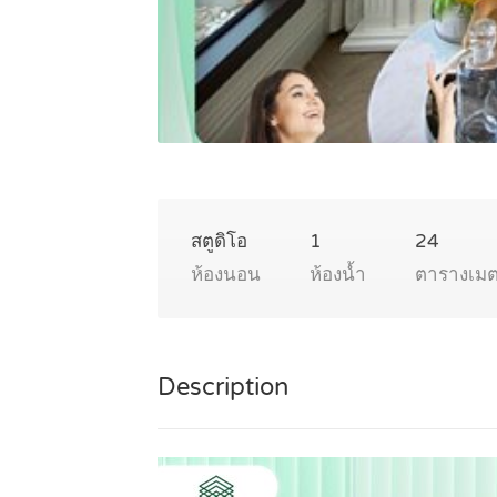
สตูดิโอ
1
24
ห้องนอน
ห้องน้ำ
ตารางเม
Description