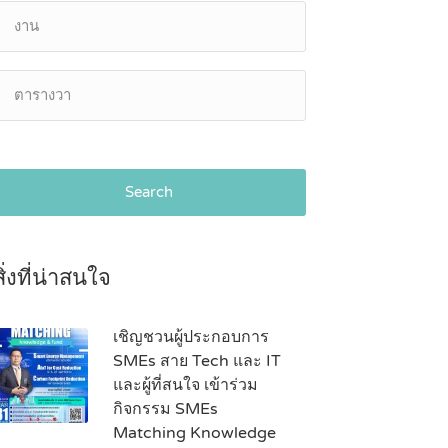
Search
สิ่งที่น่าสนใจ
เชิญชวนผู้ประกอบการ
SMEs สาย Tech และ IT
และผู้ที่สนใจ เข้าร่วม
กิจกรรม SMEs
Matching Knowledge