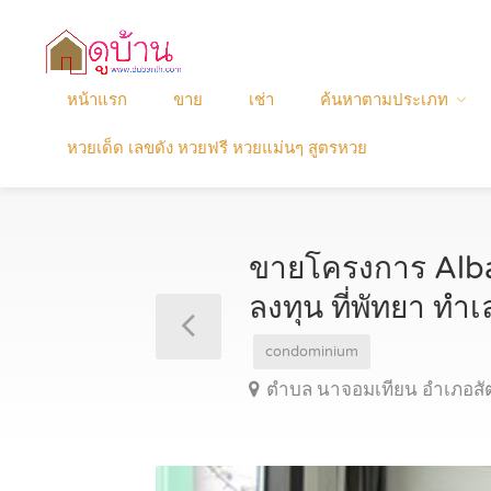
หน้าแรก
ขาย
เช่า
ค้นหาตามประเภท
หวยเด็ด เลขดัง หวยฟรี หวยแม่นๆ สูตรหวย
ขายโครงการ Albar
ลงทุน ที่พัทยา ท
condominium
ตำบล นาจอมเทียน อำเภอสัตห