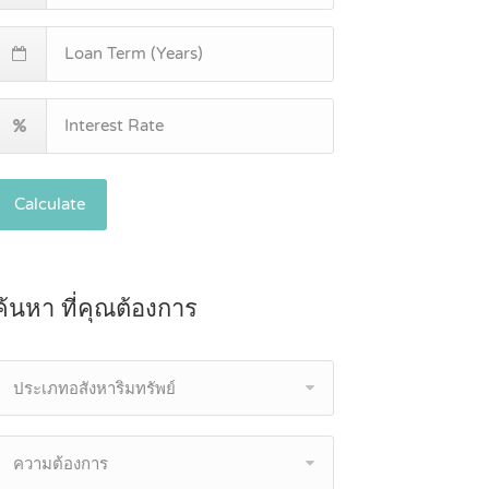
Calculate
ค้นหา ที่คุณต้องการ
ประเภทอสังหาริมทรัพย์
ความต้องการ