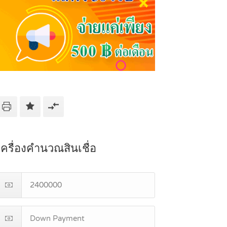
เครื่องคำนวณสินเชื่อ