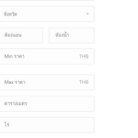
จังหวัด
THB
THB