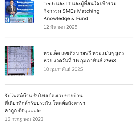
Tech และ IT และผู้ที่สนใจ เข้าร่วม
กิจกรรม SMEs Matching
Knowledge & Fund
12 มีนาคม 2025
หวยเด็ด เลขดัง หวยฟรี หวยแม่นๆ สูตร
หวย งวดวันที่ 16 กุมภาพันธ์ 2568
10 กุมภาพันธ์ 2025
รับโพสต์บ้าน รับโพสต์ลงเวปขายบ้าน
ที่เดียวที่กล้ารับประกัน โพสต์อสังหารา
คาถูก ติดgoogle
16 กรกฎาคม 2023