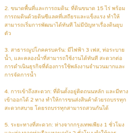
2. ขนาดพื้นที่และการถมดิน: ที่ดินขนาด 15 ไร่ พร้อม
การถมดินด้วยดินซีแลคที่เสถียรและแข็งแรง ทำให้
สามารถเริ่มการพัฒนาได้ทันที ไม่มีปัญหาเรื่องดินยุบ
ตัว
3. สาธารณูปโภคครบครัน: มีไฟฟ้า 3 เฟส, ท่อระบาย
น้ำ, และคลองน้ำที่สามารถใช้งานได้ทันที สะดวกต่อ
การดำเนินธุรกิจที่ต้องการใช้พลังงานจำนวนมากและ
การจัดการน้ำ
4. การเข้าถึงสะดวก: ที่ดินตั้งอยู่ติดถนนหลัก และมีทาง
เข้าออกได้ 2 ทาง ทำให้การขนส่งสินค้าด้วยรถบรรทุก
สะดวกสบาย โดยรถบรรทุกสามารถสวนกันได้
5. ระยะทางที่สะดวก: ห่างจากกรุงเทพเพียง 1 ชั่วโมง