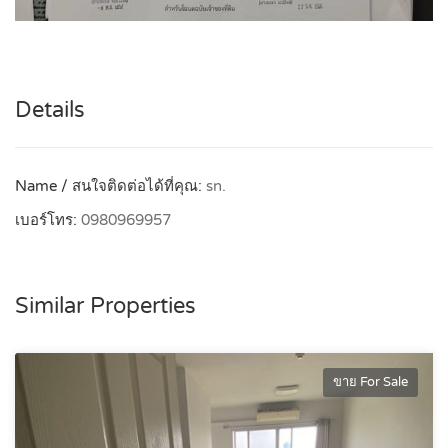
Details
Name / สนใจติดต่อได้ที่คุณ:
sn.
เบอร์โทร:
0980969957
Similar Properties
ขาย For Sale