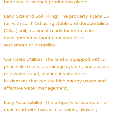
factories, or asphalt production plants.
Land Size and Soil Filling: The property spans 15
rai, with soil filled using stable and durable Silica
(Cilac) soil, making it ready for immediate
development without concerns of soil
settlement or instability.
Complete Utilities: The land is equipped with 3-
phase electricity, a drainage system, and access
to a water canal, making it suitable for
businesses that require high energy usage and
effective water management.
Easy Accessibility: The property is located on a
main road with two access points, allowing