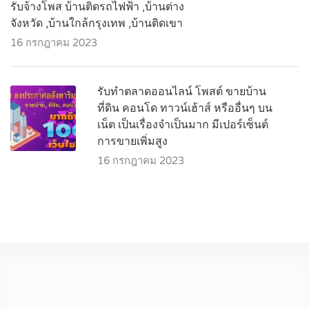
รับจ้างโพส บ้านติดรถไฟฟ้า ,บ้านต่าง
จังหวัด ,บ้านใกล้กรุงเทพ ,บ้านติดเขา
16 กรกฎาคม 2023
รับทำตลาดออนไลน์ โพสต์ ขายบ้าน
ที่ดิน คอนโด ทาวน์เฮ้าส์ หรืออื่นๆ บน
เน็ต เป็นเรื่องจำเป็นมาก มีเปอร์เซ็นต์
การขายเพิ่มสูง
16 กรกฎาคม 2023