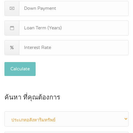
Calculate
ค้นหา ที่คุณต้องการ