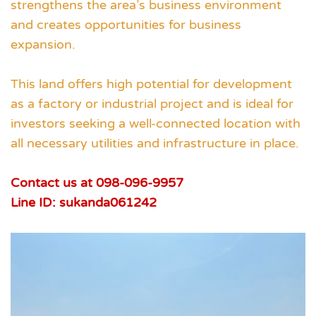
strengthens the area’s business environment
and creates opportunities for business
expansion.
This land offers high potential for development
as a factory or industrial project and is ideal for
investors seeking a well-connected location with
all necessary utilities and infrastructure in place.
Contact us at 098-096-9957
Line ID: sukanda061242