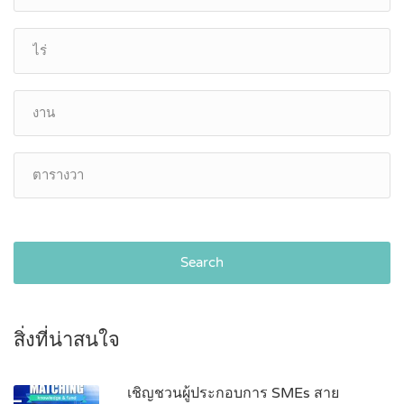
Search
สิ่งที่น่าสนใจ
เชิญชวนผู้ประกอบการ SMEs สาย