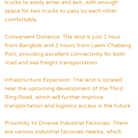
trucks to easily enter and exit, with enough
space for two trucks to pass by each other
comfortably.
Convenient Distance: The land is just 1 hour
from Bangkok and 2 hours from Laem Chabang
Port, providing excellent connectivity for both
road and sea freight transportation.
Infrastructure Expansion: The land is located
near the upcoming development of the Third
Ring Road, which will further improve
transportation and logistics access in the future.
Proximity to Diverse Industrial Factories: There
are various industrial factories nearby, which