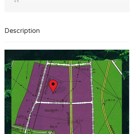
ไร่
Description