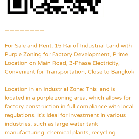
————————
For Sale and Rent: 15 Rai of Industrial Land with
Purple Zoning for Factory Development, Prime
Location on Main Road, 3-Phase Electricity,
Convenient for Transportation, Close to Bangkok
Location in an Industrial Zone: This land is
located in a purple zoning area, which allows for
factory construction in full compliance with local
regulations. It’s ideal for investment in various
industries, such as large water tank
manufacturing, chemical plants, recycling