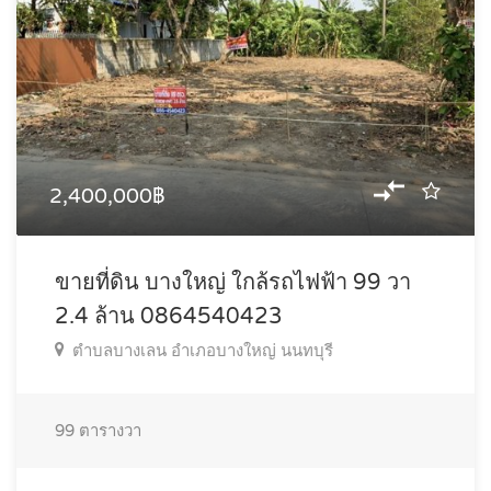
2,400,000฿
ขายที่ดิน บางใหญ่ ใกล้รถไฟฟ้า 99 วา
2.4 ล้าน 0864540423
ตำบลบางเลน อำเภอบางใหญ่ นนทบุรี
99
ตารางวา