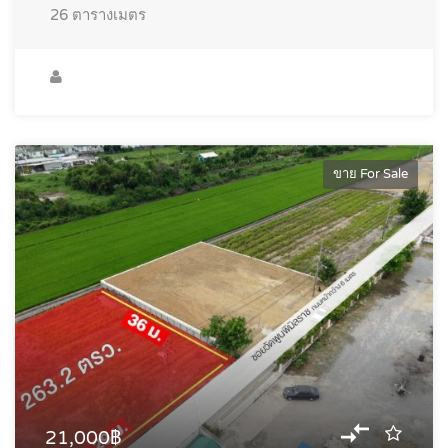
26
ตารางเมตร
ขาย For Sale
21,000฿