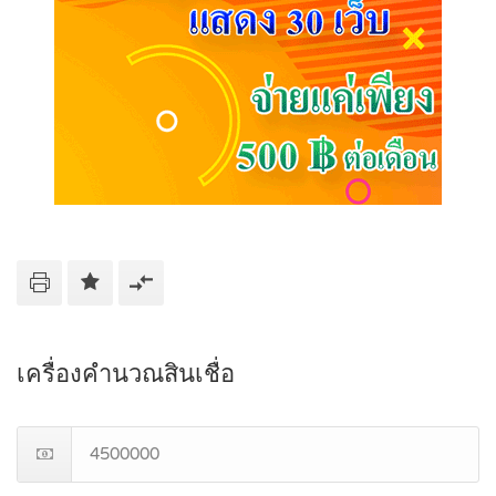
เครื่องคำนวณสินเชื่อ