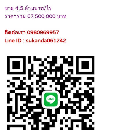
ขาย 4.5 ล้านบาท/ไร่
ราคารวม 67,500,000 บาท
ติดต่อเรา 0980969957
Line ID : sukanda061242