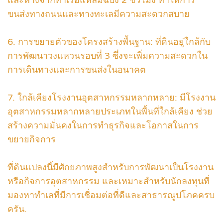
และห่างจากท่าเรือแหลมฉบัง 2 ชั่วโมง ทำให้การ
ขนส่งทางถนนและทางทะเลมีความสะดวกสบาย
6. การขยายตัวของโครงสร้างพื้นฐาน: ที่ดินอยู่ใกล้กับ
การพัฒนาวงแหวนรอบที่ 3 ซึ่งจะเพิ่มความสะดวกใน
การเดินทางและการขนส่งในอนาคต
7. ใกล้เคียงโรงงานอุตสาหกรรมหลากหลาย: มีโรงงาน
อุตสาหกรรมหลากหลายประเภทในพื้นที่ใกล้เคียง ช่วย
สร้างความมั่นคงในการทำธุรกิจและโอกาสในการ
ขยายกิจการ
ที่ดินแปลงนี้มีศักยภาพสูงสำหรับการพัฒนาเป็นโรงงาน
หรือกิจการอุตสาหกรรม และเหมาะสำหรับนักลงทุนที่
มองหาทำเลที่มีการเชื่อมต่อที่ดีและสาธารณูปโภคครบ
ครัน.