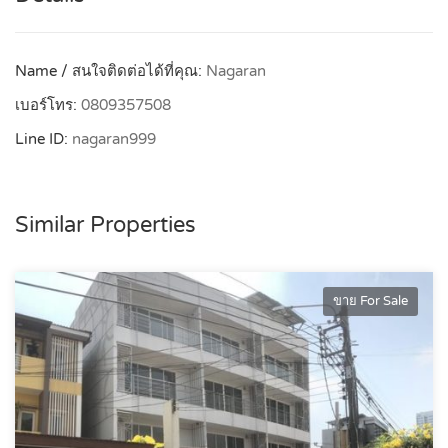
Name / สนใจติดต่อได้ที่คุณ:
Nagaran
เบอร์โทร:
0809357508
Line ID:
nagaran999
Similar Properties
ขาย For Sale