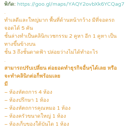
พิกัด:
https://goo.gl/maps/YAQY2ovbXk6YCQag7
.
ทำเลดีและใหญ่มาก พื้นที่ด้านหน้ากว้าง มีที่จอดรถ
จอดได้ 5 คัน
ชั้นล่างทำเป็นคลินิกเวชกรรม 2 คูหา อีก 1 คูหา เป็น
ทางขึ้นข้างบน
ชั้น 3 ถึงชั้นดาดฟ้า ปล่อยว่างไม่ได้ทำอะไร
.
สามารถปรับเปลี่ยน ต่อยอดทำธุรกิจอื่นๆได้เลย หรือ
จะทำคลินิกต่อก็พร้อมเลย
มี
– ห้องหัตถการ 4 ห้อง
– ห้องปรึกษา 1 ห้อง
– ห้องหัตถการคุณหมอ 1 ห้อง
– ห้องครัวขนาดใหญ่ 1 ห้อง
– ห้องเก็บของใต้บันได 1 ห้อง