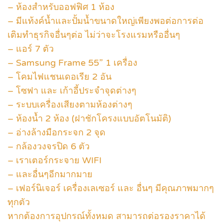
– ห้องสำหรับออฟฟิศ 1 ห้อง
– มีแท้งค์น้ำและปั้มน้ำขนาดใหญ่เพียงพอต่อการต่อ
เติมทำธุรกิจอื่นๆต่อ ไม่ว่าจะโรงแรมหรืออื่นๆ
– แอร์ 7 ตัว
– Samsung Frame 55” 1 เครื่อง
– โคมไฟแชนเดอเรีย 2 อัน
– โซฟา และ เก้าอี้ประจำจุดต่างๆ
– ระบบเครื่องเสียงตามห้องต่างๆ
– ห้องน้ำ 2 ห้อง (ฝาชักโครงแบบอัตโนมัติ)
– อ่างล้างมือกระจก 2 จุด
– กล้องวงจรปิด 6 ตัว
– เราเตอร์กระจาย WIFI
– และอื่นๆอีกมากมาย
– เฟอร์นิเจอร์ เครื่องเลเซอร์ และ อื่นๆ มีคุณภาพมากๆ
ทุกตัว
หากต้องการอุปกรณ์ทั้งหมด สามารถต่อรองราคาได้