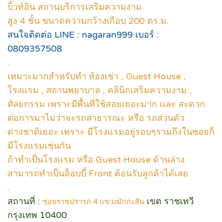
บิ้วท์อิน สถานบริการเสริมความงาม
สูง 4 ชั้น ขนาดความกว้างเกือบ 200 ตร.ม.
สนใจติดต่อ LINE : nagaran999 เบอร์ :
0809357508
.
เหมาะมากสำหรับทำ ห้องเช่า , Guest House ,
โรงแรม , สถานพยาบาล , คลินิกเสริมความงาม ,
ศัลยกรรม เพราะมีพื้นที่ใช้สอยเยอะมาก และ สะดวก
ต่อการมาไม่ว่าจะรถสาธารณะ หรือ รถส่วนตัว
ต่างชาติเยอะ เพราะ มีโรงแรมอยู่รอบๆรวมถึงในซอยก็
มีโรงแรมเช่นกัน
ถ้าทำเป็นโรงแรม หรือ Guest House ด้านล่าง
สามารถทำเป็นล็อบบี้ Front ต้อนรับลูกค้าได้เลย
.
สถานที่ :
เขต ราชเทวี
ซอยราชปรารภ 4 แขวงมักกะสัน
กรุงเทพ 10400