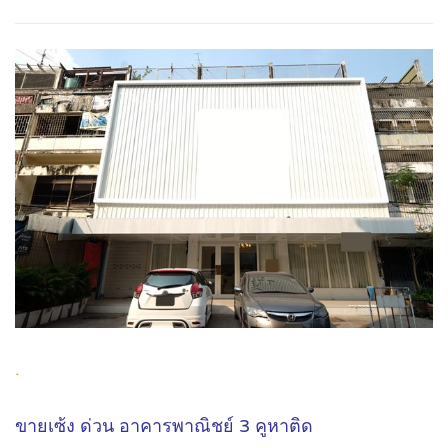
.
ขายเซ้ง ด่วน อาคารพาณิชย์ 3 คูหาติด