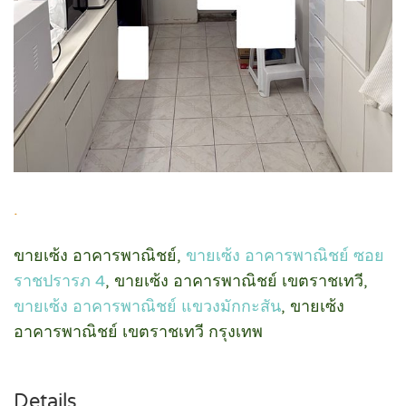
.
ขายเซ้ง อาคารพาณิชย์,
ขายเซ้ง อาคารพาณิชย์ ซอย
ราชปรารภ 4
, ขายเซ้ง อาคารพาณิชย์ เขตราชเทวี,
ขายเซ้ง อาคารพาณิชย์ แขวงมักกะสัน
, ขายเซ้ง
อาคารพาณิชย์ เขตราชเทวี กรุงเทพ
Details