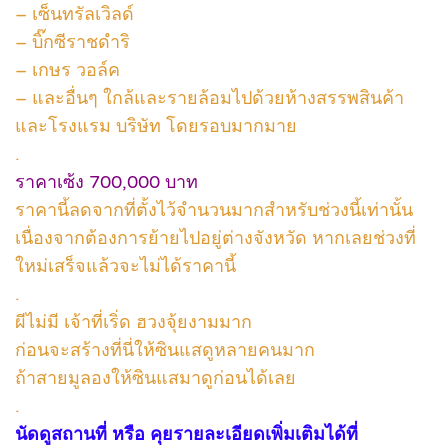
– เซ็นทรัลเวิลด์
– บิ๊กซีราชดำริ
– เกษร วอล์ค
– และอื่นๆ ใกล้และรายล้อมไปด้วยห้างสรรพสินค้า
และโรงแรม บริษัท โดยรอบมากมาย
.
ราคาเซ้ง 700,000 บาท
ราคานี้ลดจากที่ตั้งไว้จำนวนมากสำหรับช่วงนี้เท่านั้น
เนื่องจากต้องการย้ายไปอยู่ต่างจังหวัด หากเลยช่วงที่
ใหม่เสร็จแล้วจะไม่ได้ราคานี้
.
ผีไม่มี เจ้าที่เริ่ด ฮวงจุ้ยงามมาก
ก่อนจะสร้างที่นี่ให้ซินแสดูหลายคนมาก
ถ้าสายมูลองให้ซินแสมาดูก่อนได้เลย
.
นัดดูสถานที่ หรือ คุยรายละเอียดเพิ่มเติมได้ที่