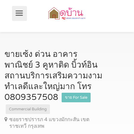
ขายเซ้ง ด่วน อาคาร
พาณิชย์ 3 คูหาติด บิ้วท์อิน
สถานบริการเสริมความงาม
ทำเลดีและใหญ่มาก โทร
0809357508
ขาย For Sale
Commercial Building
ซอยราชปรารภ 4 แขวงมักกะสัน เขต
ราชเทวี กรุงเทพ