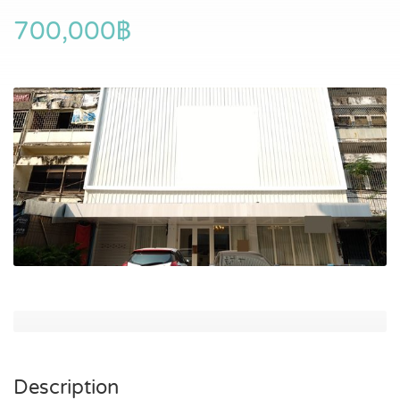
700,000฿
Description