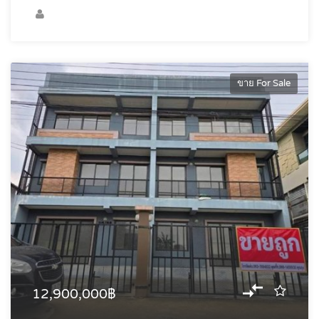
ขาย For Sale
12,900,000฿