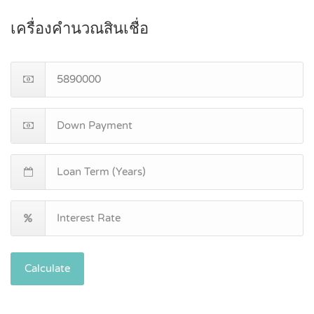
เครื่องคำนวณสินเชื่อ
Calculate