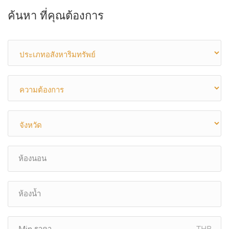
ค้นหา ที่คุณต้องการ
THB