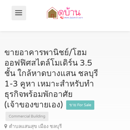
ขายอาคารพานิชย์/โฮม
ออฟฟิศสไตล์โมเดิร์น 3.5
ชั้น ใกล้หาดบางแสน ชลบุรี
1-3 คูหา เหมาะสำหรับทำ
ธุรกิจพร้อมพักอาศัย
(เจ้าของขายเอง)
ขาย For Sale
Commercial Building
ตำบลแสนสุข เมือง ชลบุรี