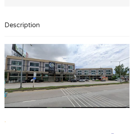
Description
.