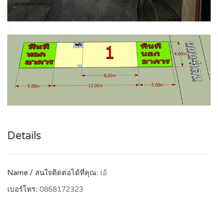
.
Details
Name / สนใจติดต่อได้ที่คุณ:
เอ้
เบอร์โทร:
0868172323