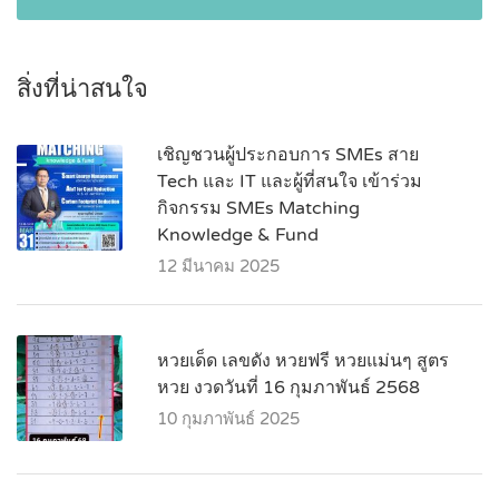
สิ่งที่น่าสนใจ
เชิญชวนผู้ประกอบการ SMEs สาย
Tech และ IT และผู้ที่สนใจ เข้าร่วม
กิจกรรม SMEs Matching
Knowledge & Fund
12 มีนาคม 2025
หวยเด็ด เลขดัง หวยฟรี หวยแม่นๆ สูตร
หวย งวดวันที่ 16 กุมภาพันธ์ 2568
10 กุมภาพันธ์ 2025