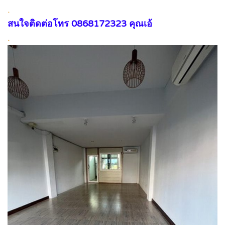
.
สนใจติดต่อโทร 0868172323 คุณเอ้
.