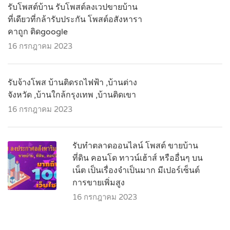
รับโพสต์บ้าน รับโพสต์ลงเวปขายบ้าน
ที่เดียวที่กล้ารับประกัน โพสต์อสังหารา
คาถูก ติดgoogle
16 กรกฎาคม 2023
รับจ้างโพส บ้านติดรถไฟฟ้า ,บ้านต่าง
จังหวัด ,บ้านใกล้กรุงเทพ ,บ้านติดเขา
16 กรกฎาคม 2023
รับทำตลาดออนไลน์ โพสต์ ขายบ้าน
ที่ดิน คอนโด ทาวน์เฮ้าส์ หรืออื่นๆ บน
เน็ต เป็นเรื่องจำเป็นมาก มีเปอร์เซ็นต์
การขายเพิ่มสูง
16 กรกฎาคม 2023