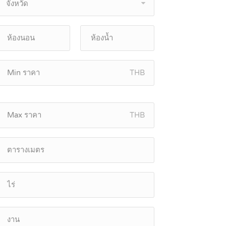
จังหวัด
THB
THB