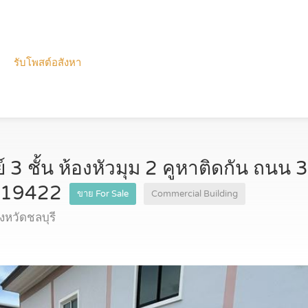
รับโพสต์อสังหา
 ชั้น ห้องหัวมุม 2 คูหาติดกัน ถนน 3
7919422
ขาย For Sale
Commercial Building
งหวัดชลบุรี