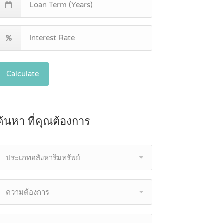
Calculate
ค้นหา ที่คุณต้องการ
ประเภทอสังหาริมทรัพย์
ความต้องการ