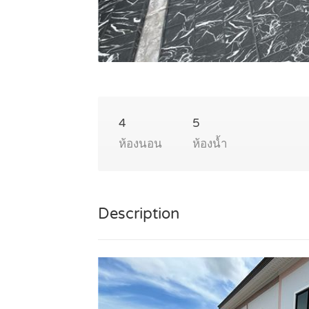
4
5
ห้องนอน
ห้องน้ำ
Description