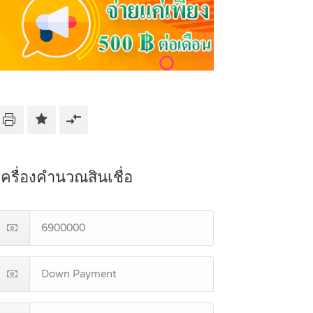
เครื่องคำนวณสินเชื่อ