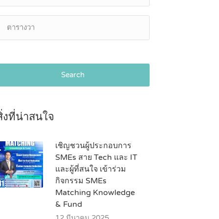
Search
สิ่งที่น่าสนใจ
เชิญชวนผู้ประกอบการ
SMEs สาย Tech และ IT
และผู้ที่สนใจ เข้าร่วม
กิจกรรม SMEs
Matching Knowledge
& Fund
12 มีนาคม 2025