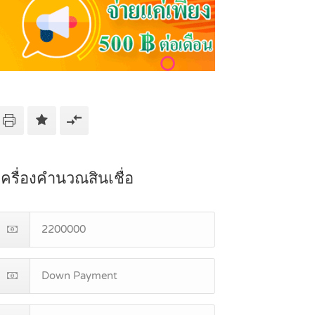
เครื่องคำนวณสินเชื่อ