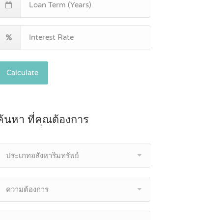
Calculate
ค้นหา ที่คุณต้องการ
ประเภทอสังหาริมทรัพย์
ความต้องการ