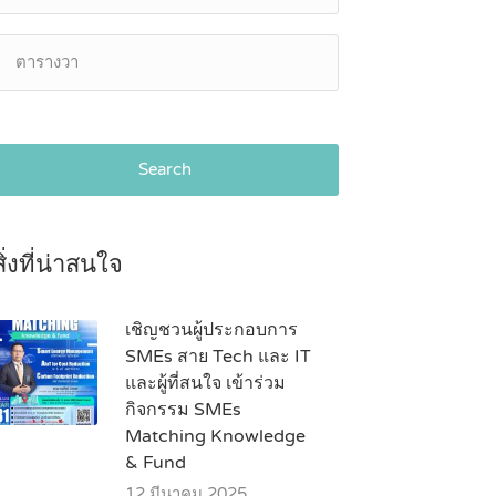
Search
สิ่งที่น่าสนใจ
เชิญชวนผู้ประกอบการ
SMEs สาย Tech และ IT
และผู้ที่สนใจ เข้าร่วม
กิจกรรม SMEs
Matching Knowledge
& Fund
12 มีนาคม 2025