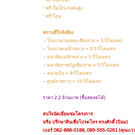
* ฟรี ถังเก็บน้ำ
* ฟรี ปั้มน้ำแรงดันสูง
* ฟรี โอน
.
สถานที่ใกล้เคียง
– โรงบาลกรุงเทพ เชียงราย = 5 กิโลเมตร
– โรงบาลแม่ฟ้าหลวง = 0.5 กิโลเมตร
– มหาลัยแม่ฟ้าหลวง = 1 กิโลเมตร
– มหาลัยราชภัฎเชียงราย = 5 กิโลเมตร
– สนามบิน = 8 กิโลเมตร
– ศูนย์ราชการ = 10 กิโลเมตร
.
ราคา 2.2 ล้านบาท (ซื้อสดลดได้)
.
สนใจนัดเยี่ยมชมโครงการ
หรือ ปรึกษาสินเชื่อโปรดโทร ทรงศักดิ์ (ป้อม)
เบอร์ 082-888-0188, 089-555-0261 (คุณแวว