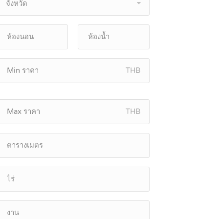
จังหวัด
THB
THB