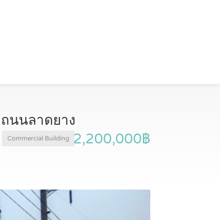
ติดถนนลาดยาง
2,200,000฿
Commercial Building