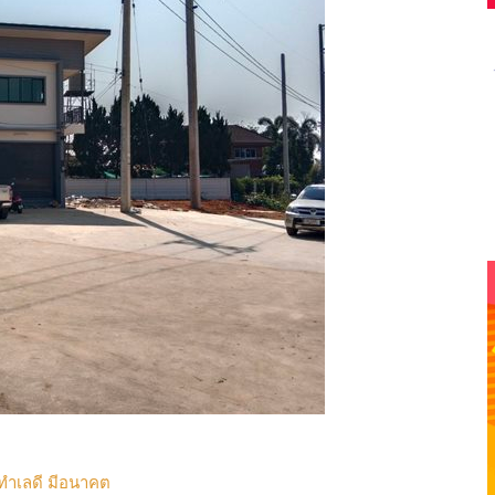
ทำเลดี มีอนาคต