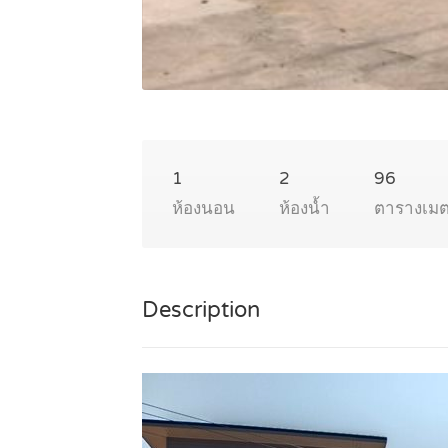
1
2
96
ห้องนอน
ห้องน้ำ
ตารางเม
Description