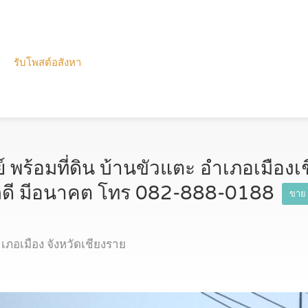
รับโพสต์อสังหา
พร้อมที่ดิน บ้านขัวแตะ อำเภอเมืองเช
ลดี มีอนาคต โทร 082-888-0188
ขาย 
ภอเมือง จังหวัดเชียงราย