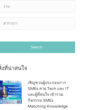
Search
สิ่งที่น่าสนใจ
เชิญชวนผู้ประกอบการ
SMEs สาย Tech และ IT
และผู้ที่สนใจ เข้าร่วม
กิจกรรม SMEs
Matching Knowledge