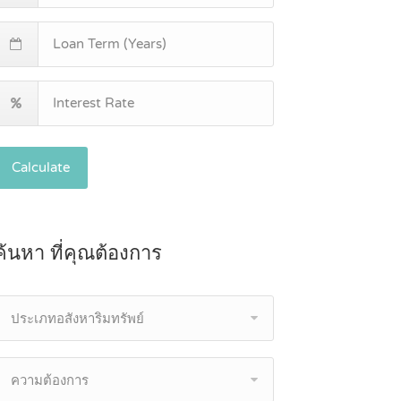
Calculate
ค้นหา ที่คุณต้องการ
ประเภทอสังหาริมทรัพย์
ความต้องการ