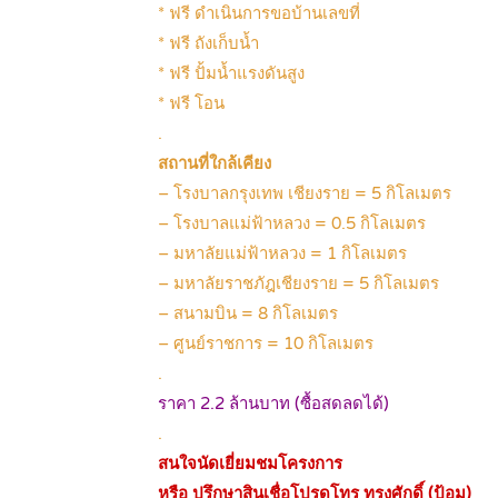
* ฟรี ดำเนินการขอบ้านเลขที่
* ฟรี ถังเก็บน้ำ
* ฟรี ปั้มน้ำแรงดันสูง
* ฟรี โอน
.
สถานที่ใกล้เคียง
– โรงบาลกรุงเทพ เชียงราย = 5 กิโลเมตร
– โรงบาลแม่ฟ้าหลวง = 0.5 กิโลเมตร
– มหาลัยแม่ฟ้าหลวง = 1 กิโลเมตร
– มหาลัยราชภัฎเชียงราย = 5 กิโลเมตร
– สนามบิน = 8 กิโลเมตร
– ศูนย์ราชการ = 10 กิโลเมตร
.
ราคา 2.2 ล้านบาท (ซื้อสดลดได้)
.
สนใจนัดเยี่ยมชมโครงการ
หรือ ปรึกษาสินเชื่อโปรดโทร ทรงศักดิ์ (ป้อม)