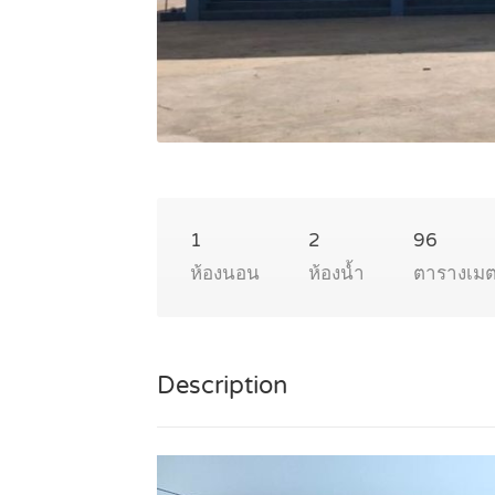
1
2
96
ห้องนอน
ห้องน้ำ
ตารางเม
Description