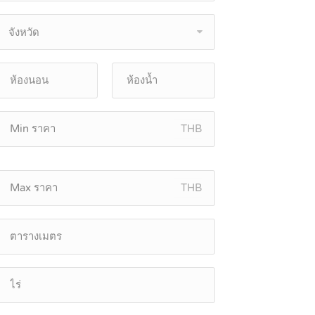
จังหวัด
THB
THB