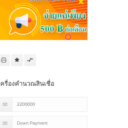
เครื่องคำนวณสินเชื่อ