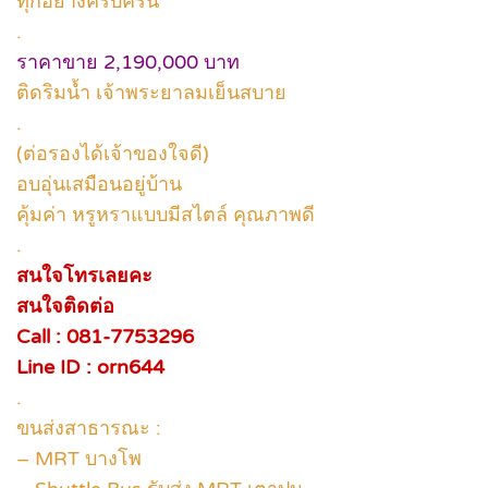
ทุกอย่างครบครัน
.
ราคาขาย 2,190,000 บาท
ติดริมน้ำ เจ้าพระยาลมเย็นสบาย
.
(ต่อรองได้เจ้าของใจดี)
อบอุ่นเสมือนอยู่บ้าน
คุ้มค่า หรูหราแบบมีสไตล์ คุณภาพดี
.
สนใจโทรเลยคะ
สนใจติดต่อ
Call : 081-7753296
Line ID : orn644
.
ขนส่งสาธารณะ :
– MRT บางโพ