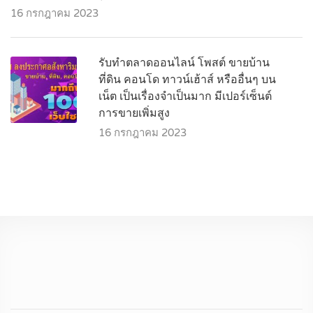
16 กรกฎาคม 2023
รับทำตลาดออนไลน์ โพสต์ ขายบ้าน
ที่ดิน คอนโด ทาวน์เฮ้าส์ หรืออื่นๆ บน
เน็ต เป็นเรื่องจำเป็นมาก มีเปอร์เซ็นต์
การขายเพิ่มสูง
16 กรกฎาคม 2023