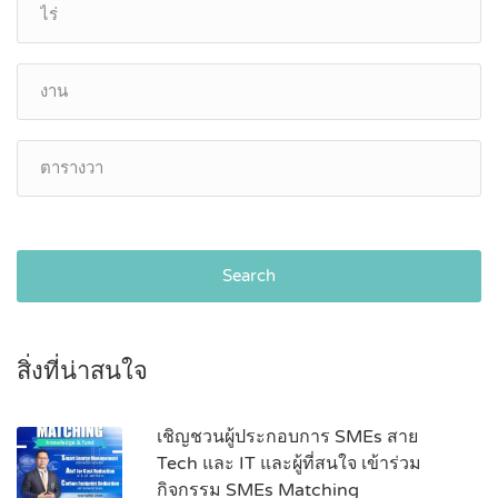
Search
สิ่งที่น่าสนใจ
เชิญชวนผู้ประกอบการ SMEs สาย
Tech และ IT และผู้ที่สนใจ เข้าร่วม
กิจกรรม SMEs Matching