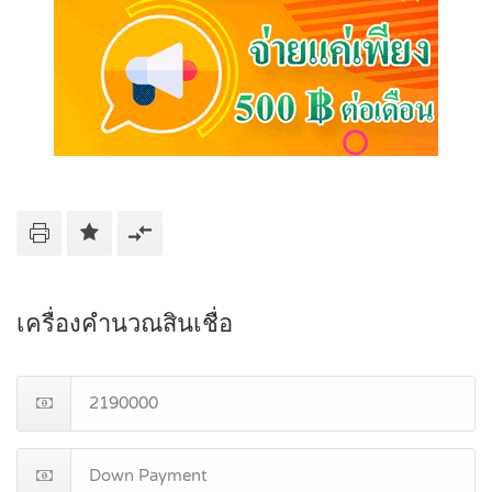
เครื่องคำนวณสินเชื่อ