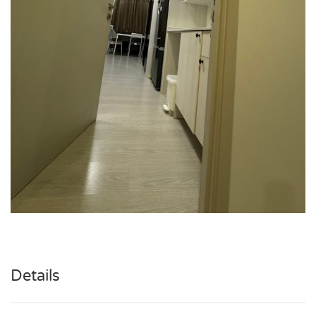
Details