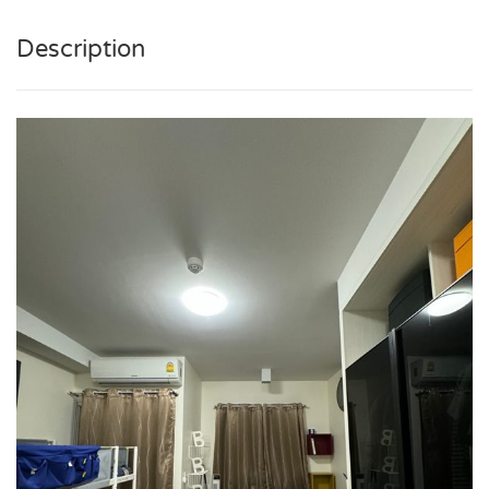
Description