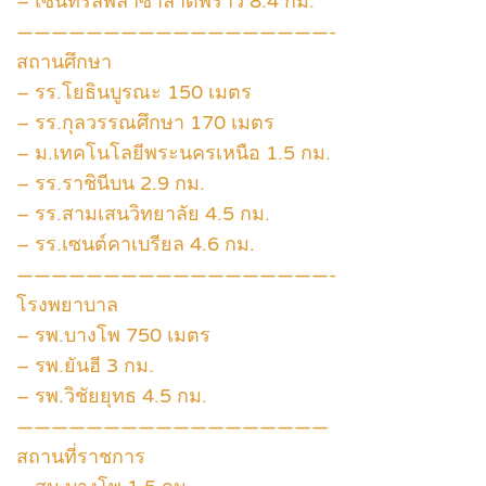
– เซ็นทรัลพลาซาลาดพร้าว 8.4 กม.
——————————————————-
สถานศึกษา
– รร.โยธินบูรณะ 150 เมตร
– รร.กุลวรรณศึกษา 170 เมตร
– ม.เทคโนโลยีพระนครเหนือ 1.5 กม.
– รร.ราชินีบน 2.9 กม.
– รร.สามเสนวิทยาลัย 4.5 กม.
– รร.เซนต์คาเบรียล 4.6 กม.
——————————————————-
โรงพยาบาล
– รพ.บางโพ 750 เมตร
– รพ.ยันฮี 3 กม.
– รพ.วิชัยยุทธ 4.5 กม.
——————————————————
สถานที่ราชการ