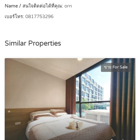
Name / สนใจติดต่อได้ที่คุณ:
orn
เบอร์โทร:
0817753296
Similar Properties
ขาย For Sale