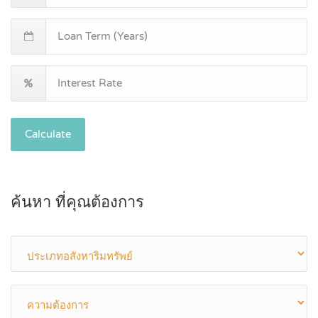
Calculate
ค้นหา ที่คุณต้องการ