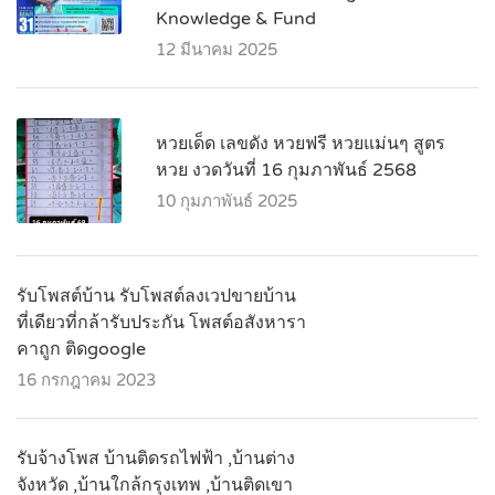
Knowledge & Fund
12 มีนาคม 2025
หวยเด็ด เลขดัง หวยฟรี หวยแม่นๆ สูตร
หวย งวดวันที่ 16 กุมภาพันธ์ 2568
10 กุมภาพันธ์ 2025
รับโพสต์บ้าน รับโพสต์ลงเวปขายบ้าน
ที่เดียวที่กล้ารับประกัน โพสต์อสังหารา
คาถูก ติดgoogle
16 กรกฎาคม 2023
รับจ้างโพส บ้านติดรถไฟฟ้า ,บ้านต่าง
จังหวัด ,บ้านใกล้กรุงเทพ ,บ้านติดเขา