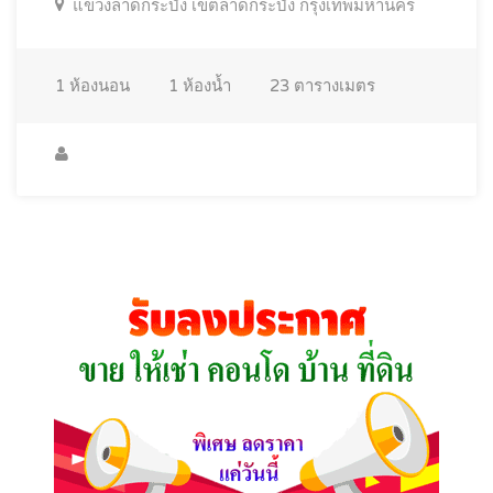
แขวงลาดกระบัง เขตลาดกระบัง กรุงเทพมหานคร
1
ห้องนอน
1
ห้องน้ำ
23
ตารางเมตร