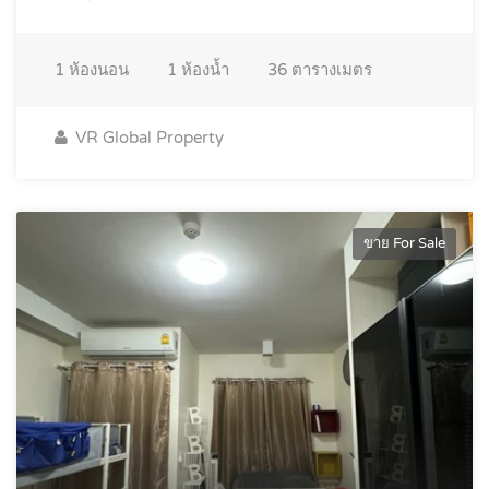
1
ห้องนอน
1
ห้องน้ำ
36
ตารางเมตร
VR Global Property
ขาย For Sale