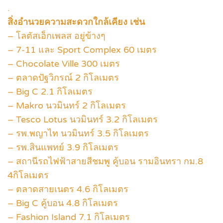
.
สิ่งอำนวยความสะดวกใกล้เคียง เช่น
– โลตัสเอ็กเพลส อยู่ข้างๆ
– 7-11 และ Sport Complex 60 เมตร
– Chocolate Ville 300 เมตร
– ตลาดปัฐวิกรณ์ 2 กิโลเมตร
– Big C 2.1 กิโลเมตร
– Makro นวมินทร์ 2 กิโลเมตร
– Tesco Lotus นวมินทร์ 3.2 กิโลเมตร
– รพ.พญาไท นวมินทร์ 3.5 กิโลเมตร
– รพ.สินแพทย์ 3.9 กิโลเมตร
– สถานีรถไฟฟ้าสายสีชมพู คู้บอน รามอินทรา กม.8
4กิโลเมตร
– ตลาดสายเนตร 4.6 กิโลเมตร
– Big C คู้บอน 4.8 กิโลเมตร
– Fashion Island 7.1 กิโลเมตร