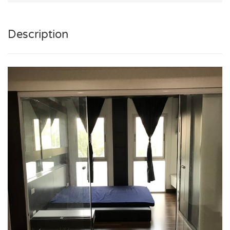
Description