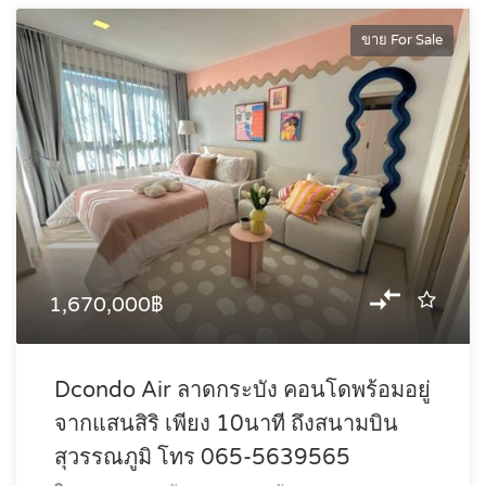
ขาย For Sale
1,670,000฿
Dcondo Air ลาดกระบัง คอนโดพร้อมอยู่
จากแสนสิริ เพียง 10นาที ถึงสนามบิน
สุวรรณภูมิ โทร 065-5639565