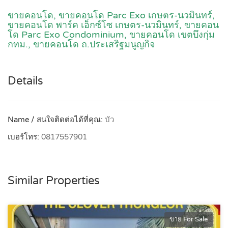
ขายคอนโด,
ขายคอนโด Parc Exo เกษตร-นวมินทร์
,
ขายคอนโด พาร์ค เอ็กซ์โซ เกษตร-นวมินทร์,
ขายคอน
โด Parc Exo Condominium
, ขายคอนโด เขตบึงกุ่ม
กทม., ขายคอนโด ถ.ประเสริฐมนูญกิจ
Details
Name / สนใจติดต่อได้ที่คุณ:
บัว
เบอร์โทร:
0817557901
Similar Properties
ขาย For Sale