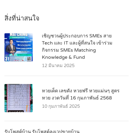
สิ่งที่น่าสนใจ
เชิญชวนผู้ประกอบการ SMEs สาย
Tech และ IT และผู้ที่สนใจ เข้าร่วม
กิจกรรม SMEs Matching
Knowledge & Fund
12 มีนาคม 2025
หวยเด็ด เลขดัง หวยฟรี หวยแม่นๆ สูตร
หวย งวดวันที่ 16 กุมภาพันธ์ 2568
10 กุมภาพันธ์ 2025
รับโพสต์บ้าน รับโพสต์ลงเวปขายบ้าน