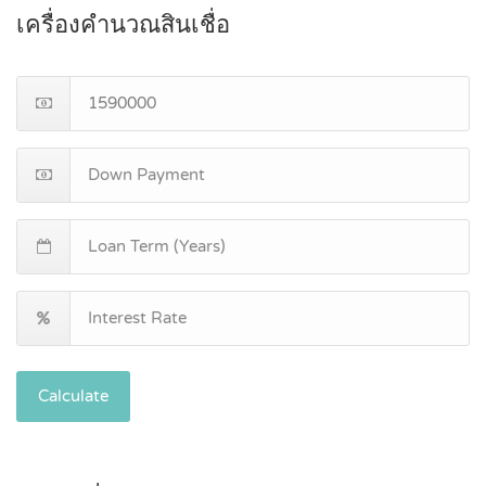
เครื่องคำนวณสินเชื่อ
Calculate