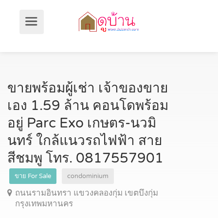
ขายพร้อมผู้เช่า เจ้าของขาย
เอง 1.59 ล้าน คอนโดพร้อม
อยู่ Parc Exo เกษตร-นวมิ
นทร์ ใกล้แนวรถไฟฟ้า สาย
สีชมพู โทร. 0817557901
ขาย For Sale
condominium
ถนนรามอินทรา แขวงคลองกุ่ม เขตบึงกุ่ม
กรุงเทพมหานคร