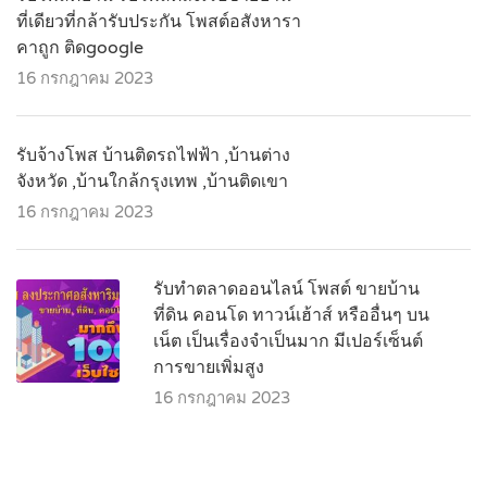
ที่เดียวที่กล้ารับประกัน โพสต์อสังหารา
คาถูก ติดgoogle
16 กรกฎาคม 2023
รับจ้างโพส บ้านติดรถไฟฟ้า ,บ้านต่าง
จังหวัด ,บ้านใกล้กรุงเทพ ,บ้านติดเขา
16 กรกฎาคม 2023
รับทำตลาดออนไลน์ โพสต์ ขายบ้าน
ที่ดิน คอนโด ทาวน์เฮ้าส์ หรืออื่นๆ บน
เน็ต เป็นเรื่องจำเป็นมาก มีเปอร์เซ็นต์
การขายเพิ่มสูง
16 กรกฎาคม 2023