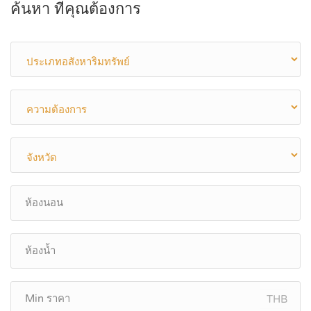
ค้นหา ที่คุณต้องการ
THB