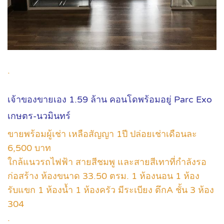
.
เจ้าของขายเอง 1.59 ล้าน คอนโดพร้อมอยู่ Parc Exo
เกษตร-นวมินทร์
ขายพร้อมผู้เช่า เหลือสัญญา 1ปี ปล่อยเช่าเดือนละ
6,500 บาท
ใกล้แนวรถไฟฟ้า สายสีชมพู และสายสีเทาที่กำลังรอ
ก่อสร้าง ห้องขนาด 33.50 ตรม. 1 ห้องนอน 1 ห้อง
รับแขก 1 ห้องน้ำ 1 ห้องครัว มีระเบียง ตึกA ชั้น 3 ห้อง
304
.